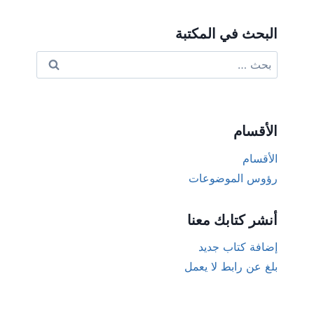
البحث في المكتبة
البحث
عن:
الأقسام
الأقسام
رؤوس الموضوعات
أنشر كتابك معنا
إضافة كتاب جديد
بلغ عن رابط لا يعمل