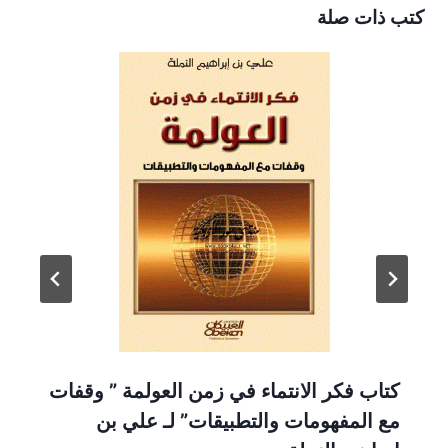
كتب ذات صلة
كتاب فكر الانتماء في زمن العولمة ” وقفات
مع المفهومات والتطبيقات” لـ علي بن