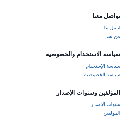
تواصل معنا
اتصل بنا
من نحن
سياسة الاستخدام والخصوصية
سياسة الإستخدام
سياسة الخصوصية
المؤلفين وسنوات الإصدار
سنوات الإصدار
المؤلفين