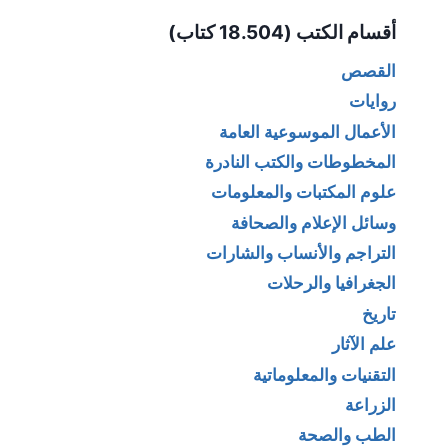
Alternative:
أقسام الكتب (18.504 كتاب)
القصص
روايات
الأعمال الموسوعية العامة
المخطوطات والكتب النادرة
علوم المكتبات والمعلومات
وسائل الإعلام والصحافة
التراجم والأنساب والشارات
الجغرافيا والرحلات
تاريخ
علم الآثار
التقنيات والمعلوماتية
الزراعة
الطب والصحة