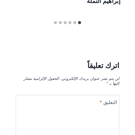
إبراهيم النملة
اترك تعليقاً
لن يتم نشر عنوان بريدك الإلكتروني.
الحقول الإلزامية مشار
إليها بـ
*
التعليق
*