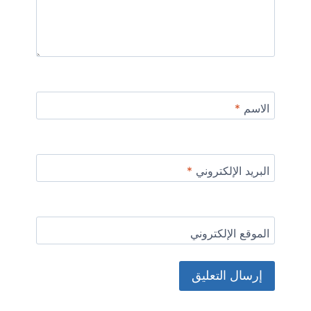
الاسم
*
البريد الإلكتروني
*
الموقع الإلكتروني