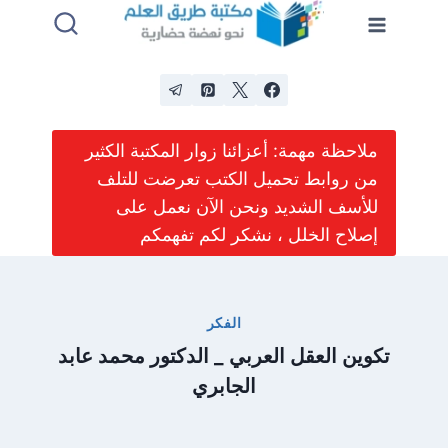
لتجاوز
لى
لمحتوى
ملاحظة مهمة: أعزائنا زوار المكتبة الكثير
من روابط تحميل الكتب تعرضت للتلف
للأسف الشديد ونحن الآن نعمل على
إصلاح الخلل ، نشكر لكم تفهمكم
الفكر
تكوين العقل العربي _ الدكتور محمد عابد
الجابري