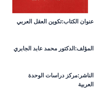
عنوان الكتاب:تكوين العقل العربي
المؤلف:الدكتور محمد عابد الجابري
الناشر:مركز دراسات الوحدة
العربية