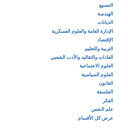
التصنيع
الهندسة
الديانات
الإدارة العامة والعلوم العسكرية
الإقتصاد
التربية والتعليم
العادات والتقاليد والأدب الشعبي
العلوم الاجتماعية
العلوم السياسية
القانون
الفلسفة
الفكر
علم النفس
عرض كل الأقسام