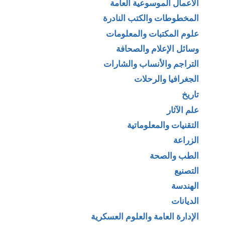
الأعمال الموسوعية العامة
المخطوطات والكتب النادرة
علوم المكتبات والمعلومات
وسائل الإعلام والصحافة
التراجم والأنساب والشارات
الجغرافيا والرحلات
تاريخ
علم الآثار
التقنيات والمعلوماتية
الزراعة
الطب والصحة
التصنيع
الهندسة
الديانات
الإدارة العامة والعلوم العسكرية