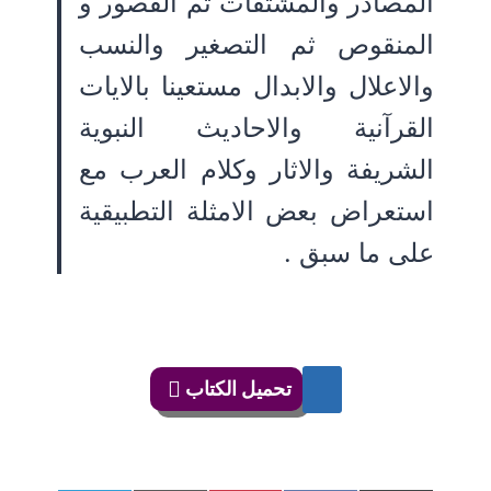
المصادر والمشتقات ثم القصور و
المنقوص ثم التصغير والنسب
والاعلال والابدال مستعينا بالايات
القرآنية والاحاديث النبوية
الشريفة والاثار وكلام العرب مع
استعراض بعض الامثلة التطبيقية
على ما سبق .
تحميل الكتاب