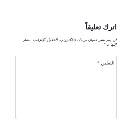
اترك تعليقاً
لن يتم نشر عنوان بريدك الإلكتروني.
الحقول الإلزامية مشار
إليها بـ
*
التعليق
*