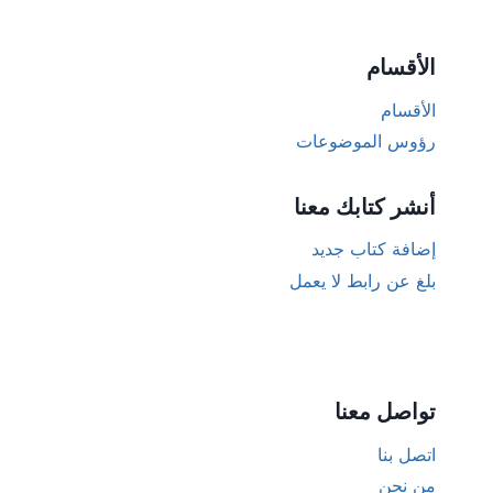
الأقسام
الأقسام
رؤوس الموضوعات
أنشر كتابك معنا
إضافة كتاب جديد
بلغ عن رابط لا يعمل
تواصل معنا
اتصل بنا
من نحن