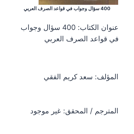
400 سؤال وجواب في قواعد الصرف العربي
عنوان الكتاب:
400 سؤال وجواب
في قواعد الصرف العربي
المؤلف:
سعد كريم الفقي
المترجم / المحقق: غير موجود