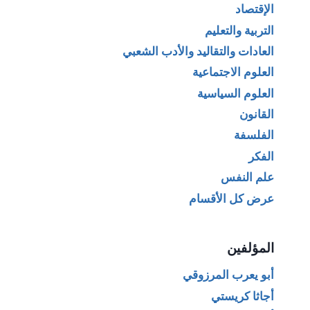
الإقتصاد
التربية والتعليم
العادات والتقاليد والأدب الشعبي
العلوم الاجتماعية
العلوم السياسية
القانون
الفلسفة
الفكر
علم النفس
عرض كل الأقسام
المؤلفين
أبو يعرب المرزوقي
أجاثا كريستي