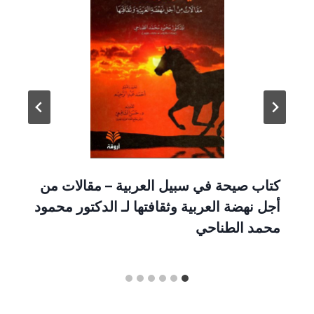
كتاب صيحة في سبيل العربية – مقالات من
أجل نهضة العربية وثقافتها لـ الدكتور محمود
محمد الطناحي