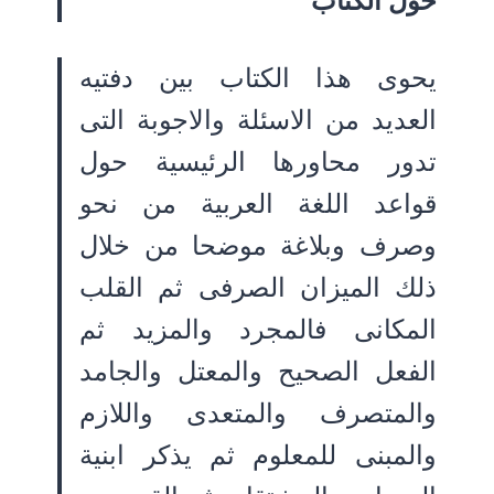
حول الكتاب
يحوى هذا الكتاب بين دفتيه
العديد من الاسئلة والاجوبة التى
تدور محاورها الرئيسية حول
قواعد اللغة العربية من نحو
وصرف وبلاغة موضحا من خلال
ذلك الميزان الصرفى ثم القلب
المكانى فالمجرد والمزيد ثم
الفعل الصحيح والمعتل والجامد
والمتصرف والمتعدى واللازم
والمبنى للمعلوم ثم يذكر ابنية