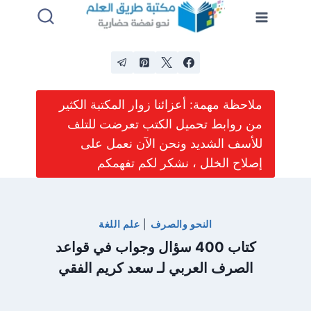
لتجاوز
لى
لمحتوى
ملاحظة مهمة: أعزائنا زوار المكتبة الكثير
من روابط تحميل الكتب تعرضت للتلف
للأسف الشديد ونحن الآن نعمل على
إصلاح الخلل ، نشكر لكم تفهمكم
النحو والصرف
|
علم اللغة
كتاب 400 سؤال وجواب في قواعد
الصرف العربي لـ سعد كريم الفقي