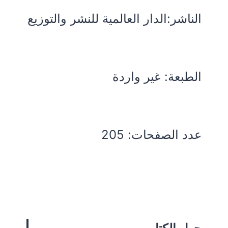
الناشر:الدار العالمية للنشر والتوزيع
الطبعة: غير واردة
عدد الصفحات: 205