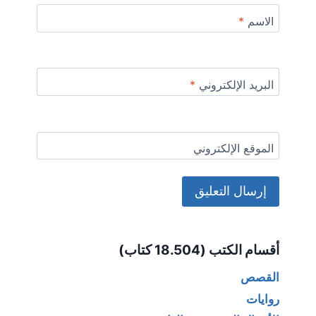
الاسم
*
البريد الإلكتروني
*
الموقع الإلكتروني
Alternative:
أقسام الكتب (18.504 كتاب)
القصص
روايات