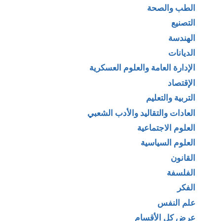
الطب والصحة
التصنيع
الهندسة
الديانات
الإدارة العامة والعلوم العسكرية
الإقتصاد
التربية والتعليم
العادات والتقاليد والأدب الشعبي
العلوم الاجتماعية
العلوم السياسية
القانون
الفلسفة
الفكر
علم النفس
عرض كل الأقسام