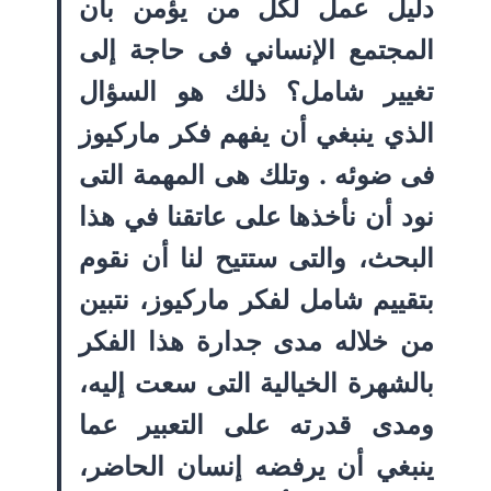
دليل عمل لكل من يؤمن بأن
المجتمع الإنساني فى حاجة إلى
تغيير شامل؟ ذلك هو السؤال
الذي ينبغي أن يفهم فكر ماركيوز
فى ضوئه . وتلك هى المهمة التى
نود أن نأخذها على عاتقنا في هذا
البحث، والتى ستتيح لنا أن نقوم
بتقييم شامل لفكر ماركيوز، نتبين
من خلاله مدى جدارة هذا الفكر
بالشهرة الخيالية التى سعت إليه،
ومدى قدرته على التعبير عما
ينبغي أن يرفضه إنسان الحاضر،