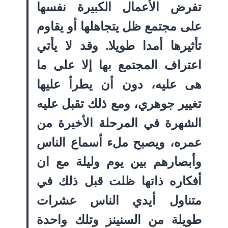
تفرض الأعمال الكبيرة نفسها
على مجتمع ظل يتجاهلها أو يقاوم
تأثيرها أمدا طويلا. وقد لا يأتي
اعتراف المجتمع بها إلا على ما
هى عليه، دون أن يطرأ عليها
تغيير جوهري، ومع ذلك تقبل عليه
الشهرة في المرحلة الأخيرة من
عمره، ويصبح ملء أسماع الناس
وأبصارهم بين يوم وليلة مع ان
أفكاره ذاتها ظلت قبل ذلك في
متناول أيدي الناس عشرات
طويلة من السنينز وتلك واحدة