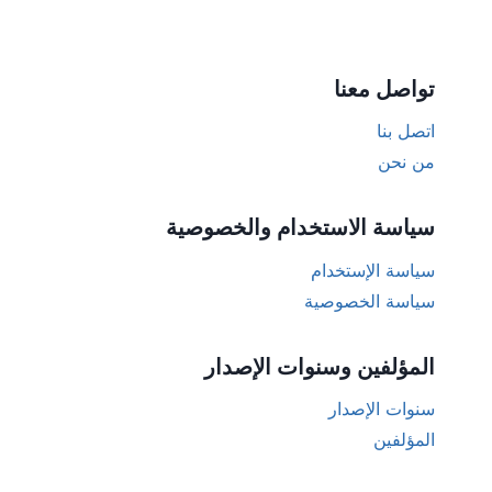
تواصل معنا
اتصل بنا
من نحن
سياسة الاستخدام والخصوصية
سياسة الإستخدام
سياسة الخصوصية
المؤلفين وسنوات الإصدار
سنوات الإصدار
المؤلفين