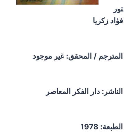
تور
فؤاد زكريا
المترجم / المحقق: غير موجود
الناشر: دار الفكر المعاصر
الطبعة: 1978