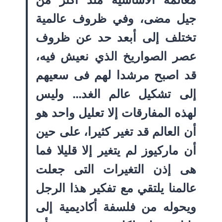
جيل مضى، وفي ظروف عالمية
تختلف إلى أبعد حد عن ظروف
عصر الصواريخ الذي نعيش فيه،
قد اصبح مرشدا لهم فى سعيهم
إلى تشكيل عالم الغد… وليس
لهذه المفارقات إلا تعليل واحد هو
أن العالم قد تغير كثيرا، على حين
أن ماركيوز لم يتغير إلا قليلا فما
هى إذن التغيرات التى جعلت
عالمنا يلتقي مع تفكير هذا الرجل
ويحوله من فلسفة أكاديمية إلى