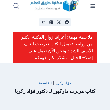
لتجاوز
لى
لمحتوى
ملاحظة مهمة: أعزائنا زوار المكتبة الكثير
من روابط تحميل الكتب تعرضت للتلف
للأسف الشديد ونحن الآن نعمل على
إصلاح الخلل ، نشكر لكم تفهمكم
فؤاد زكريا
|
الفلسفة
كتاب هربرت ماركيوز لـ دكتور فؤاد زكريا