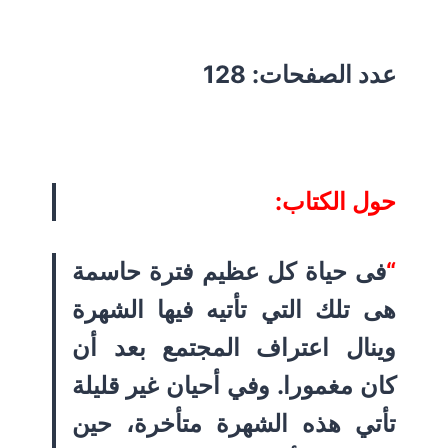
عدد الصفحات: 128
حول الكتاب:
“
فى حياة كل عظيم فترة حاسمة
هى تلك التي تأتيه فيها الشهرة
وينال اعتراف المجتمع بعد أن
كان مغمورا. وفي أحيان غير قليلة
تأتي هذه الشهرة متأخرة، حين