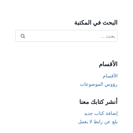
البحث في المكتبة
البحث
عن:
الأقسام
الأقسام
رؤوس الموضوعات
أنشر كتابك معنا
إضافة كتاب جديد
بلغ عن رابط لا يعمل