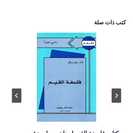
كتب ذات صلة