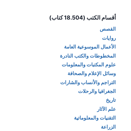
Alternative:
أقسام الكتب (18.504 كتاب)
القصص
روايات
الأعمال الموسوعية العامة
المخطوطات والكتب النادرة
علوم المكتبات والمعلومات
وسائل الإعلام والصحافة
التراجم والأنساب والشارات
الجغرافيا والرحلات
تاريخ
علم الآثار
التقنيات والمعلوماتية
الزراعة