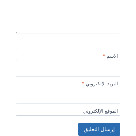
الاسم
*
البريد الإلكتروني
*
الموقع الإلكتروني