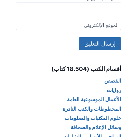
الموقع الإلكتروني
Alternative:
أقسام الكتب (18.504 كتاب)
القصص
روايات
الأعمال الموسوعية العامة
المخطوطات والكتب النادرة
علوم المكتبات والمعلومات
وسائل الإعلام والصحافة
التراجم والأنساب والشارات