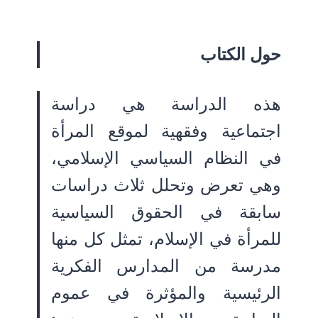
حول الكتاب
هذه الدراسة هي دراسة
اجتماعية وفقهية لموقع المرأة
في النظام السياسي الإسلامي،
وهي تعرض وتحلل ثلاث دراسات
سابقة في الحقوق السياسية
للمرأة في الإسلام، تمثل كل منها
مدرسة من المدارس الفكرية
الرئيسية والمؤثرة في عموم