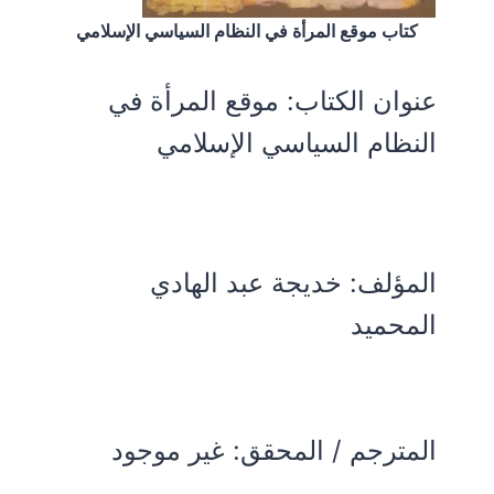
كتاب موقع المرأة في النظام السياسي الإسلامي
عنوان الكتاب:
موقع المرأة في
النظام السياسي الإسلامي
المؤلف:
خديجة عبد الهادي
المحميد
المترجم / المحقق: غير موجود