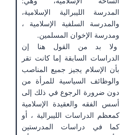
الساحة الإسلامية، وهي:
المدرسة الليبرالية الإسلامية،
والمدرسة السلفية الإسلامية ،
ومدرسة الإخوان المسلمين.
ولا بد من القول هنا إن
الدراسات السابقة إما كانت تقر
بأن الإسلام يجيز جميع المناصب
والوظائف السياسية للمرأة من
دون ضرورة الرجوع في ذلك إلى
أسس الفقه والعقيدة الإسلامية
كمعظم الدراسات الليبرالية ، أو
كما في دراسات المدرستين