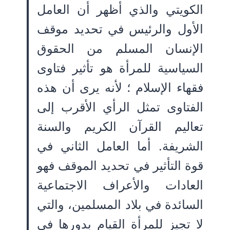
الكويتي والذي أظهر أن العامل
الأول والرئيس في تحديد موقف
الإنسان المسلم من الحقوق
السياسية للمرأة هو تأثير فتاوى
فقهاء الإسلام ؛ لأنه يرى أن هذه
الفتاوى تمثل الرأي الأقرب إلى
تعاليم القرآن الكريم والسنة
الشريفة. أما العامل الثاني في
قوة التأثير في تحديد الموقف فهو
العادات والأعراف الاجتماعية
السائدة في بلاد المسلمين، والتي
لا تجيز للمرأة القيام بدورها في