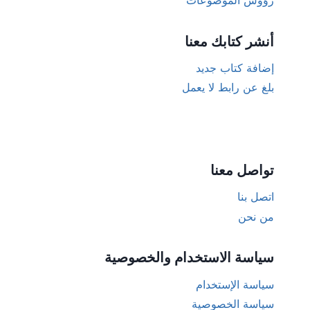
أنشر كتابك معنا
إضافة كتاب جديد
بلغ عن رابط لا يعمل
تواصل معنا
اتصل بنا
من نحن
سياسة الاستخدام والخصوصية
سياسة الإستخدام
سياسة الخصوصية