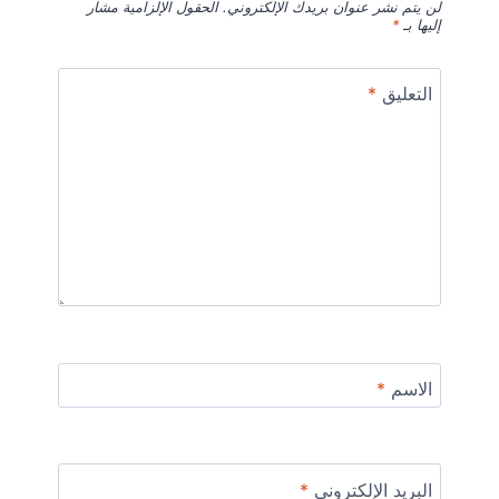
لن يتم نشر عنوان بريدك الإلكتروني.
الحقول الإلزامية مشار
إليها بـ
*
التعليق
*
الاسم
*
البريد الإلكتروني
*