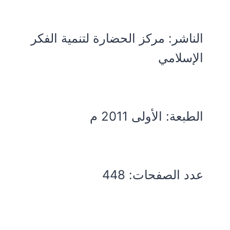
الناشر: مركز الحضارة لتنمية الفكر
الإسلامي
الطبعة: الأولى 2011 م
عدد الصفحات: 448