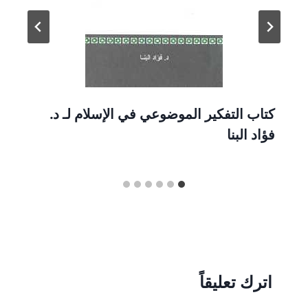
كتاب التفكير الموضوعي في الإسلام لـ د.
فؤاد البنا
اترك تعليقاً