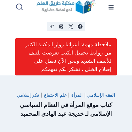
لتجاوز
لى
لمحتوى
ملاحظة مهمة: أعزائنا زوار المكتبة الكثير
من روابط تحميل الكتب تعرضت للتلف
للأسف الشديد ونحن الآن نعمل على
إصلاح الخلل ، نشكر لكم تفهمكم
الفقه الإسلامي
|
المرأة
|
علم الاجتماع
|
فكر إسلامي
كتاب موقع المرأة في النظام السياسي
الإسلامي لـ خديجة عبد الهادي المحميد