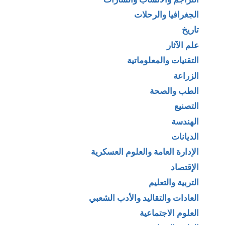
الجغرافيا والرحلات
تاريخ
علم الآثار
التقنيات والمعلوماتية
الزراعة
الطب والصحة
التصنيع
الهندسة
الديانات
الإدارة العامة والعلوم العسكرية
الإقتصاد
التربية والتعليم
العادات والتقاليد والأدب الشعبي
العلوم الاجتماعية