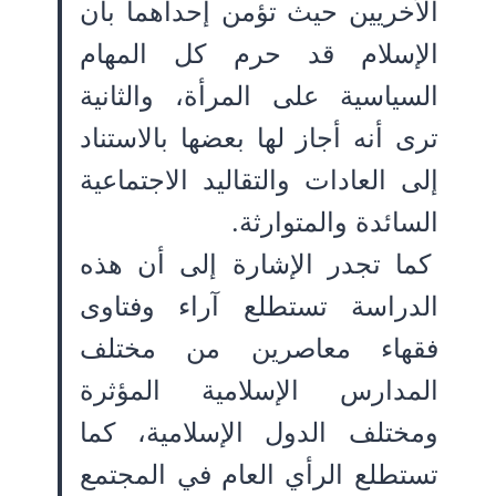
الأخريين حيث تؤمن إحداهما بأن
الإسلام قد حرم كل المهام
السياسية على المرأة، والثانية
ترى أنه أجاز لها بعضها بالاستناد
إلى العادات والتقاليد الاجتماعية
السائدة والمتوارثة.
كما تجدر الإشارة إلى أن هذه
الدراسة تستطلع آراء وفتاوى
فقهاء معاصرين من مختلف
المدارس الإسلامية المؤثرة
ومختلف الدول الإسلامية، كما
تستطلع الرأي العام في المجتمع