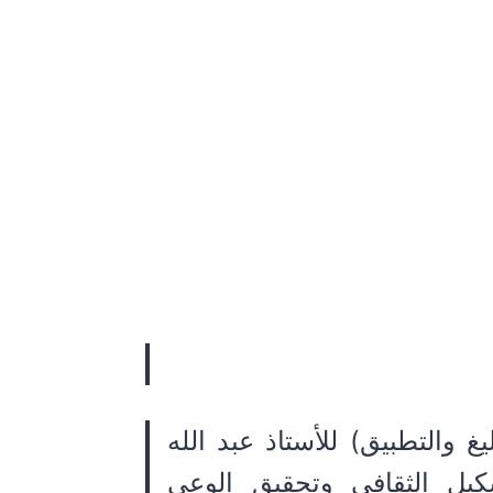
 والتطبيق) للأستاذ عبد الله
كيل الثقافي وتحقيق الوعي