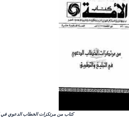
كتاب من مرتكزات الخطاب الدعوي في الت