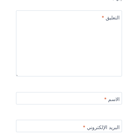
التعليق
*
الاسم
*
البريد الإلكتروني
*