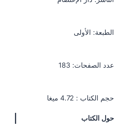
الطبعة: الأولى
عدد الصفحات: 183
حجم الكتاب : 4.72 ميغا
حول الكتاب