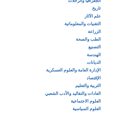
الجغرافيا والرحلات
تاريخ
علم الآثار
التقنيات والمعلوماتية
الزراعة
الطب والصحة
التصنيع
الهندسة
الديانات
الإدارة العامة والعلوم العسكرية
الإقتصاد
التربية والتعليم
العادات والتقاليد والأدب الشعبي
العلوم الاجتماعية
العلوم السياسية