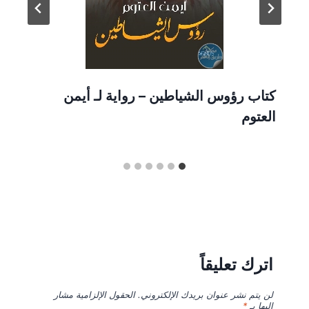
كتاب رؤوس الشياطين – رواية لـ أيمن
العتوم
اترك تعليقاً
لن يتم نشر عنوان بريدك الإلكتروني.
الحقول الإلزامية مشار
إليها بـ
*