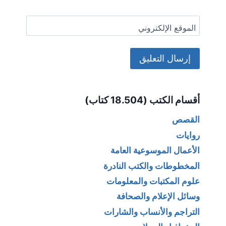
الموقع الإلكتروني
Alternative:
أقسام الكتب (18.504 كتاب)
القصص
روايات
الأعمال الموسوعية العامة
المخطوطات والكتب النادرة
علوم المكتبات والمعلومات
وسائل الإعلام والصحافة
التراجم والأنساب والشارات