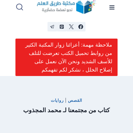
لتجاوز
لى
لمحتوى
ملاحظة مهمة: أعزائنا زوار المكتبة الكثير
من روابط تحميل الكتب تعرضت للتلف
للأسف الشديد ونحن الآن نعمل على
إصلاح الخلل ، نشكر لكم تفهمكم
القصص
|
روايات
كتاب من مجتمعنا لـ محمد المجذوب