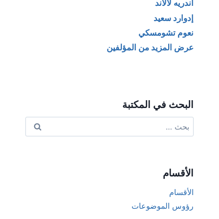
أندريه لالاند
إدوارد سعيد
نعوم تشومسكي
عرض المزيد من المؤلفين
البحث في المكتبة
البحث
عن:
الأقسام
الأقسام
رؤوس الموضوعات