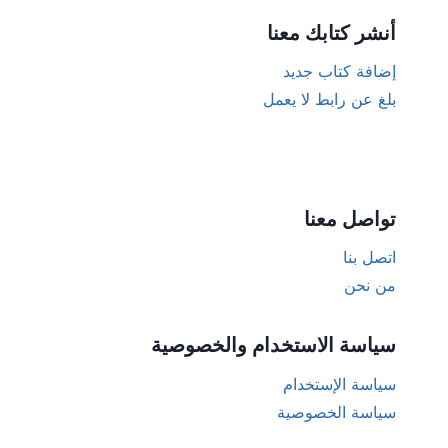
أنشر كتابك معنا
إضافة كتاب جديد
بلغ عن رابط لا يعمل
تواصل معنا
اتصل بنا
من نحن
سياسة الاستخدام والخصوصية
سياسة الإستخدام
سياسة الخصوصية