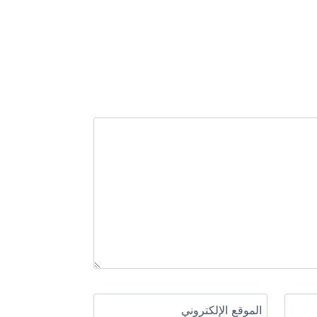
الموقع الإلكتروني