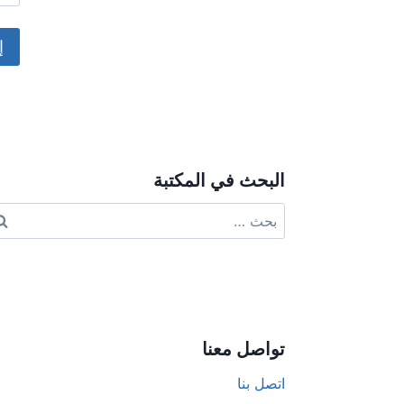
ive:
البحث في المكتبة
البحث
عن:
تواصل معنا
اتصل بنا