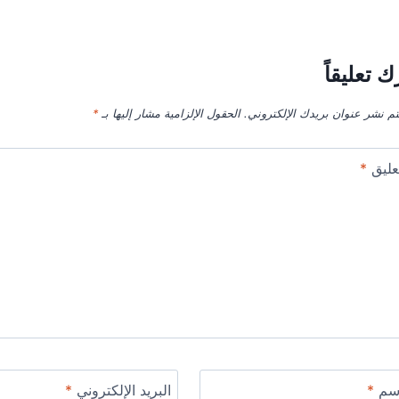
ك تعليقاً
تم نشر عنوان بريدك الإلكتروني.
الحقول الإلزامية مشار إليها بـ
*
عليق
*
اسم
*
البريد الإلكتروني
*