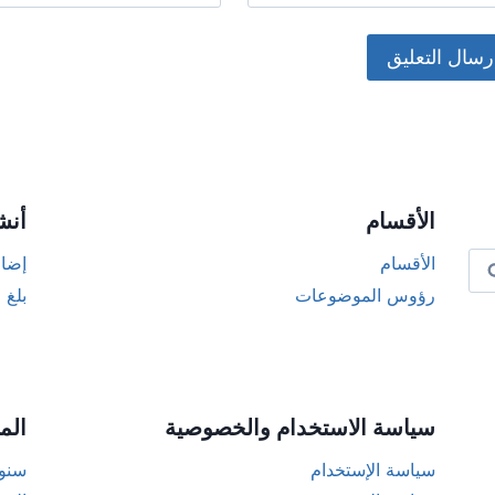
Alternat
الأقسام
أنش
الأقسام
إضاف
رؤوس الموضوعات
بلغ 
سياسة الاستخدام والخصوصية
الم
سياسة الإستخدام
سنوا