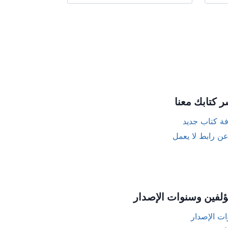
ر كتابك معنا
ة كتاب جديد
عن رابط لا يعمل
ؤلفين وسنوات الإصدار
ت الإصدار