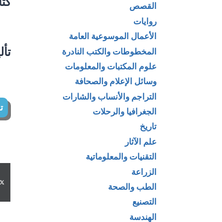
كتا
القصص
روايات
الأعمال الموسوعية العامة
تأل
المخطوطات والكتب النادرة
علوم المكتبات والمعلومات
وسائل الإعلام والصحافة
التراجم والأنساب والشارات
ت
الجغرافيا والرحلات
تاريخ
علم الآثار
التقنيات والمعلوماتية
الزراعة
الطب والصحة
التصنيع
الهندسة