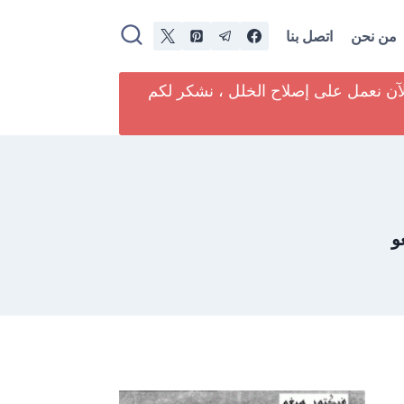
من نحن
اتصل بنا
لآن نعمل على إصلاح الخلل ، نشكر لكم
و