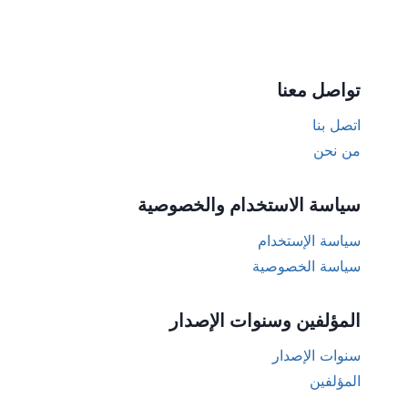
تواصل معنا
اتصل بنا
من نحن
سياسة الاستخدام والخصوصية
سياسة الإستخدام
سياسة الخصوصية
المؤلفين وسنوات الإصدار
سنوات الإصدار
المؤلفين