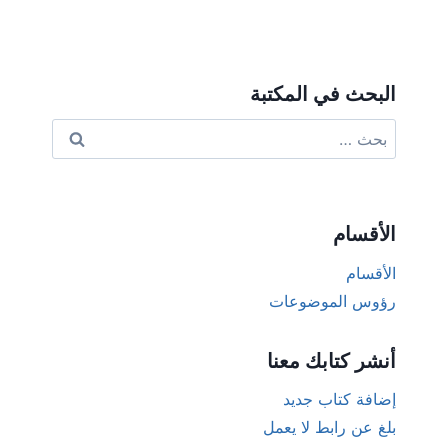
البحث في المكتبة
البحث
عن:
الأقسام
الأقسام
رؤوس الموضوعات
أنشر كتابك معنا
إضافة كتاب جديد
بلغ عن رابط لا يعمل