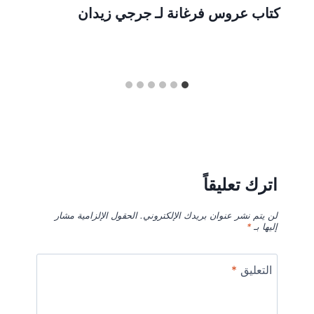
كتاب عروس فرغانة لـ جرجي زيدان
اترك تعليقاً
لن يتم نشر عنوان بريدك الإلكتروني.
الحقول الإلزامية مشار
إليها بـ
*
التعليق
*