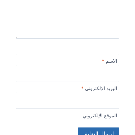
الاسم
*
البريد الإلكتروني
*
الموقع الإلكتروني