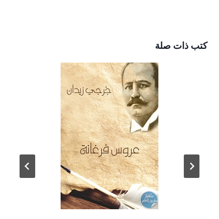
كتب ذات صلة