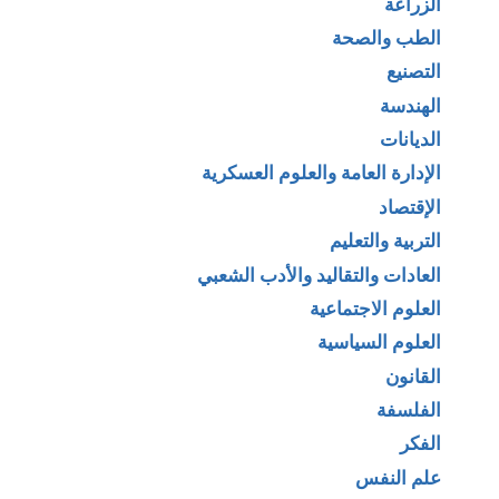
الزراعة
الطب والصحة
التصنيع
الهندسة
الديانات
الإدارة العامة والعلوم العسكرية
الإقتصاد
التربية والتعليم
العادات والتقاليد والأدب الشعبي
العلوم الاجتماعية
العلوم السياسية
القانون
الفلسفة
الفكر
علم النفس