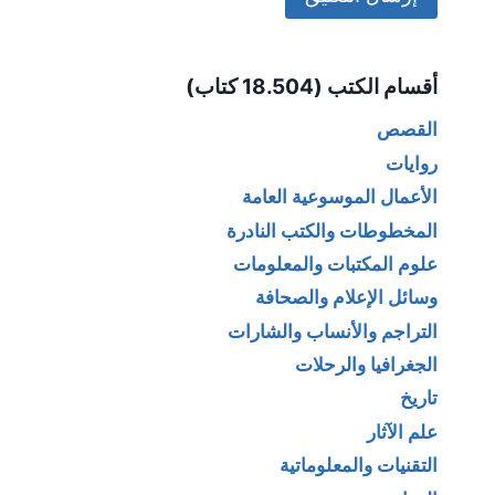
Alternative:
أقسام الكتب (18.504 كتاب)
القصص
روايات
الأعمال الموسوعية العامة
المخطوطات والكتب النادرة
علوم المكتبات والمعلومات
وسائل الإعلام والصحافة
التراجم والأنساب والشارات
الجغرافيا والرحلات
تاريخ
علم الآثار
التقنيات والمعلوماتية