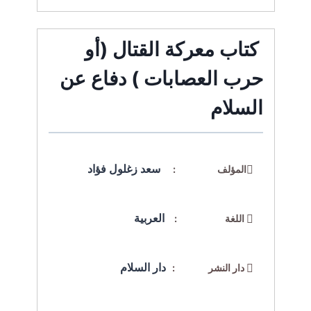
كتاب معركة القتال (أو
حرب العصابات ) دفاع عن
السلام
سعد زغلول فؤاد
المؤلف :
العربية
اللغة :
دار السلام
دار النشر :