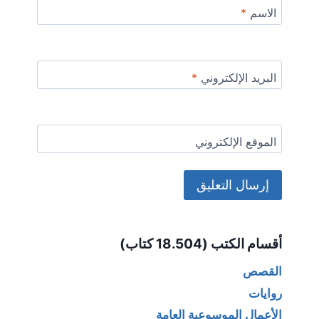
الاسم
*
البريد الإلكتروني
*
الموقع الإلكتروني
Alternative:
أقسام الكتب (18.504 كتاب)
القصص
روايات
الأعمال الموسوعية العامة