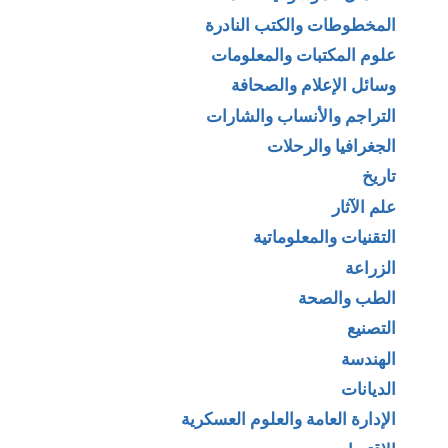
المخطوطات والكتب النادرة
علوم المكتبات والمعلومات
وسائل الإعلام والصحافة
التراجم والأنساب والشارات
الجغرافيا والرحلات
تاريخ
علم الآثار
التقنيات والمعلوماتية
الزراعة
الطب والصحة
التصنيع
الهندسة
الديانات
الإدارة العامة والعلوم العسكرية