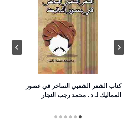
كتاب الشعر الشعبي الساخر في عصور
المماليك لـ د . محمد رجب النجار