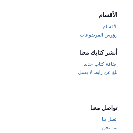
الأقسام
الأقسام
رؤوس الموضوعات
أنشر كتابك معنا
إضافة كتاب جديد
بلغ عن رابط لا يعمل
تواصل معنا
اتصل بنا
من نحن