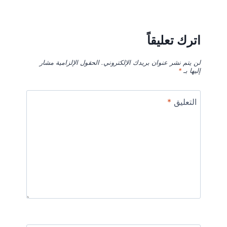
اترك تعليقاً
لن يتم نشر عنوان بريدك الإلكتروني.
الحقول الإلزامية مشار
إليها بـ
*
التعليق
*