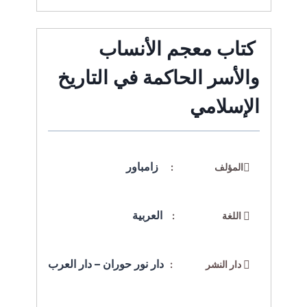
كتاب معجم الأنساب
والأسر الحاكمة في التاريخ
الإسلامي
زامباور
المؤلف :
العربية
اللغة :
دار نور حوران – دار العرب
دار النشر :