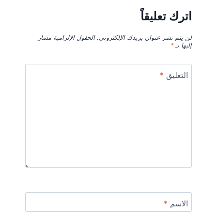
اترك تعليقاً
لن يتم نشر عنوان بريدك الإلكتروني.
الحقول الإلزامية مشار
إليها بـ
*
التعليق
*
الاسم
*