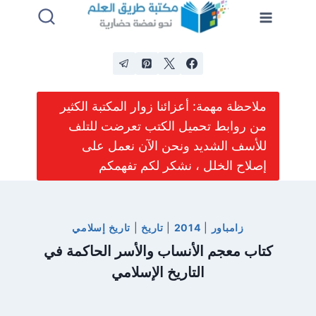
لتجاوز
لى
لمحتوى
ملاحظة مهمة: أعزائنا زوار المكتبة الكثير
من روابط تحميل الكتب تعرضت للتلف
للأسف الشديد ونحن الآن نعمل على
إصلاح الخلل ، نشكر لكم تفهمكم
زامباور
|
2014
|
تاريخ
|
تاريخ إسلامي
كتاب معجم الأنساب والأسر الحاكمة في
التاريخ الإسلامي