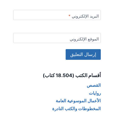
البريد الإلكتروني
*
الموقع الإلكتروني
Alternative:
أقسام الكتب (18.504 كتاب)
القصص
روايات
الأعمال الموسوعية العامة
المخطوطات والكتب النادرة