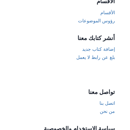
الأقسام
الأقسام
رؤوس الموضوعات
أنشر كتابك معنا
إضافة كتاب جديد
بلغ عن رابط لا يعمل
تواصل معنا
اتصل بنا
من نحن
سياسة الاستخدام والخصوصية