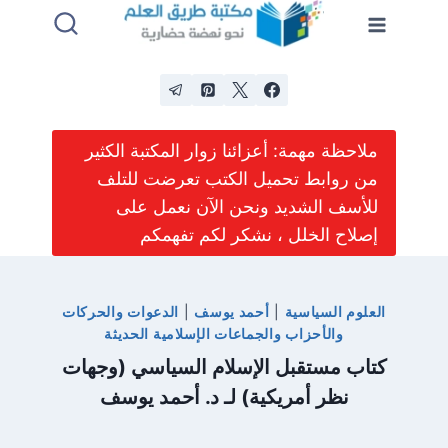
لتجاوز
لى
لمحتوى
ملاحظة مهمة: أعزائنا زوار المكتبة الكثير
من روابط تحميل الكتب تعرضت للتلف
للأسف الشديد ونحن الآن نعمل على
إصلاح الخلل ، نشكر لكم تفهمكم
العلوم السياسية
|
أحمد يوسف
|
الدعوات والحركات
والأحزاب والجماعات الإسلامية الحديثة
كتاب مستقبل الإسلام السياسي (وجهات
نظر أمريكية) لـ د. أحمد يوسف