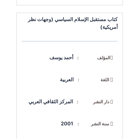
كتاب مستقبل الإسلام السياسي (وجهات نظر
أمريكية)
أحمد يوسف
المؤلف :
العربية
اللغة :
المركز الثقافي العربي
دار النشر :
2001
سنة النشر :