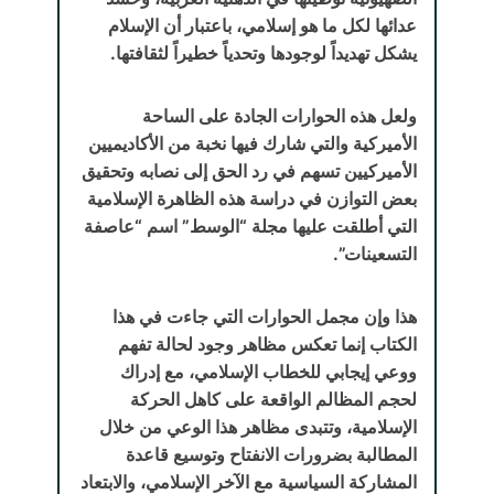
عدائها لكل ما هو إسلامي، باعتبار أن الإسلام
يشكل تهديداً لوجودها وتحدياً خطيراً لثقافتها.
ولعل هذه الحوارات الجادة على الساحة
الأميركية والتي شارك فيها نخبة من الأكاديميين
الأميركيين تسهم في رد الحق إلى نصابه وتحقيق
بعض التوازن في دراسة هذه الظاهرة الإسلامية
التي أطلقت عليها مجلة “الوسط” اسم “عاصفة
التسعينات”.
هذا وإن مجمل الحوارات التي جاءت في هذا
الكتاب إنما تعكس مظاهر وجود لحالة تفهم
ووعي إيجابي للخطاب الإسلامي، مع إدراك
لحجم المظالم الواقعة على كاهل الحركة
الإسلامية، وتتبدى مظاهر هذا الوعي من خلال
المطالبة بضرورات الانفتاح وتوسيع قاعدة
المشاركة السياسية مع الآخر الإسلامي، والابتعاد