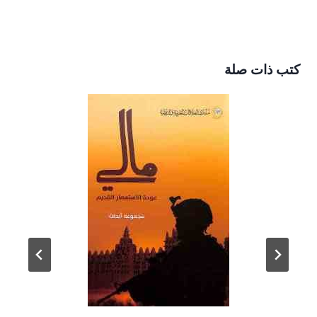
كتب ذات صلة