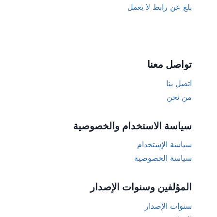
بلغ عن رابط لا يعمل
تواصل معنا
اتصل بنا
من نحن
سياسة الاستخدام والخصوصية
سياسة الإستخدام
سياسة الخصوصية
المؤلفين وسنوات الإصدار
سنوات الإصدار