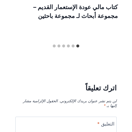
كتاب مالي عودة الإستعمار القديم –
مجموعة أبحاث لـ مجموعة باحثين
اترك تعليقاً
لن يتم نشر عنوان بريدك الإلكتروني.
الحقول الإلزامية مشار
إليها بـ
*
التعليق
*