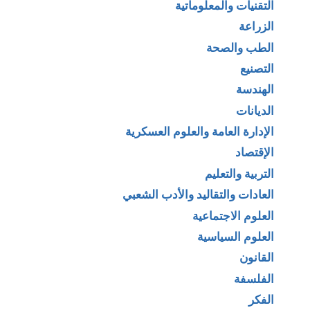
التقنيات والمعلوماتية
الزراعة
الطب والصحة
التصنيع
الهندسة
الديانات
الإدارة العامة والعلوم العسكرية
الإقتصاد
التربية والتعليم
العادات والتقاليد والأدب الشعبي
العلوم الاجتماعية
العلوم السياسية
القانون
الفلسفة
الفكر