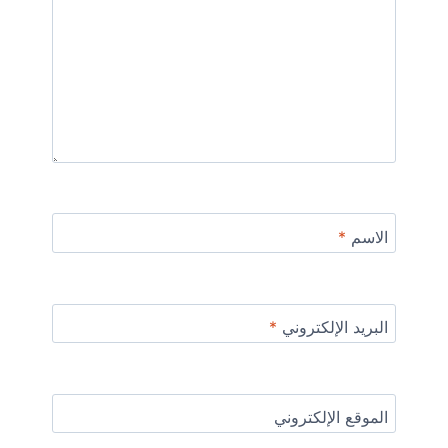
الاسم
*
البريد الإلكتروني
*
الموقع الإلكتروني