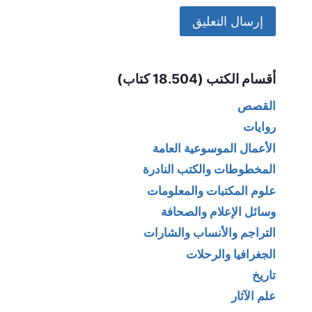
Alternative:
أقسام الكتب (18.504 كتاب)
القصص
روايات
الأعمال الموسوعية العامة
المخطوطات والكتب النادرة
علوم المكتبات والمعلومات
وسائل الإعلام والصحافة
التراجم والأنساب والشارات
الجغرافيا والرحلات
تاريخ
علم الآثار