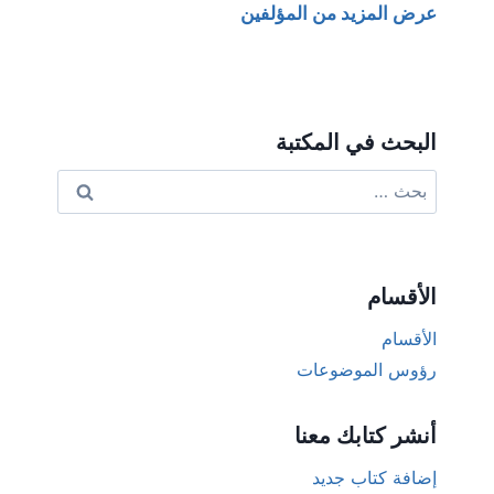
عرض المزيد من المؤلفين
البحث في المكتبة
البحث
عن:
الأقسام
الأقسام
رؤوس الموضوعات
أنشر كتابك معنا
إضافة كتاب جديد