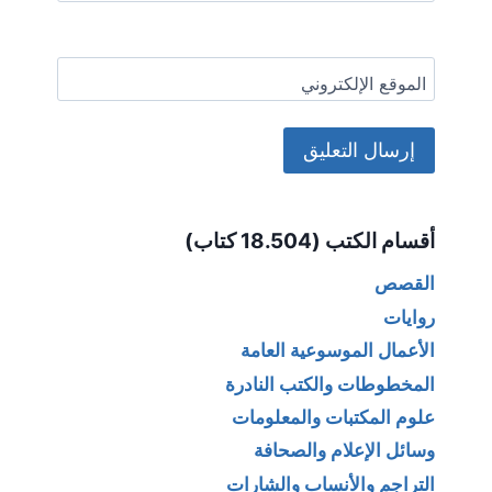
الموقع الإلكتروني
Alternative:
أقسام الكتب (18.504 كتاب)
القصص
روايات
الأعمال الموسوعية العامة
المخطوطات والكتب النادرة
علوم المكتبات والمعلومات
وسائل الإعلام والصحافة
التراجم والأنساب والشارات