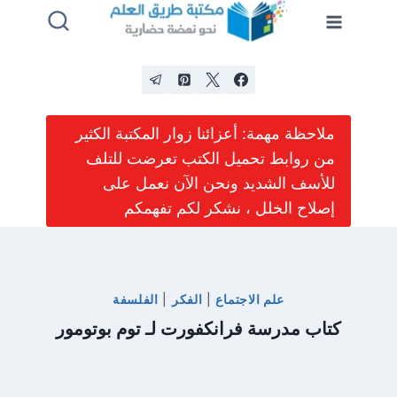
لتجاوز
لى
لمحتوى
ملاحظة مهمة: أعزائنا زوار المكتبة الكثير
من روابط تحميل الكتب تعرضت للتلف
للأسف الشديد ونحن الآن نعمل على
إصلاح الخلل ، نشكر لكم تفهمكم
علم الاجتماع
|
الفكر
|
الفلسفة
كتاب مدرسة فرانكفورت لـ توم بوتومور