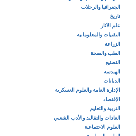
الجغرافيا والرحلات
تاريخ
علم الآثار
التقنيات والمعلوماتية
الزراعة
الطب والصحة
التصنيع
الهندسة
الديانات
الإدارة العامة والعلوم العسكرية
الإقتصاد
التربية والتعليم
العادات والتقاليد والأدب الشعبي
العلوم الاجتماعية