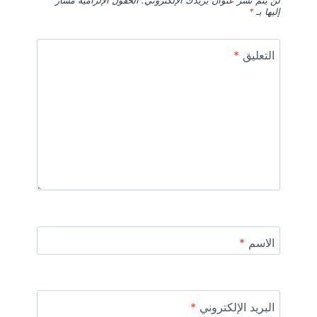
لن يتم نشر عنوان بريدك الإلكتروني.
الحقول الإلزامية مشار
إليها بـ
*
التعليق
*
الاسم
*
البريد الإلكتروني
*