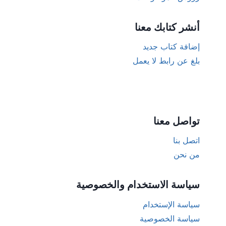
أنشر كتابك معنا
إضافة كتاب جديد
بلغ عن رابط لا يعمل
تواصل معنا
اتصل بنا
من نحن
سياسة الاستخدام والخصوصية
سياسة الإستخدام
سياسة الخصوصية