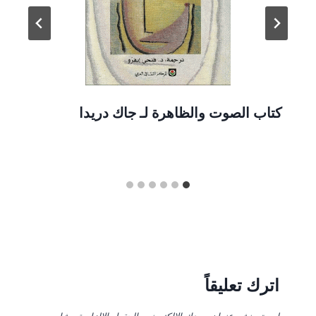
كتاب الصوت والظاهرة لـ جاك دريدا
اترك تعليقاً