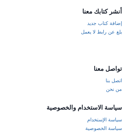
أنشر كتابك معنا
إضافة كتاب جديد
بلغ عن رابط لا يعمل
تواصل معنا
اتصل بنا
من نحن
سياسة الاستخدام والخصوصية
سياسة الإستخدام
سياسة الخصوصية