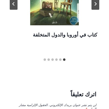
كتاب في أوروبا والدول المتخلفة
اترك تعليقاً
لن يتم نشر عنوان بريدك الإلكتروني.
الحقول الإلزامية مشار
إليها بـ
*