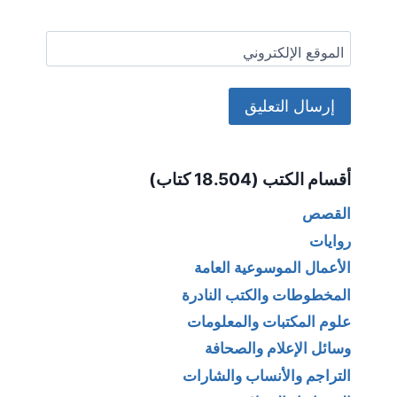
الموقع الإلكتروني
Alternative:
أقسام الكتب (18.504 كتاب)
القصص
روايات
الأعمال الموسوعية العامة
المخطوطات والكتب النادرة
علوم المكتبات والمعلومات
وسائل الإعلام والصحافة
التراجم والأنساب والشارات