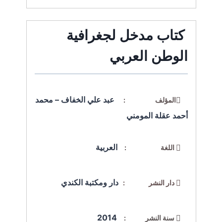
كتاب مدخل لجغرافية
الوطن العربي
عبد علي الخفاف – محمد
المؤلف :
أحمد عقلة المومني
العربية
اللغة :
دار ومكتبة الكندي
دار النشر :
2014
سنة النشر :