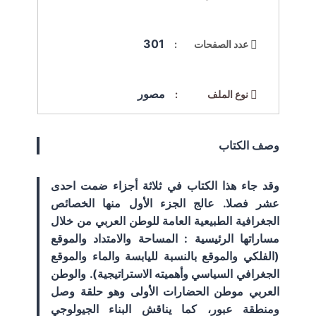
301
عدد الصفحات :
مصور
نوع الملف :
وصف الكتاب
وقد جاء هذا الكتاب في ثلاثة أجزاء ضمت احدى
عشر فصلا. عالج الجزء الأول منها الخصائص
الجغرافية الطبيعية العامة للوطن العربي من خلال
مساراتها الرئيسية : المساحة والامتداد والموقع
(الفلكي والموقع بالنسبة لليابسة والماء والموقع
الجغرافي السياسي وأهميته الاستراتيجية). والوطن
العربي موطن الحضارات الأولى وهو حلقة وصل
ومنطقة عبور، كما يناقش البناء الجيولوجي