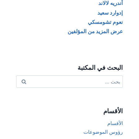
أندريه لالاند
إدوارد سعيد
نعوم تشومسكي
عرض المزيد من المؤلفين
البحث في المكتبة
البحث
عن:
الأقسام
الأقسام
رؤوس الموضوعات