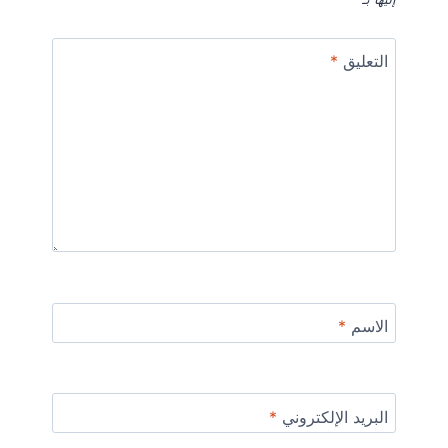
التعليق
*
الاسم
*
البريد الإلكتروني
*