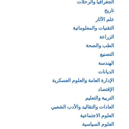
الجغرافيا والرحلات
تاريخ
علم الآثار
التقنيات والمعلوماتية
الزراعة
الطب والصحة
التصنيع
الهندسة
الديانات
الإدارة العامة والعلوم العسكرية
الإقتصاد
التربية والتعليم
العادات والتقاليد والأدب الشعبي
العلوم الاجتماعية
العلوم السياسية