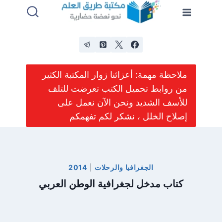
لتجاوز
لى
لمحتوى
ملاحظة مهمة: أعزائنا زوار المكتبة الكثير
من روابط تحميل الكتب تعرضت للتلف
للأسف الشديد ونحن الآن نعمل على
إصلاح الخلل ، نشكر لكم تفهمكم
الجغرافيا والرحلات
|
2014
كتاب مدخل لجغرافية الوطن العربي