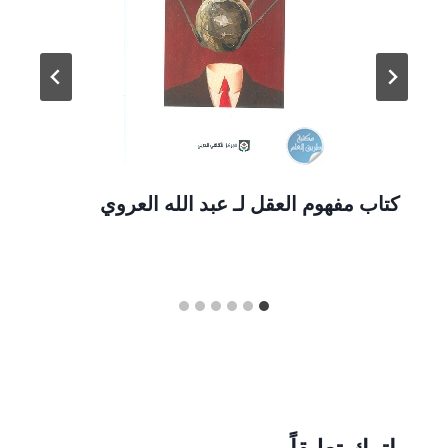
كتاب مفهوم العقل لـ عبد الله العروي