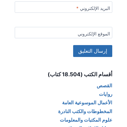
البريد الإلكتروني
*
الموقع الإلكتروني
Alternative:
أقسام الكتب (18.504 كتاب)
القصص
روايات
الأعمال الموسوعية العامة
المخطوطات والكتب النادرة
علوم المكتبات والمعلومات