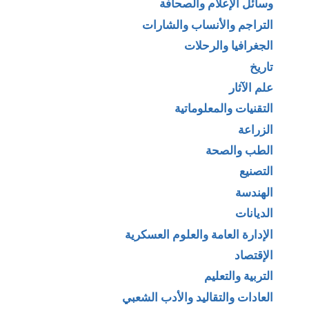
وسائل الإعلام والصحافة
التراجم والأنساب والشارات
الجغرافيا والرحلات
تاريخ
علم الآثار
التقنيات والمعلوماتية
الزراعة
الطب والصحة
التصنيع
الهندسة
الديانات
الإدارة العامة والعلوم العسكرية
الإقتصاد
التربية والتعليم
العادات والتقاليد والأدب الشعبي