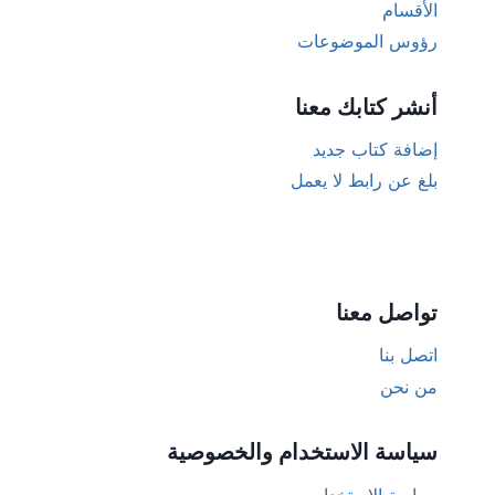
الأقسام
رؤوس الموضوعات
أنشر كتابك معنا
إضافة كتاب جديد
بلغ عن رابط لا يعمل
تواصل معنا
اتصل بنا
من نحن
سياسة الاستخدام والخصوصية
سياسة الإستخدام