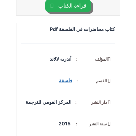
قراءة الكتاب
كتاب محاضرات في الفلسفة Pdf
أندريه لالاند
المؤلف :
فلسفة
القسم :
المركز القومي للترجمة
دار النشر :
2015
سنة النشر :