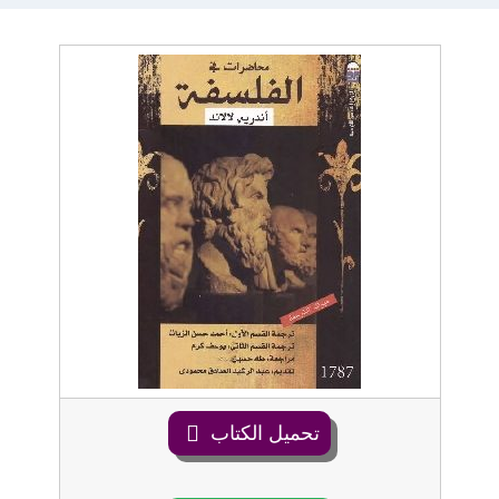
تحميل الكتاب