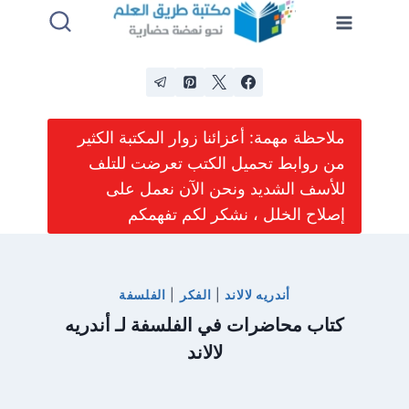
لتجاوز
لى
لمحتوى
ملاحظة مهمة: أعزائنا زوار المكتبة الكثير
من روابط تحميل الكتب تعرضت للتلف
للأسف الشديد ونحن الآن نعمل على
إصلاح الخلل ، نشكر لكم تفهمكم
أندريه لالاند
|
الفكر
|
الفلسفة
كتاب محاضرات في الفلسفة لـ أندريه
لالاند