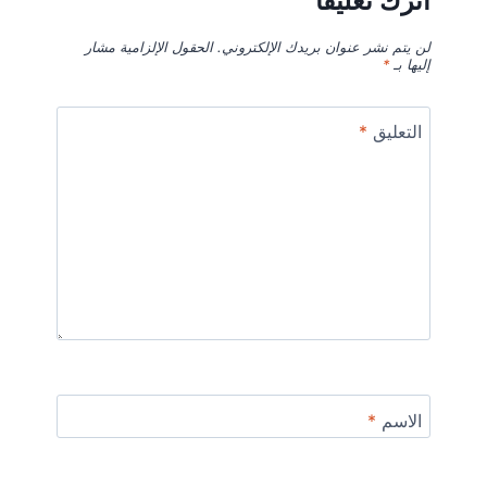
اترك تعليقاً
لن يتم نشر عنوان بريدك الإلكتروني.
الحقول الإلزامية مشار
إليها بـ
*
التعليق
*
الاسم
*