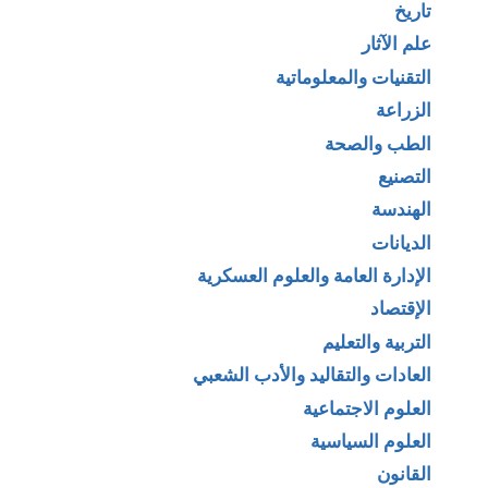
تاريخ
علم الآثار
التقنيات والمعلوماتية
الزراعة
الطب والصحة
التصنيع
الهندسة
الديانات
الإدارة العامة والعلوم العسكرية
الإقتصاد
التربية والتعليم
العادات والتقاليد والأدب الشعبي
العلوم الاجتماعية
العلوم السياسية
القانون