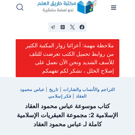
لتجاوز
لى
لمحتوى
ملاحظة مهمة: أعزائنا زوار المكتبة الكثير
من روابط تحميل الكتب تعرضت للتلف
للأسف الشديد ونحن الآن نعمل على
إصلاح الخلل ، نشكر لكم تفهمكم
التراجم والأنساب والشارات
|
تاريخ
|
عباس محمود
العقاد
|
فكر إسلامي
كتاب موسوعة عباس محمود العقاد
الإسلامية 2: مجموعة العبقريات الإسلامية
كاملة لـ عباس محمود العقاد