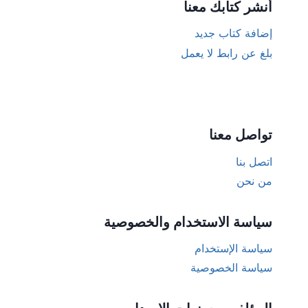
أنشر كتابك معنا
إضافة كتاب جديد
بلغ عن رابط لا يعمل
تواصل معنا
اتصل بنا
من نحن
سياسة الاستخدام والخصوصية
سياسة الإستخدام
سياسة الخصوصية