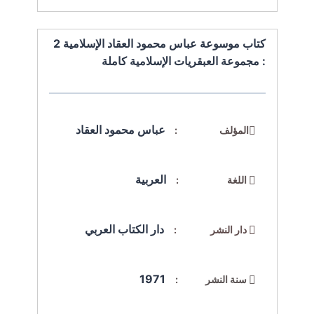
كتاب موسوعة عباس محمود العقاد الإسلامية 2
: مجموعة العبقريات الإسلامية كاملة
عباس محمود العقاد
المؤلف :
العربية
اللغة :
دار الكتاب العربي
دار النشر :
1971
سنة النشر :