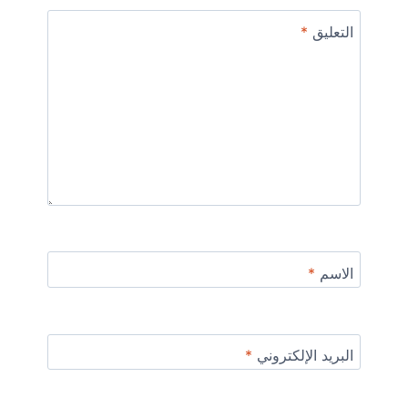
التعليق
*
الاسم
*
البريد الإلكتروني
*