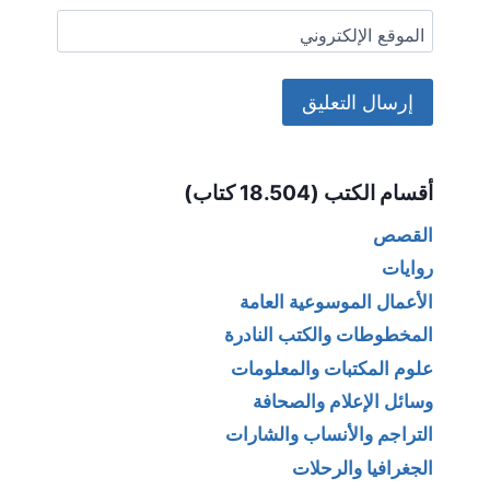
الموقع الإلكتروني
Alternative:
أقسام الكتب (18.504 كتاب)
القصص
روايات
الأعمال الموسوعية العامة
المخطوطات والكتب النادرة
علوم المكتبات والمعلومات
وسائل الإعلام والصحافة
التراجم والأنساب والشارات
الجغرافيا والرحلات