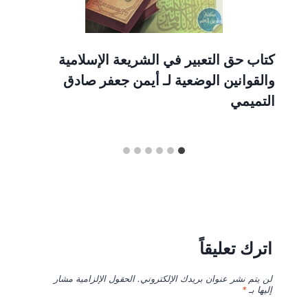
كتاب حق التعبير في الشريعة الإسلامية
والقوانين الوضعية لـ أيمن جعفر صادق
التميمي
اترك تعليقاً
لن يتم نشر عنوان بريدك الإلكتروني.
الحقول الإلزامية مشار
إليها بـ
*