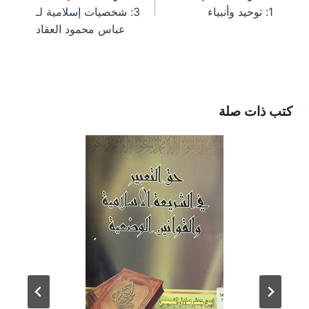
)
1: توحيد وأنبياء
3: شخصيات إسلامية لـ
عباس محمود العقاد
كتب ذات صلة