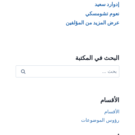
إدوارد سعيد
نعوم تشومسكي
عرض المزيد من المؤلفين
البحث في المكتبة
البحث
عن:
الأقسام
الأقسام
رؤوس الموضوعات