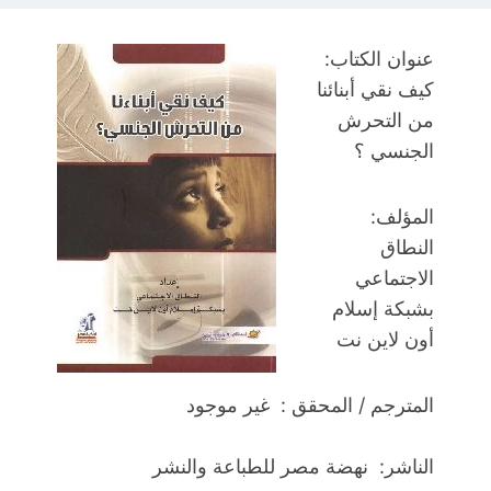
عنوان الكتاب:
كيف نقي أبنائنا
من التحرش
الجنسي ؟
المؤلف:
النطاق
الاجتماعي
بشبكة إسلام
أون لاين نت
المترجم / المحقق : غير موجود
الناشر: نهضة مصر للطباعة والنشر