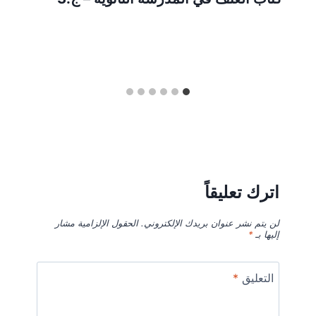
اترك تعليقاً
لن يتم نشر عنوان بريدك الإلكتروني.
الحقول الإلزامية مشار
إليها بـ
*
التعليق
*