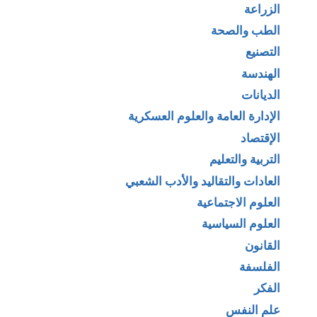
الزراعة
الطب والصحة
التصنيع
الهندسة
الديانات
الإدارة العامة والعلوم العسكرية
الإقتصاد
التربية والتعليم
العادات والتقاليد والأدب الشعبي
العلوم الاجتماعية
العلوم السياسية
القانون
الفلسفة
الفكر
علم النفس