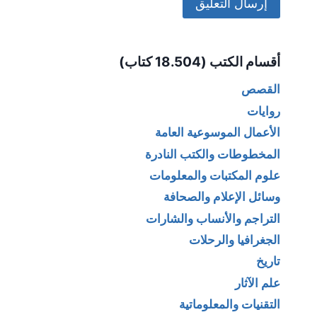
Alternative:
أقسام الكتب (18.504 كتاب)
القصص
روايات
الأعمال الموسوعية العامة
المخطوطات والكتب النادرة
علوم المكتبات والمعلومات
وسائل الإعلام والصحافة
التراجم والأنساب والشارات
الجغرافيا والرحلات
تاريخ
علم الآثار
التقنيات والمعلوماتية