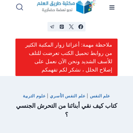
لتجاوز
لى
لمحتوى
ملاحظة مهمة: أعزائنا زوار المكتبة الكثير
من روابط تحميل الكتب تعرضت للتلف
للأسف الشديد ونحن الآن نعمل على
إصلاح الخلل ، نشكر لكم تفهمكم
علم النفس
|
علم النفس الأسري
|
علوم التربية
كتاب كيف نقي أبنائنا من التحرش الجنسي
؟