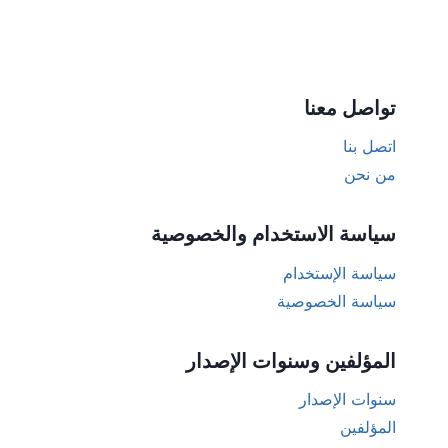
تواصل معنا
اتصل بنا
من نحن
سياسة الاستخدام والخصوصية
سياسة الإستخدام
سياسة الخصوصية
المؤلفين وسنوات الإصدار
سنوات الإصدار
المؤلفين