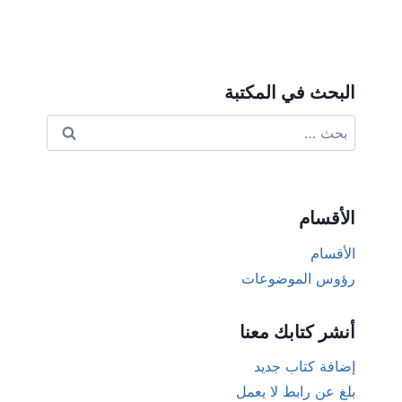
البحث في المكتبة
البحث
عن:
الأقسام
الأقسام
رؤوس الموضوعات
أنشر كتابك معنا
إضافة كتاب جديد
بلغ عن رابط لا يعمل