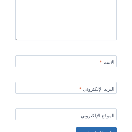
الاسم
*
البريد الإلكتروني
*
الموقع الإلكتروني