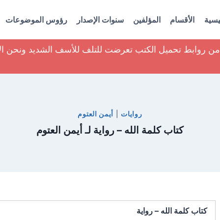
يسية
الأقسام
المؤلفين
سنوات الإصدار
رؤوس الموضوعات
ير من روابط تحميل الكتب تعرضت للتلف للأسف الشديد ونحن ا
روايات
|
أيمن العتوم
كتاب كلمة الله – رواية لـ أيمن العتوم
كتاب كلمة الله – رواية