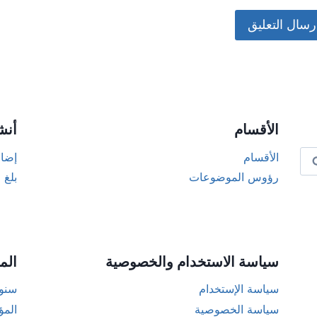
Alternat
الأقسام
أنش
الأقسام
إضاف
رؤوس الموضوعات
بلغ 
سياسة الاستخدام والخصوصية
الم
سياسة الإستخدام
سنوا
سياسة الخصوصية
المؤ