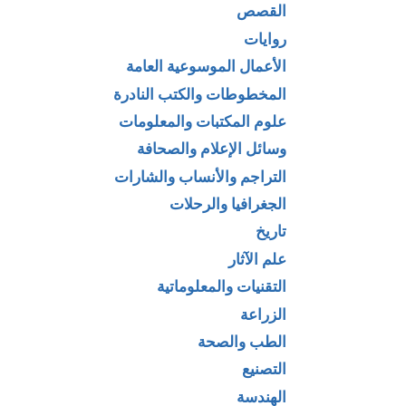
القصص
روايات
الأعمال الموسوعية العامة
المخطوطات والكتب النادرة
علوم المكتبات والمعلومات
وسائل الإعلام والصحافة
التراجم والأنساب والشارات
الجغرافيا والرحلات
تاريخ
علم الآثار
التقنيات والمعلوماتية
الزراعة
الطب والصحة
التصنيع
الهندسة