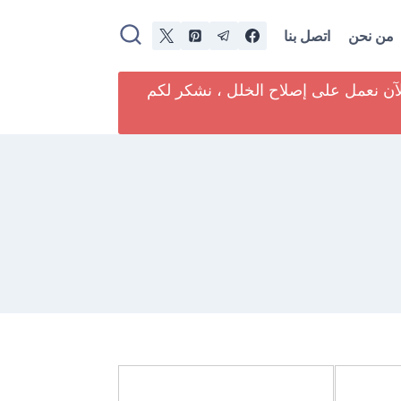
من نحن
اتصل بنا
لآن نعمل على إصلاح الخلل ، نشكر لكم