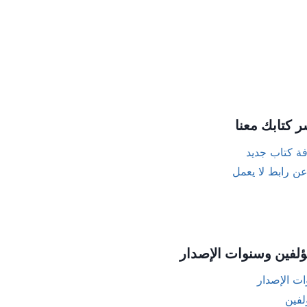
ر كتابك معنا
ة كتاب جديد
عن رابط لا يعمل
ؤلفين وسنوات الإصدار
ت الإصدار
لفين