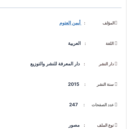
أيمن العتوم
المؤلف :
العربية
اللغة :
دار المعرفة للنشر والتوزيع
دار النشر :
2015
سنة النشر :
247
عدد الصفحات :
مصور
نوع الملف :