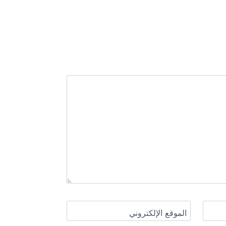
الموقع الإلكتروني