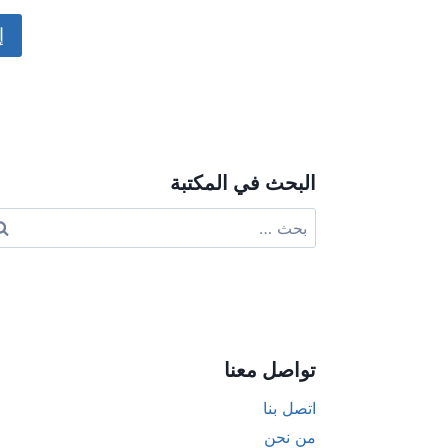
ive:
البحث في المكتبة
البحث
عن:
تواصل معنا
اتصل بنا
من نحن