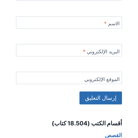
الاسم
*
البريد الإلكتروني
*
الموقع الإلكتروني
Alternative:
أقسام الكتب (18.504 كتاب)
القصص