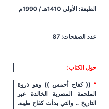
الطبعة: الأولى 1410هـ / 1990م
عدد الصفحات: 87
حول الكتاب:
“
(( كفاح أحمس )) وهو ذروة
الملحمة المصرية الخالدة عبر
التاريخ .. والتي بدأت كفاح طيبة.