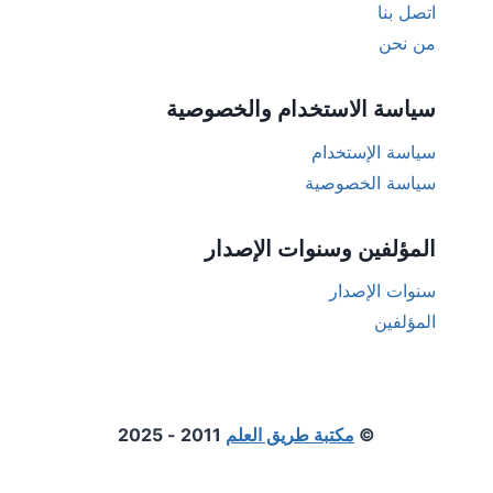
اتصل بنا
من نحن
سياسة الاستخدام والخصوصية
سياسة الإستخدام
سياسة الخصوصية
المؤلفين وسنوات الإصدار
سنوات الإصدار
المؤلفين
©
مكتبة طريق العلم
2011 - 2025