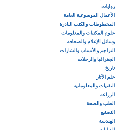
روايات
الأعمال الموسوعية العامة
المخطوطات والكتب النادرة
علوم المكتبات والمعلومات
وسائل الإعلام والصحافة
التراجم والأنساب والشارات
الجغرافيا والرحلات
تاريخ
علم الآثار
التقنيات والمعلوماتية
الزراعة
الطب والصحة
التصنيع
الهندسة
الديانات