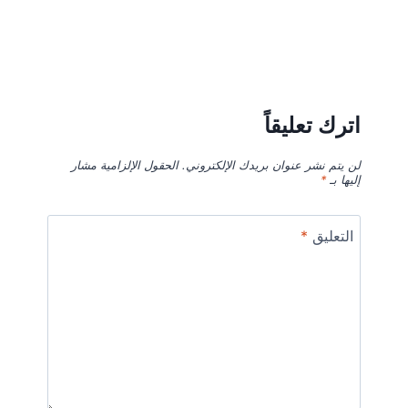
اترك تعليقاً
لن يتم نشر عنوان بريدك الإلكتروني.
الحقول الإلزامية مشار
إليها بـ
*
التعليق
*