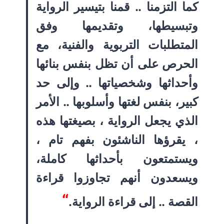
كما التزمنا .. قمنا بتيسير الرواية
وتبسيطها، وتقديمها وفق
المتطلبات التربوية والفنية، مع
الحرص على أن تظل بنفس بنائها
وأحداثها وشخصياتها .. وإلى حد
كبير، بنفس لغتها وأسلوبها .. الأمر
الذي يجعل الرواية ، بصيغتها هذه
، يقرؤها الناشئون بفهم تام ،
ويستمتعون بأحداثها كاملة،
ويسعدون أنهم تجاوزوا قراءة
“
القصة .. إلى قراءة الرواية.