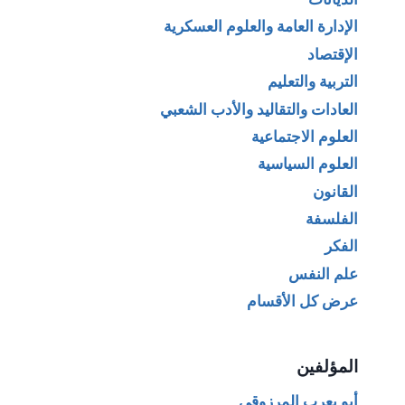
الإدارة العامة والعلوم العسكرية
الإقتصاد
التربية والتعليم
العادات والتقاليد والأدب الشعبي
العلوم الاجتماعية
العلوم السياسية
القانون
الفلسفة
الفكر
علم النفس
عرض كل الأقسام
المؤلفين
أبو يعرب المرزوقي