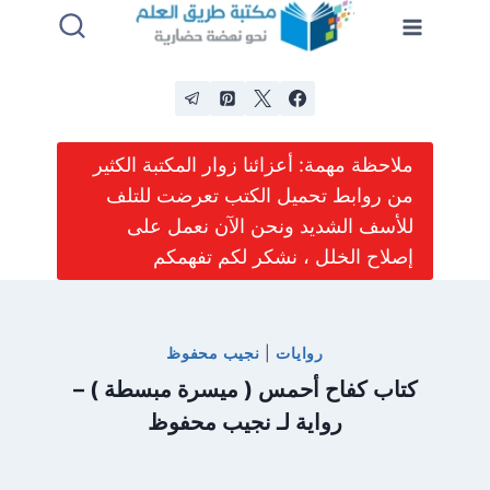
لتجاوز
لى
لمحتوى
ملاحظة مهمة: أعزائنا زوار المكتبة الكثير
من روابط تحميل الكتب تعرضت للتلف
للأسف الشديد ونحن الآن نعمل على
إصلاح الخلل ، نشكر لكم تفهمكم
روايات
|
نجيب محفوظ
كتاب كفاح أحمس ( ميسرة مبسطة ) –
رواية لـ نجيب محفوظ