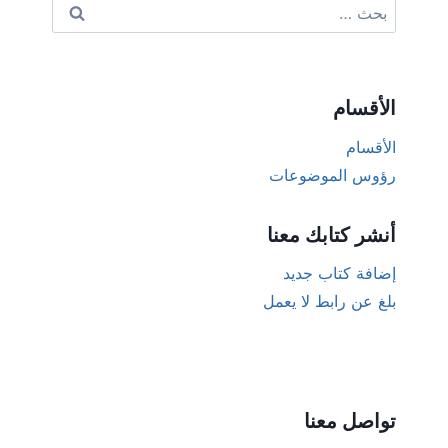
البحث
عن:
الأقسام
الأقسام
رؤوس الموضوعات
أنشر كتابك معنا
إضافة كتاب جديد
بلغ عن رابط لا يعمل
تواصل معنا