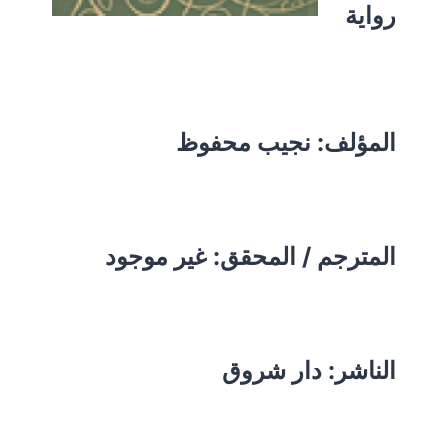
رواية
المؤلف:
نجيب محفوظ
المترجم / المحقق: غير موجود
الناشر: دار شروق