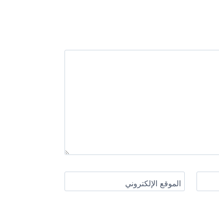
الموقع الإلكتروني