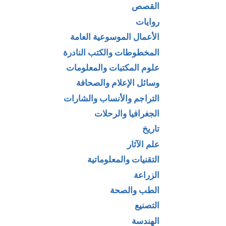
القصص
روايات
الأعمال الموسوعية العامة
المخطوطات والكتب النادرة
علوم المكتبات والمعلومات
وسائل الإعلام والصحافة
التراجم والأنساب والشارات
الجغرافيا والرحلات
تاريخ
علم الآثار
التقنيات والمعلوماتية
الزراعة
الطب والصحة
التصنيع
الهندسة