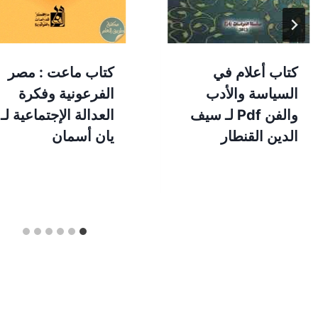
كتاب أعلام في
كتاب ماعت : مصر
السياسة والأدب
الفرعونية وفكرة
والفن Pdf لـ سيف
العدالة الإجتماعية لـ
الدين القنطار
يان أسمان