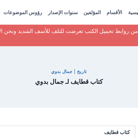
يسية
الأقسام
المؤلفين
سنوات الإصدار
رؤوس الموضوعات
ير من روابط تحميل الكتب تعرضت للتلف للأسف الشديد ونحن ا
تاريخ
|
جمال بدوي
كتاب قطايف لـ جمال بدوي
كتاب قطايف