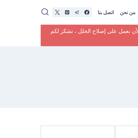
من نحن
اتصل بنا
لآن نعمل على إصلاح الخلل ، نشكر لكم