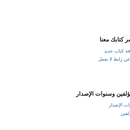
ر كتابك معنا
ة كتاب جديد
عن رابط لا يعمل
ؤلفين وسنوات الإصدار
ت الإصدار
لفين