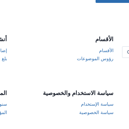
Alternat
الأقسام
أنش
الأقسام
إضاف
رؤوس الموضوعات
بلغ 
سياسة الاستخدام والخصوصية
الم
سياسة الإستخدام
سنوا
سياسة الخصوصية
المؤ