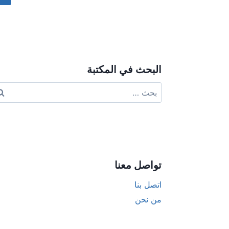
ive:
البحث في المكتبة
البحث
عن:
تواصل معنا
اتصل بنا
من نحن