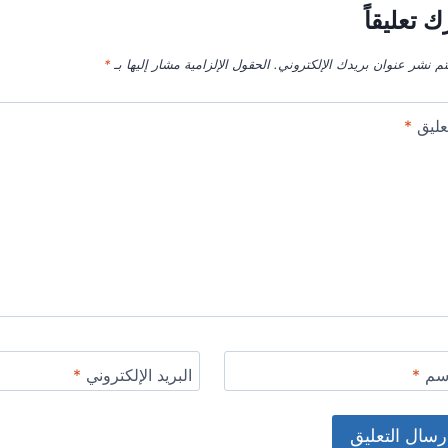
ك تعليقاً
تم نشر عنوان بريدك الإلكتروني.
الحقول الإلزامية مشار إليها بـ
*
عليق
*
اسم
*
البريد الإلكتروني
*