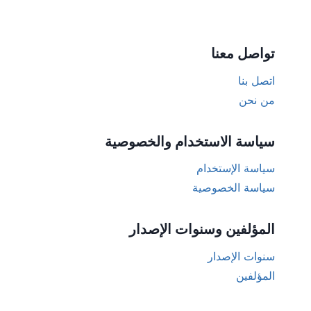
تواصل معنا
اتصل بنا
من نحن
سياسة الاستخدام والخصوصية
سياسة الإستخدام
سياسة الخصوصية
المؤلفين وسنوات الإصدار
سنوات الإصدار
المؤلفين