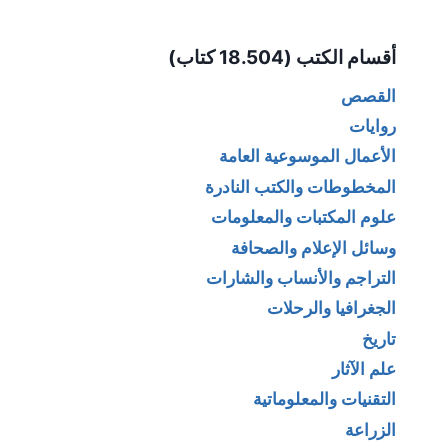
Alternative:
أقسام الكتب (18.504 كتاب)
القصص
روايات
الأعمال الموسوعية العامة
المخطوطات والكتب النادرة
علوم المكتبات والمعلومات
وسائل الإعلام والصحافة
التراجم والأنساب والشارات
الجغرافيا والرحلات
تاريخ
علم الآثار
التقنيات والمعلوماتية
الزراعة