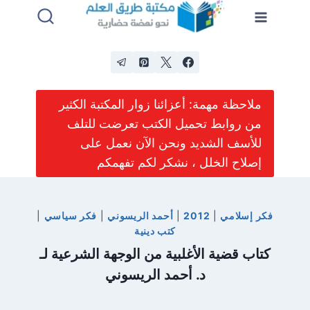
لتجاوز
لى
لمحتوى
ملاحظة مهمة: أعزائنا زوار المكتبة الكثير
من روابط تحميل الكتب تعرضت للتلف
للأسف الشديد ونحن الآن نعمل على
إصلاح الخلل ، نشكر لكم تفهمكم
فكر إسلامي
|
2012
|
أحمد الريسوني
|
فكر سياسي
|
كتب دينية
كتاب قضية الأغلبية من الوجهة الشرعية لـ
د. أحمد الريسوني