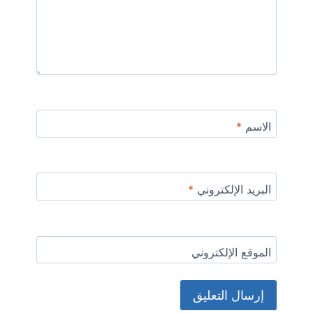
الاسم
*
البريد الإلكتروني
*
الموقع الإلكتروني