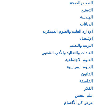
الطب والصحة
التصنيع
الهندسة
الديانات
الإدارة العامة والعلوم العسكرية
الإقتصاد
التربية والتعليم
العادات والتقاليد والأدب الشعبي
العلوم الاجتماعية
العلوم السياسية
القانون
الفلسفة
الفكر
علم النفس
عرض كل الأقسام