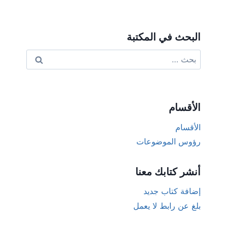
البحث في المكتبة
البحث
عن:
الأقسام
الأقسام
رؤوس الموضوعات
أنشر كتابك معنا
إضافة كتاب جديد
بلغ عن رابط لا يعمل