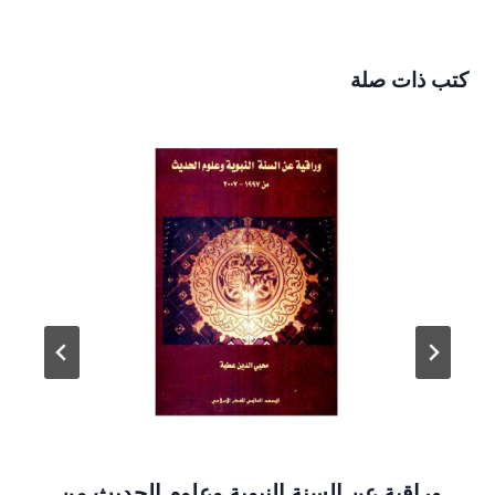
كتب ذات صلة
وراقية عن السنة النبوية وعلوم الحديث من