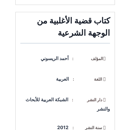
كتاب قضية الأغلبية من
الوجهة الشرعية
أحمد الريسوني
المؤلف :
العربية
اللغة :
الشبكة العربية للأبحاث
دار النشر :
والنشر
2012
سنة النشر :