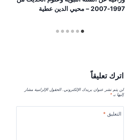
1997-2007 – محيي الدين عطية
اترك تعليقاً
لن يتم نشر عنوان بريدك الإلكتروني.
الحقول الإلزامية مشار
إليها بـ
*
التعليق
*