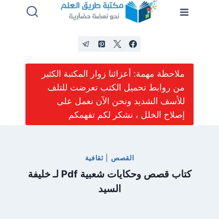
لتجاوز
لى
لمحتوى
ملاحظة مهمة: أعزائنا زوار المكتبة الكثير
من روابط تحميل الكتب تعرضت للتلف
للأسف الشديد ونحن الآن نعمل على
إصلاح الخلل ، نشكر لكم تفهمكم
القصص
|
ثقافية
كتاب قصص وحكايات شعبية Pdf لـ خليفة
السيد