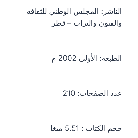
الناشر: المجلس الوطني للثقافة
والفنون والتراث – قطر
الطبعة: الأولى 2002 م
عدد الصفحات: 210
حجم الكتاب : 5.51 ميغا