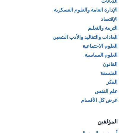
الديانات
الإدارة العامة والعلوم العسكرية
الإقتصاد
التربية والتعليم
العادات والتقاليد والأدب الشعبي
العلوم الاجتماعية
العلوم السياسية
القانون
الفلسفة
الفكر
علم النفس
عرض كل الأقسام
المؤلفين
أبو يعرب المرزوقي