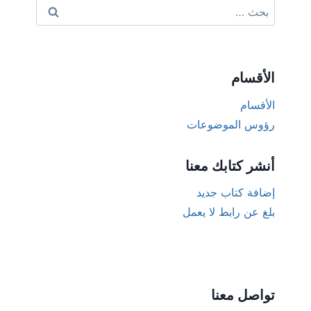
البحث
عن:
الأقسام
الأقسام
رؤوس الموضوعات
أنشر كتابك معنا
إضافة كتاب جديد
بلغ عن رابط لا يعمل
تواصل معنا