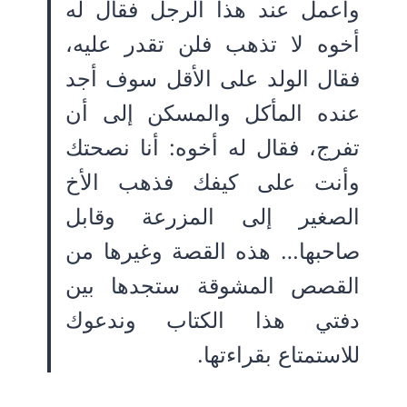
وأعمل عند هذا الرجل فقال له
أخوه لا تذهب فلن تقدر عليه،
فقال الولد على الأقل سوف أجد
عنده المأكل والمسكن إلى أن
تفرج، فقال له أخوه: أنا نصحتك
وأنت على كيفك فذهب الأخ
الصغير إلى المزرعة وقابل
صاحبها… هذه القصة وغيرها من
القصص المشوقة ستجدها بين
دفتي هذا الكتاب وندعوك
للاستمتاع بقراءتها.