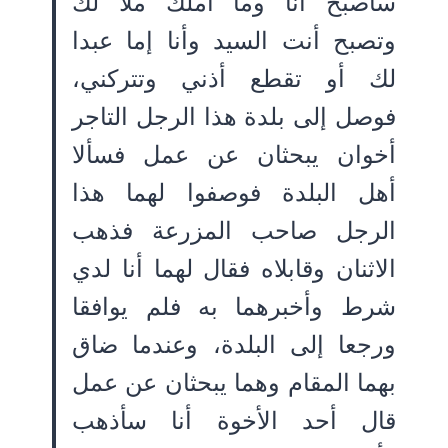
سأصبح أنا وما أملك ملا لك
وتصبح أنت السيد وأنا إما عبدا
لك أو تقطع أذني وتتركني،
فوصل إلى بلدة هذا الرجل التاجر
أخوان يبحثان عن عمل فسألا
أهل البلدة فوصفوا لهما هذا
الرجل صاحب المزرعة فذهب
الاثنان وقابلاه فقال لهما أنا لدي
شرط وأخبرهما به فلم يوافقا
ورجعا إلى البلدة، وعندما ضاق
بهما المقام وهما يبحثان عن عمل
قال أحد الأخوة أنا سأذهب