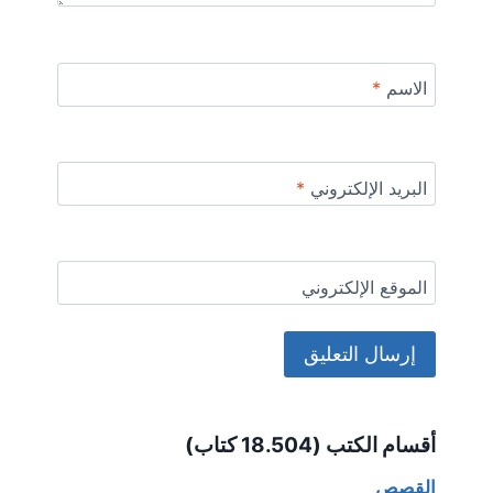
الاسم
*
البريد الإلكتروني
*
الموقع الإلكتروني
Alternative:
أقسام الكتب (18.504 كتاب)
القصص