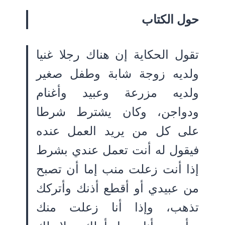
حول الكتاب
تقول الحكاية إن هناك رجلا غنيا
ولديه زوجة شابة وطفل صغير
ولديه مزرعة وعبيد وأغنام
ودواجن، وكان يشترط شرطا
على كل من يريد العمل عنده
فيقول له أنت تعمل عندي بشرط
إذا أنت زعلت منب إما أن تصبح
من عبيدي أو أقطع أذنك وأتركك
تذهب، وإذا أنا زعلت منك