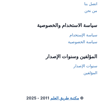
اتصل بنا
من نحن
سياسة الاستخدام والخصوصية
سياسة الإستخدام
سياسة الخصوصية
المؤلفين وسنوات الإصدار
سنوات الإصدار
المؤلفين
©
مكتبة طريق العلم
2011 - 2025