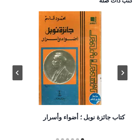
كتب ذات صلة
كتاب جائزة نوبل ؛ أضواء وأسرار