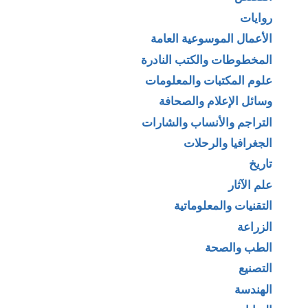
روايات
الأعمال الموسوعية العامة
المخطوطات والكتب النادرة
علوم المكتبات والمعلومات
وسائل الإعلام والصحافة
التراجم والأنساب والشارات
الجغرافيا والرحلات
تاريخ
علم الآثار
التقنيات والمعلوماتية
الزراعة
الطب والصحة
التصنيع
الهندسة