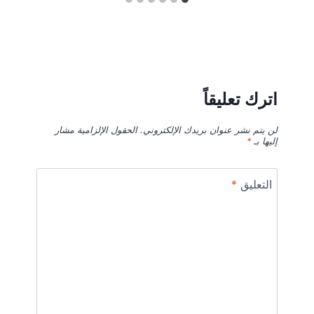
اترك تعليقاً
لن يتم نشر عنوان بريدك الإلكتروني.
الحقول الإلزامية مشار
إليها بـ
*
التعليق
*