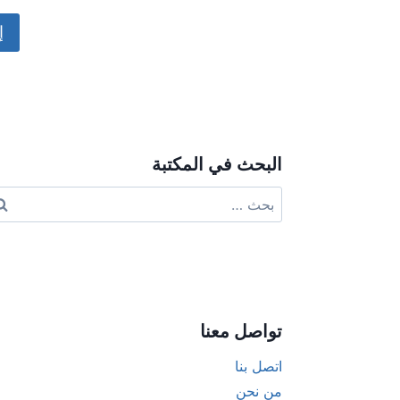
ive:
البحث في المكتبة
البحث
عن:
تواصل معنا
اتصل بنا
من نحن