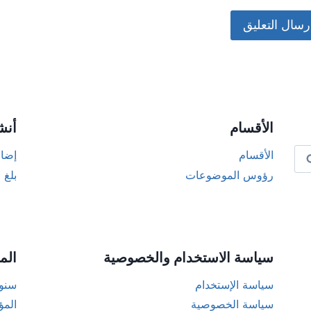
Alternat
الأقسام
أنش
الأقسام
إضاف
رؤوس الموضوعات
بلغ 
سياسة الاستخدام والخصوصية
الم
سياسة الإستخدام
سنوا
سياسة الخصوصية
المؤ