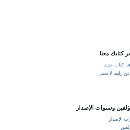
ر كتابك معنا
ة كتاب جديد
عن رابط لا يعمل
ؤلفين وسنوات الإصدار
ت الإصدار
لفين