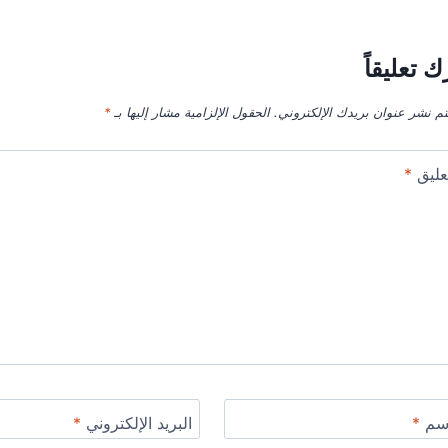
ك تعليقاً
تم نشر عنوان بريدك الإلكتروني.
الحقول الإلزامية مشار إليها بـ
*
عليق
*
اسم
*
البريد الإلكتروني
*