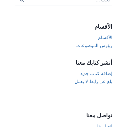
عن:
الأقسام
الأقسام
رؤوس الموضوعات
أنشر كتابك معنا
إضافة كتاب جديد
بلغ عن رابط لا يعمل
تواصل معنا
اتصل بنا