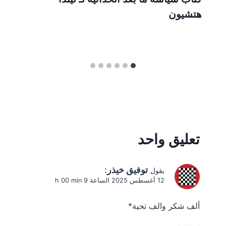
هتشيون
تعليق واحد
توفيق خيذر
:
يقول
12 أغسطس 2025 الساعة 9 h 00 min
ألف شكر والف تحية*