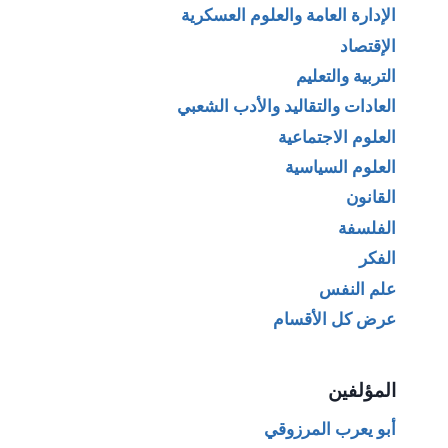
الإدارة العامة والعلوم العسكرية
الإقتصاد
التربية والتعليم
العادات والتقاليد والأدب الشعبي
العلوم الاجتماعية
العلوم السياسية
القانون
الفلسفة
الفكر
علم النفس
عرض كل الأقسام
المؤلفين
أبو يعرب المرزوقي