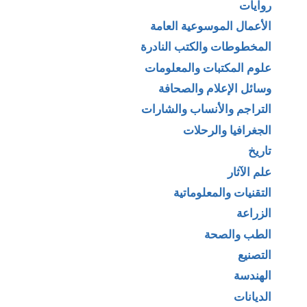
روايات
الأعمال الموسوعية العامة
المخطوطات والكتب النادرة
علوم المكتبات والمعلومات
وسائل الإعلام والصحافة
التراجم والأنساب والشارات
الجغرافيا والرحلات
تاريخ
علم الآثار
التقنيات والمعلوماتية
الزراعة
الطب والصحة
التصنيع
الهندسة
الديانات