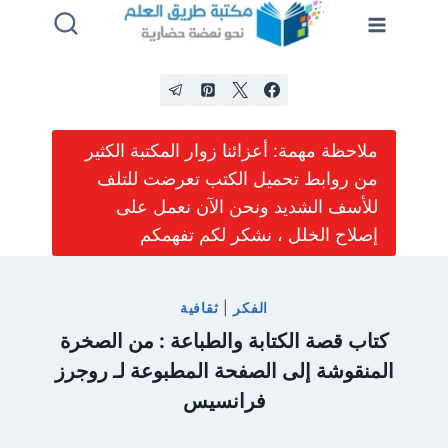
لتجاوز
لى
لمحتوى
ملاحظة مهمة: أعزائنا زوار المكتبة الكثير
من روابط تحميل الكتب تعرضت للتلف
للأسف الشديد ونحن الآن نعمل على
إصلاح الخلل ، نشكر لكم تفهمكم
الفكر
|
ثقافية
كتاب قصة الكتابة والطباعة : من الصخرة
المنقوشة إلى الصفحة المطبوعة لـ روجرز
فرانسيس