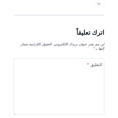
رد
اترك تعليقاً
لن يتم نشر عنوان بريدك الإلكتروني.
الحقول الإلزامية مشار
إليها بـ
*
التعليق
*