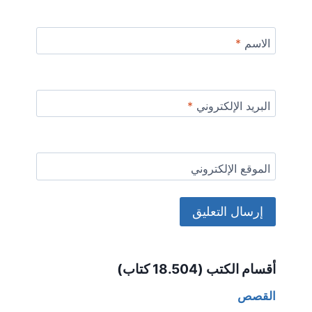
الاسم
*
البريد الإلكتروني
*
الموقع الإلكتروني
Alternative:
أقسام الكتب (18.504 كتاب)
القصص