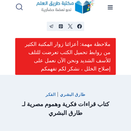
لتجاوز
لى
لمحتوى
ملاحظة مهمة: أعزائنا زوار المكتبة الكثير
من روابط تحميل الكتب تعرضت للتلف
للأسف الشديد ونحن الآن نعمل على
إصلاح الخلل ، نشكر لكم تفهمكم
طارق البشري
|
الفكر
كتاب قراءات فكرية وهموم مصرية لـ
طارق البشري