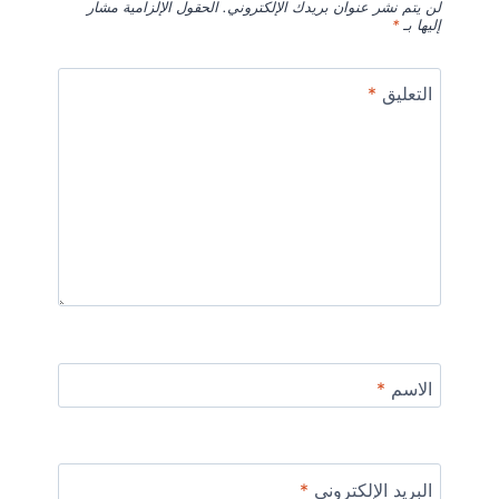
لن يتم نشر عنوان بريدك الإلكتروني.
الحقول الإلزامية مشار
إليها بـ
*
التعليق
*
الاسم
*
البريد الإلكتروني
*