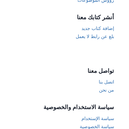
أنشر كتابك معنا
إضافة كتاب جديد
بلغ عن رابط لا يعمل
تواصل معنا
اتصل بنا
من نحن
سياسة الاستخدام والخصوصية
سياسة الإستخدام
سياسة الخصوصية