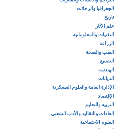
الجغرافيا والرحلات
تاريخ
علم الآثار
التقنيات والمعلوماتية
الزراعة
الطب والصحة
التصنيع
الهندسة
الديانات
الإدارة العامة والعلوم العسكرية
الإقتصاد
التربية والتعليم
العادات والتقاليد والأدب الشعبي
العلوم الاجتماعية