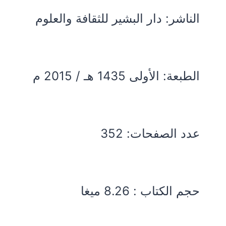
الناشر: دار البشير للثقافة والعلوم
الطبعة: الأولى 1435 هـ / 2015 م
عدد الصفحات: 352
حجم الكتاب : 8.26 ميغا