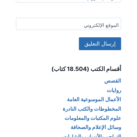
الموقع الإلكتروني
Alternative:
أقسام الكتب (18.504 كتاب)
القصص
روايات
الأعمال الموسوعية العامة
المخطوطات والكتب النادرة
علوم المكتبات والمعلومات
وسائل الإعلام والصحافة
التراجم والأنساب والشارات