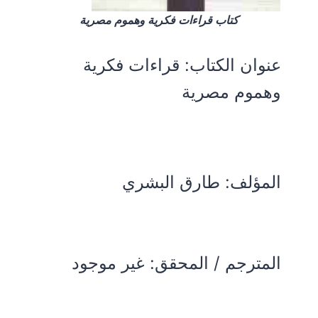
كتاب قراءات فكرية وهموم مصرية
عنوان الكتاب:
قراءات فكرية
وهموم مصرية
المؤلف:
طارق البشري
المترجم / المحقق: غير موجود