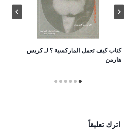
كتاب كيف تعمل الماركسية ؟ لـ كريس
هارمن
اترك تعليقاً