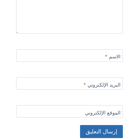
الاسم
*
البريد الإلكتروني
*
الموقع الإلكتروني