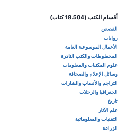
Alternative:
أقسام الكتب (18.504 كتاب)
القصص
روايات
الأعمال الموسوعية العامة
المخطوطات والكتب النادرة
علوم المكتبات والمعلومات
وسائل الإعلام والصحافة
التراجم والأنساب والشارات
الجغرافيا والرحلات
تاريخ
علم الآثار
التقنيات والمعلوماتية
الزراعة