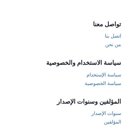
تواصل معنا
اتصل بنا
من نحن
سياسة الاستخدام والخصوصية
سياسة الإستخدام
سياسة الخصوصية
المؤلفين وسنوات الإصدار
سنوات الإصدار
المؤلفين