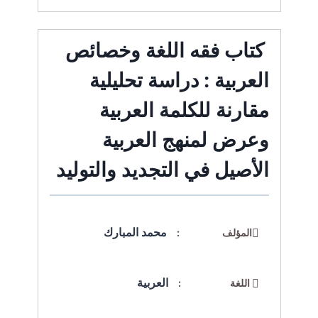
كتاب فقه اللغة وخصائص
العربية : دراسة تحليلية
مقارنة للكلمة العربية
وعرض لمنهج العربية
الأصيل في التجديد والتوليد
محمد المبارك
المؤلف :
العربية
اللغة :