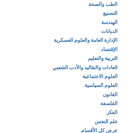
الطب والصحة
التصنيع
الهندسة
الديانات
الإدارة العامة والعلوم العسكرية
الإقتصاد
التربية والتعليم
العادات والتقاليد والأدب الشعبي
العلوم الاجتماعية
العلوم السياسية
القانون
الفلسفة
الفكر
علم النفس
عرض كل الأقسام