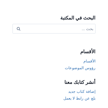
البحث في المكتبة
البحث
عن:
الأقسام
الأقسام
رؤوس الموضوعات
أنشر كتابك معنا
إضافة كتاب جديد
بلغ عن رابط لا يعمل