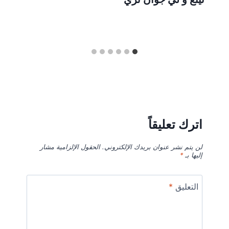
اترك تعليقاً
لن يتم نشر عنوان بريدك الإلكتروني.
الحقول الإلزامية مشار
إليها بـ
*
التعليق
*