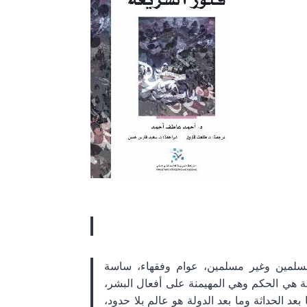
مسلمين وغير مسلمين، عوام وفقهاء، ساسة
ة هي الحكم وهي المهيمنة على أفعال البشر،
عد الحداثة وما بعد الدولة هو عالم بلا حدود،