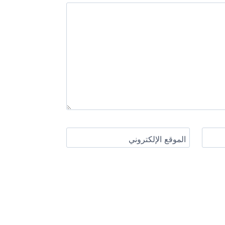
الموقع الإلكتروني