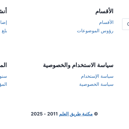
الأقسام
أنش
الأقسام
إضاف
رؤوس الموضوعات
بلغ 
سياسة الاستخدام والخصوصية
الم
سياسة الإستخدام
سنوا
سياسة الخصوصية
المؤ
©
مكتبة طريق العلم
2011 - 2025