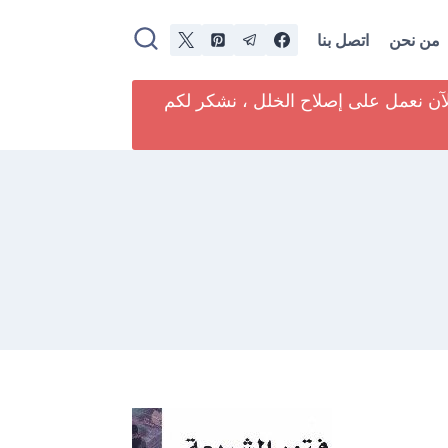
من نحن
اتصل بنا
لآن نعمل على إصلاح الخلل ، نشكر لكم