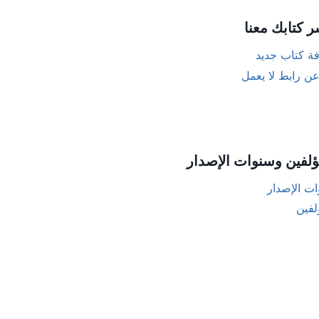
ر كتابك معنا
ة كتاب جديد
عن رابط لا يعمل
ؤلفين وسنوات الإصدار
ت الإصدار
لفين