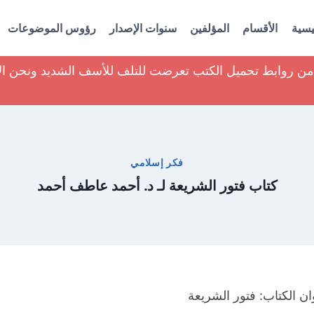
يسية
الأقسام
المؤلفين
سنوات الإصدار
رؤوس الموضوعات
ير من روابط تحميل الكتب تعرضت للتلف للأسف الشديد ونحن ا
فكر إسلامي
كتاب فتور الشريعة لـ د. أحمد عاطف أحمد
ان الكتاب: فتور الشريعة