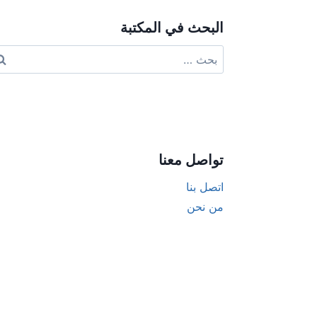
البحث في المكتبة
البحث
عن:
تواصل معنا
اتصل بنا
من نحن