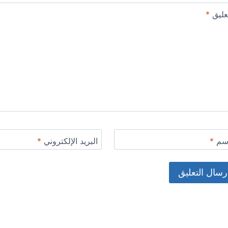
عليق
*
اسم
*
البريد الإلكتروني
*
Alternat