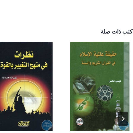
مقالات
كتب ذات صلة