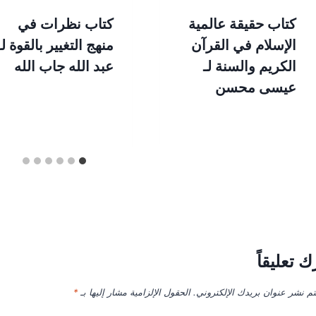
كتاب حقيقة عالمية
كتاب نظرات في
الإسلام في القرآن
منهج التغيير بالقوة لـ
الكريم والسنة لـ
عبد الله جاب الله
عيسى محسن
ك تعليقاً
تم نشر عنوان بريدك الإلكتروني.
الحقول الإلزامية مشار إليها بـ
*