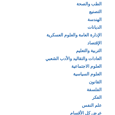
الطب والصحة
التصنيع
الهندسة
الديانات
الإدارة العامة والعلوم العسكرية
الإقتصاد
التربية والتعليم
العادات والتقاليد والأدب الشعبي
العلوم الاجتماعية
العلوم السياسية
القانون
الفلسفة
الفكر
علم النفس
عرض كل الأقسام