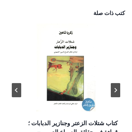
كتب ذات صلة
كتاب شتلات الزعتر وجنازير الدبابات ؛