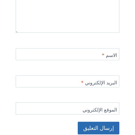
الاسم
*
البريد الإلكتروني
*
الموقع الإلكتروني