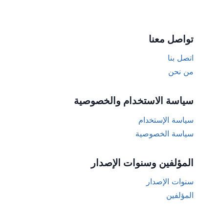
تواصل معنا
اتصل بنا
من نحن
سياسة الاستخدام والخصوصية
سياسة الإستخدام
سياسة الخصوصية
المؤلفين وسنوات الإصدار
سنوات الإصدار
المؤلفين