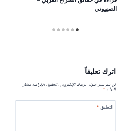
قراءة في حقائق الصراع العربي –
الصهيوني
اترك تعليقاً
لن يتم نشر عنوان بريدك الإلكتروني.
الحقول الإلزامية مشار
إليها بـ
*
التعليق
*