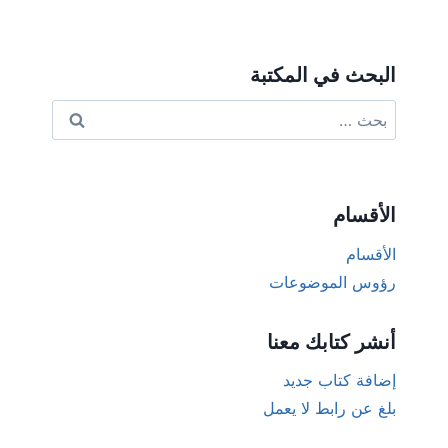
البحث في المكتبة
البحث
عن:
الأقسام
الأقسام
رؤوس الموضوعات
أنشر كتابك معنا
إضافة كتاب جديد
بلغ عن رابط لا يعمل