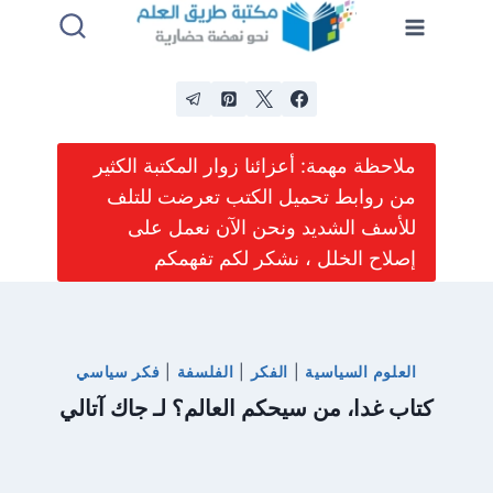
لتجاوز
لى
لمحتوى
ملاحظة مهمة: أعزائنا زوار المكتبة الكثير
من روابط تحميل الكتب تعرضت للتلف
للأسف الشديد ونحن الآن نعمل على
إصلاح الخلل ، نشكر لكم تفهمكم
العلوم السياسية
|
الفكر
|
الفلسفة
|
فكر سياسي
كتاب غدا، من سيحكم العالم؟ لـ جاك آتالي