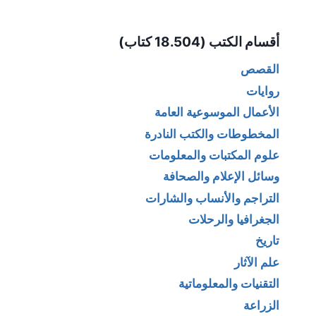
Alternative:
أقسام الكتب (18.504 كتاب)
القصص
روايات
الأعمال الموسوعية العامة
المخطوطات والكتب النادرة
علوم المكتبات والمعلومات
وسائل الإعلام والصحافة
التراجم والأنساب والشارات
الجغرافيا والرحلات
تاريخ
علم الآثار
التقنيات والمعلوماتية
الزراعة