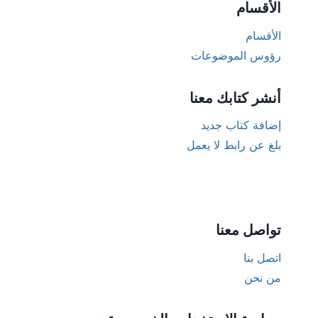
الأقسام
الأقسام
رؤوس الموضوعات
أنشر كتابك معنا
إضافة كتاب جديد
بلغ عن رابط لا يعمل
تواصل معنا
اتصل بنا
من نحن