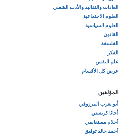
العادات والتقاليد والأدب الشعبي
العلوم الاجتماعية
العلوم السياسية
القانون
الفلسفة
الفكر
علم النفس
عرض كل الأقسام
المؤلفين
أبو يعرب المرزوقي
أجاثا كريستي
أحلام مستغانمي
أحمد خالد توفيق