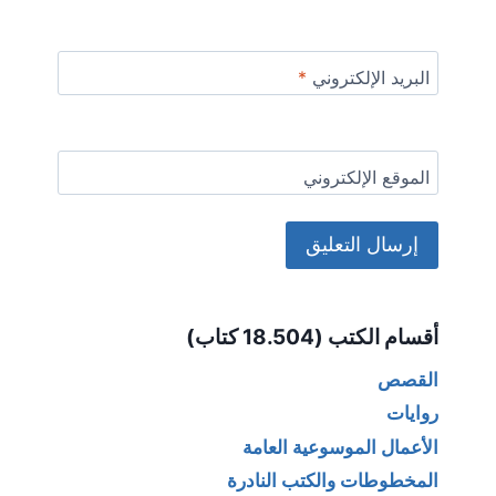
البريد الإلكتروني
*
الموقع الإلكتروني
Alternative:
أقسام الكتب (18.504 كتاب)
القصص
روايات
الأعمال الموسوعية العامة
المخطوطات والكتب النادرة