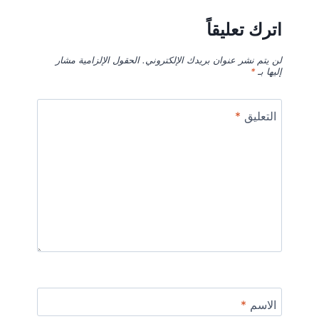
اترك تعليقاً
لن يتم نشر عنوان بريدك الإلكتروني.
الحقول الإلزامية مشار
إليها بـ
*
التعليق
*
الاسم
*