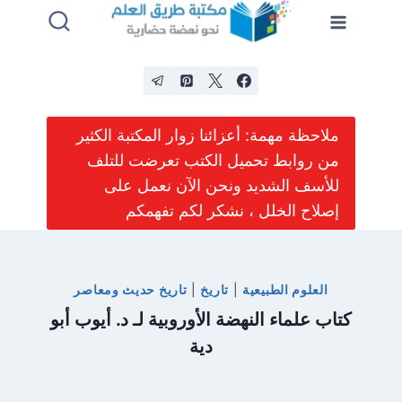
لتجاوز
لى
لمحتوى
ملاحظة مهمة: أعزائنا زوار المكتبة الكثير
من روابط تحميل الكتب تعرضت للتلف
للأسف الشديد ونحن الآن نعمل على
إصلاح الخلل ، نشكر لكم تفهمكم
العلوم الطبيعية
|
تاريخ
|
تاريخ حديث ومعاصر
كتاب علماء النهضة الأوروبية لـ د. أيوب أبو
دية