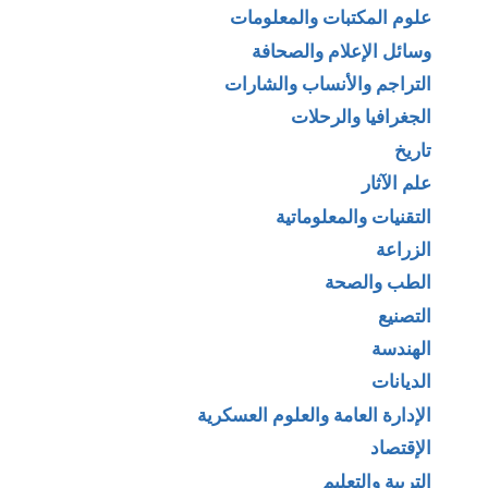
علوم المكتبات والمعلومات
وسائل الإعلام والصحافة
التراجم والأنساب والشارات
الجغرافيا والرحلات
تاريخ
علم الآثار
التقنيات والمعلوماتية
الزراعة
الطب والصحة
التصنيع
الهندسة
الديانات
الإدارة العامة والعلوم العسكرية
الإقتصاد
التربية والتعليم