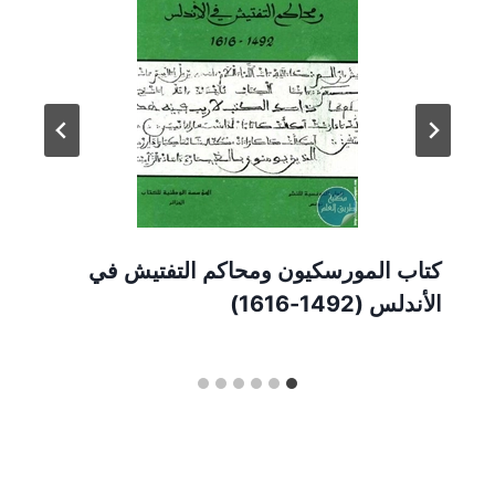
كتاب المورسكيون ومحاكم التفتيش في
الأندلس (1492-1616)