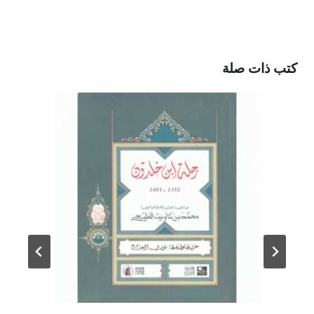
كتب ذات صلة