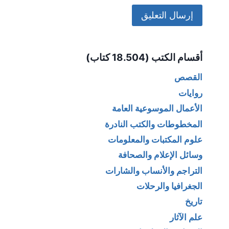
Alternative:
أقسام الكتب (18.504 كتاب)
القصص
روايات
الأعمال الموسوعية العامة
المخطوطات والكتب النادرة
علوم المكتبات والمعلومات
وسائل الإعلام والصحافة
التراجم والأنساب والشارات
الجغرافيا والرحلات
تاريخ
علم الآثار