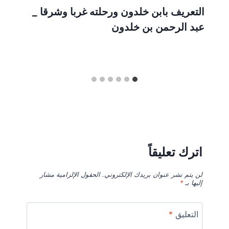
التعريف بابن خلدون ورحلته غربا وشرقا _
عبد الرحمن بن خلدون
اترك تعليقاً
لن يتم نشر عنوان بريدك الإلكتروني.
الحقول الإلزامية مشار
إليها بـ
*
التعليق
*