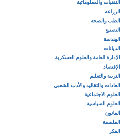
التقنيات والمعلوماتية
الزراعة
الطب والصحة
التصنيع
الهندسة
الديانات
الإدارة العامة والعلوم العسكرية
الإقتصاد
التربية والتعليم
العادات والتقاليد والأدب الشعبي
العلوم الاجتماعية
العلوم السياسية
القانون
الفلسفة
الفكر