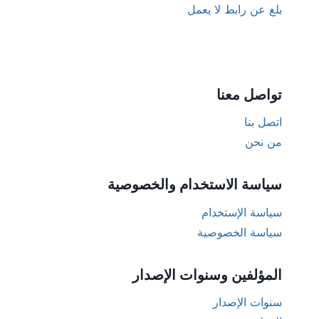
بلغ عن رابط لا يعمل
تواصل معنا
اتصل بنا
من نحن
سياسة الاستخدام والخصوصية
سياسة الإستخدام
سياسة الخصوصية
المؤلفين وسنوات الإصدار
سنوات الإصدار