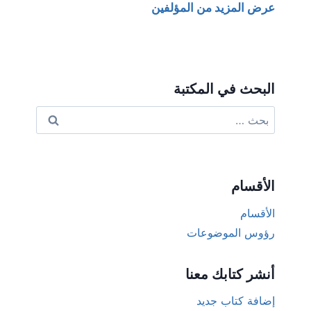
عرض المزيد من المؤلفين
البحث في المكتبة
البحث
عن:
الأقسام
الأقسام
رؤوس الموضوعات
أنشر كتابك معنا
إضافة كتاب جديد