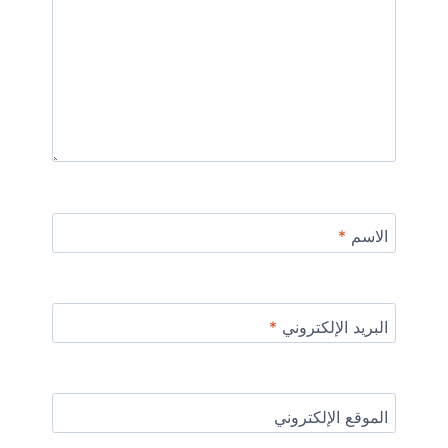
الاسم
*
البريد الإلكتروني
*
الموقع الإلكتروني