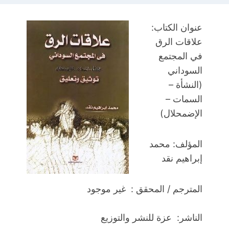
عنوان الكتاب:
علاقات الرق
في المجتمع
السوداني
(النشأة –
السمات –
الإضمحلال)
المؤلف: محمد
إبراهيم نقد
المترجم / المحقق : غير موجود
الناشر: عزة للنشر والتوزيع