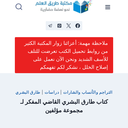
لتجاوز
لى
لمحتوى
ملاحظة مهمة: أعزائنا زوار المكتبة الكثير
من روابط تحميل الكتب تعرضت للتلف
للأسف الشديد ونحن الآن نعمل على
إصلاح الخلل ، نشكر لكم تفهمكم
التراجم والأنساب والشارات
|
دراسات
|
طارق البشري
كتاب طارق البشري القاضي المفكر لـ
مجموعة مؤلفين