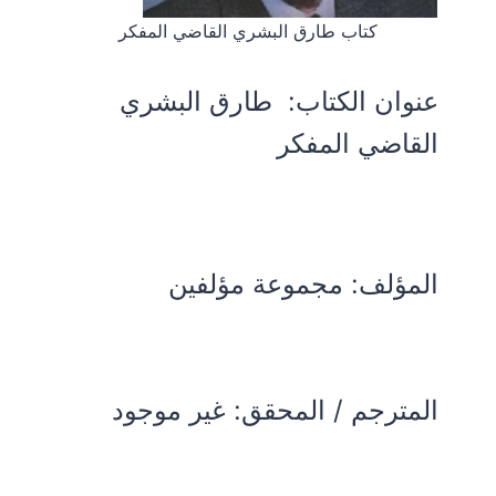
كتاب طارق البشري القاضي المفكر
عنوان الكتاب:
طارق البشري
القاضي المفكر
المؤلف:
مجموعة مؤلفين
المترجم / المحقق: غير موجود