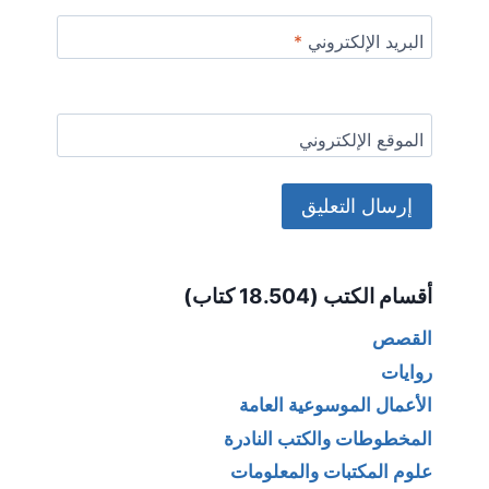
البريد الإلكتروني
*
الموقع الإلكتروني
Alternative:
أقسام الكتب (18.504 كتاب)
القصص
روايات
الأعمال الموسوعية العامة
المخطوطات والكتب النادرة
علوم المكتبات والمعلومات