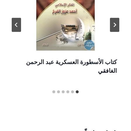
كتاب الأسطورة العسكرية عبد الرحمن
الغافقي