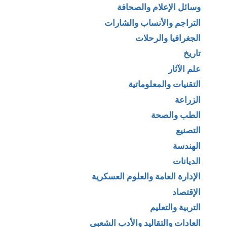
وسائل الإعلام والصحافة
التراجم والأنساب والشارات
الجغرافيا والرحلات
تاريخ
علم الآثار
التقنيات والمعلوماتية
الزراعة
الطب والصحة
التصنيع
الهندسة
الديانات
الإدارة العامة والعلوم العسكرية
الإقتصاد
التربية والتعليم
العادات والتقاليد والأدب الشعبي