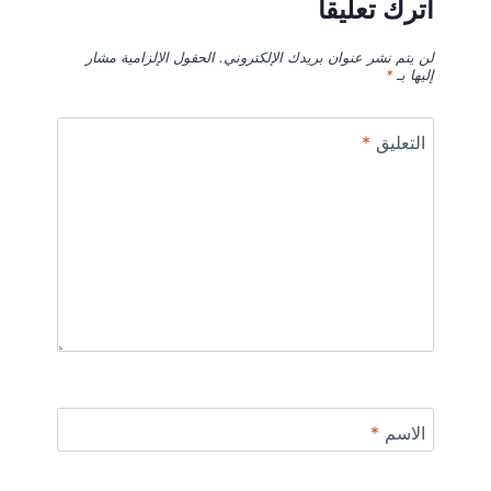
اترك تعليقاً
لن يتم نشر عنوان بريدك الإلكتروني.
الحقول الإلزامية مشار
إليها بـ
*
التعليق
*
الاسم
*