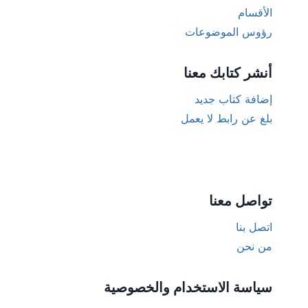
الأقسام
رؤوس الموضوعات
أنشر كتابك معنا
إضافة كتاب جديد
بلغ عن رابط لا يعمل
تواصل معنا
اتصل بنا
من نحن
سياسة الاستخدام والخصوصية