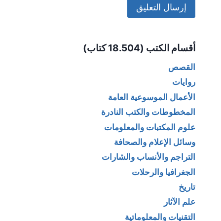
Alternative:
أقسام الكتب (18.504 كتاب)
القصص
روايات
الأعمال الموسوعية العامة
المخطوطات والكتب النادرة
علوم المكتبات والمعلومات
وسائل الإعلام والصحافة
التراجم والأنساب والشارات
الجغرافيا والرحلات
تاريخ
علم الآثار
التقنيات والمعلوماتية