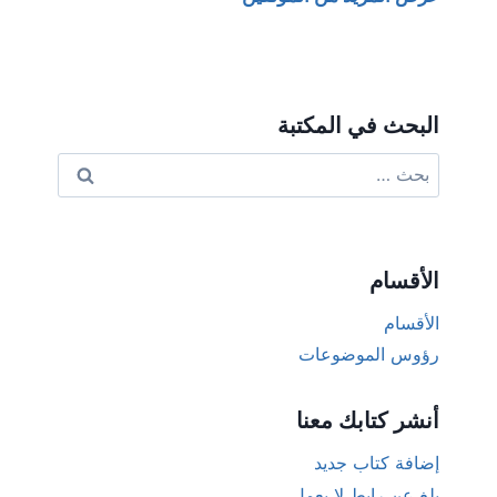
البحث في المكتبة
البحث
عن:
الأقسام
الأقسام
رؤوس الموضوعات
أنشر كتابك معنا
إضافة كتاب جديد
بلغ عن رابط لا يعمل