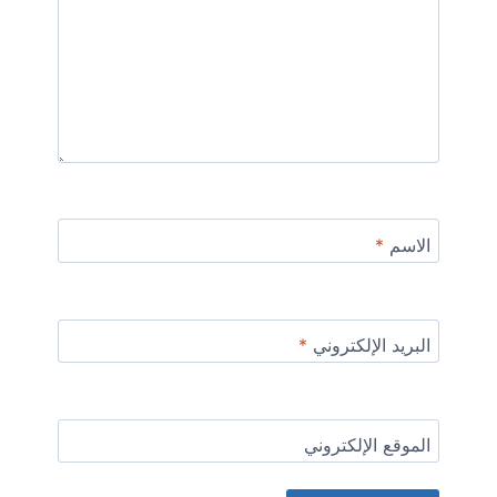
الاسم
*
البريد الإلكتروني
*
الموقع الإلكتروني