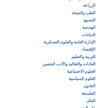
الزراعة
الطب والصحة
التصنيع
الهندسة
الديانات
الإدارة العامة والعلوم العسكرية
الإقتصاد
التربية والتعليم
العادات والتقاليد والأدب الشعبي
العلوم الاجتماعية
العلوم السياسية
القانون
الفلسفة
الفكر
علم النفس