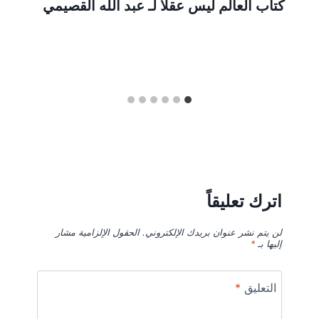
كتاب العالم ليس عقلا لـ عبد الله القصيمي
اترك تعليقاً
لن يتم نشر عنوان بريدك الإلكتروني.
الحقول الإلزامية مشار
إليها بـ
*
التعليق
*