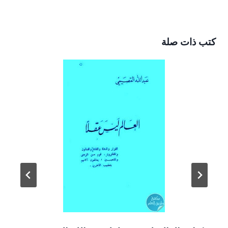
كتب ذات صلة