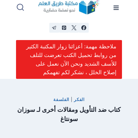
لتجاوز
لى
لمحتوى
ملاحظة مهمة: أعزائنا زوار المكتبة الكثير
من روابط تحميل الكتب تعرضت للتلف
للأسف الشديد ونحن الآن نعمل على
إصلاح الخلل ، نشكر لكم تفهمكم
الفكر
|
الفلسفة
كتاب ضد التأويل ومقالات أخرى لـ سوزان
سونتاغ