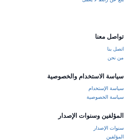
تواصل معنا
اتصل بنا
من نحن
سياسة الاستخدام والخصوصية
سياسة الإستخدام
سياسة الخصوصية
المؤلفين وسنوات الإصدار
سنوات الإصدار
المؤلفين