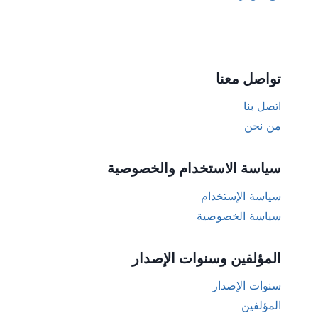
تواصل معنا
اتصل بنا
من نحن
سياسة الاستخدام والخصوصية
سياسة الإستخدام
سياسة الخصوصية
المؤلفين وسنوات الإصدار
سنوات الإصدار
المؤلفين