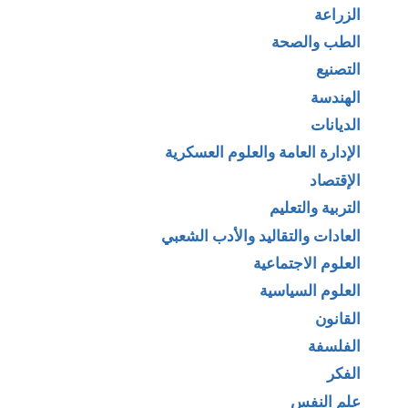
الزراعة
الطب والصحة
التصنيع
الهندسة
الديانات
الإدارة العامة والعلوم العسكرية
الإقتصاد
التربية والتعليم
العادات والتقاليد والأدب الشعبي
العلوم الاجتماعية
العلوم السياسية
القانون
الفلسفة
الفكر
علم النفس