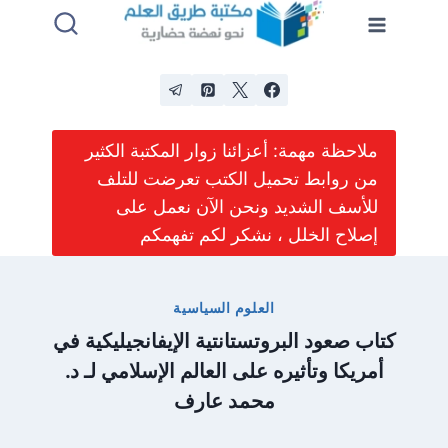
لتجاوز
لى
لمحتوى
ملاحظة مهمة: أعزائنا زوار المكتبة الكثير
من روابط تحميل الكتب تعرضت للتلف
للأسف الشديد ونحن الآن نعمل على
إصلاح الخلل ، نشكر لكم تفهمكم
العلوم السياسية
كتاب صعود البروتستانتية الإيفانجيليكية في
أمريكا وتأثيره على العالم الإسلامي لـ د.
محمد عارف