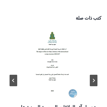
كتب ذات صلة