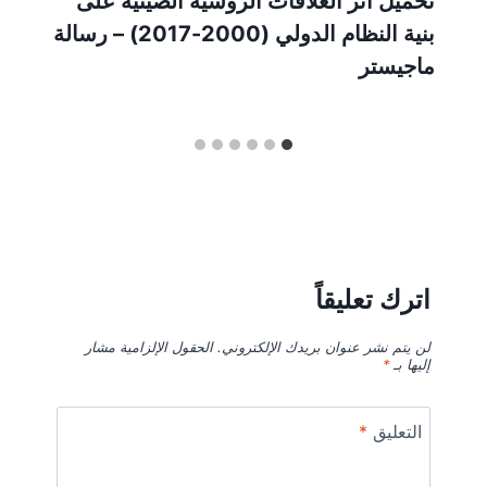
تحميل آثر العلاقات الروسية الصينية على
بنية النظام الدولي (2000-2017) – رسالة
ماجيستر
اترك تعليقاً
لن يتم نشر عنوان بريدك الإلكتروني.
الحقول الإلزامية مشار
إليها بـ
*
التعليق
*