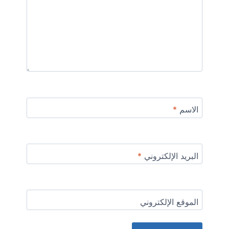
الاسم
*
البريد الإلكتروني
*
الموقع الإلكتروني