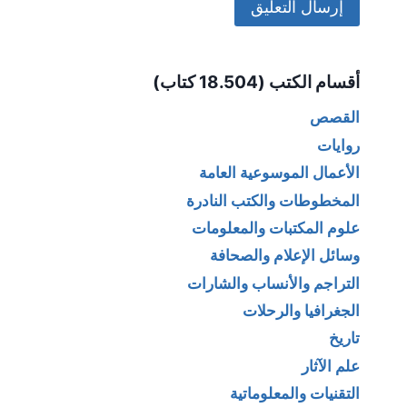
Alternative:
أقسام الكتب (18.504 كتاب)
القصص
روايات
الأعمال الموسوعية العامة
المخطوطات والكتب النادرة
علوم المكتبات والمعلومات
وسائل الإعلام والصحافة
التراجم والأنساب والشارات
الجغرافيا والرحلات
تاريخ
علم الآثار
التقنيات والمعلوماتية