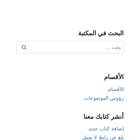
البحث في المكتبة
البحث
عن:
الأقسام
الأقسام
رؤوس الموضوعات
أنشر كتابك معنا
إضافة كتاب جديد
بلغ عن رابط لا يعمل