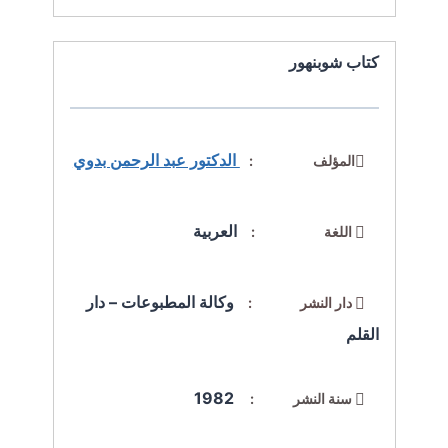
كتاب شوبنهور
الدكتور عبد الرحمن بدوي
المؤلف :
العربية
اللغة :
وكالة المطبوعات – دار
دار النشر :
القلم
1982
سنة النشر :