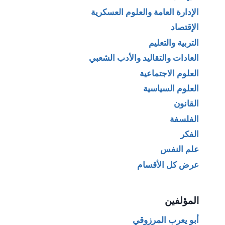
الإدارة العامة والعلوم العسكرية
الإقتصاد
التربية والتعليم
العادات والتقاليد والأدب الشعبي
العلوم الاجتماعية
العلوم السياسية
القانون
الفلسفة
الفكر
علم النفس
عرض كل الأقسام
المؤلفين
أبو يعرب المرزوقي