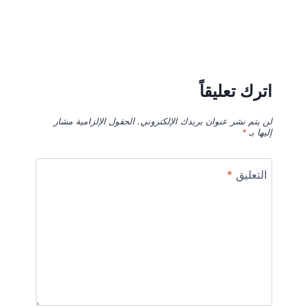
اترك تعليقاً
لن يتم نشر عنوان بريدك الإلكتروني.
الحقول الإلزامية مشار
إليها بـ
*
التعليق
*