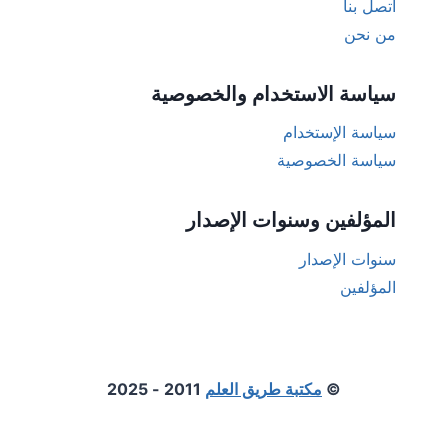
اتصل بنا
من نحن
سياسة الاستخدام والخصوصية
سياسة الإستخدام
سياسة الخصوصية
المؤلفين وسنوات الإصدار
سنوات الإصدار
المؤلفين
©
مكتبة طريق العلم
2011 - 2025