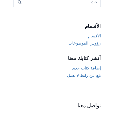
عن:
الأقسام
الأقسام
رؤوس الموضوعات
أنشر كتابك معنا
إضافة كتاب جديد
بلغ عن رابط لا يعمل
تواصل معنا