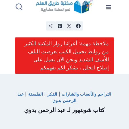
لتجاوز
لى
لمحتوى
ملاحظة مهمة: أعزائنا زوار المكتبة الكثير
من روابط تحميل الكتب تعرضت للتلف
للأسف الشديد ونحن الآن نعمل على
إصلاح الخلل ، نشكر لكم تفهمكم
التراجم والأنساب والشارات
|
الفكر
|
الفلسفة
|
عبد
الرحمن بدوي
كتاب شوبنهور لـ عبد الرحمن بدوي