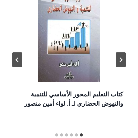
كتاب التعليم المحور الأساسي للتنمية
والنهوض الحضاري لـ أ. لواء أمين منصور