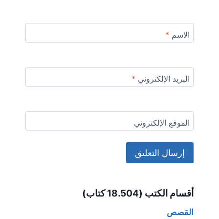
الاسم
*
البريد الإلكتروني
*
الموقع الإلكتروني
Alternative:
أقسام الكتب (18.504 كتاب)
القصص