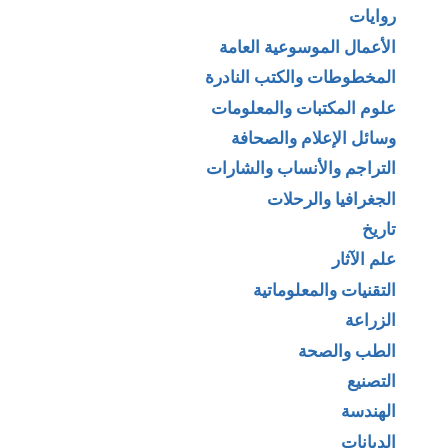
روايات
الأعمال الموسوعية العامة
المخطوطات والكتب النادرة
علوم المكتبات والمعلومات
وسائل الإعلام والصحافة
التراجم والأنساب والشارات
الجغرافيا والرحلات
تاريخ
علم الآثار
التقنيات والمعلوماتية
الزراعة
الطب والصحة
التصنيع
الهندسة
الديانات