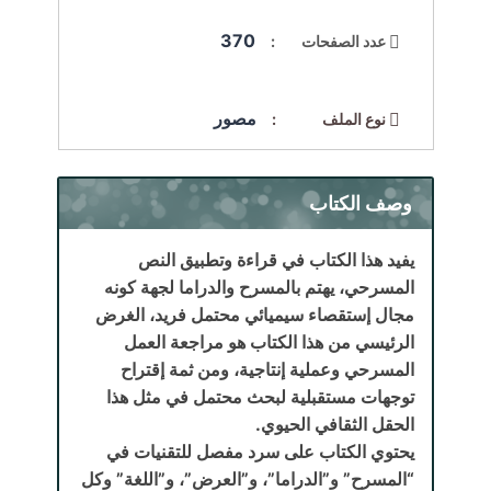
370
عدد الصفحات :
مصور
نوع الملف :
وصف الكتاب
يفيد هذا الكتاب في قراءة وتطبيق النص
المسرحي، يهتم بالمسرح والدراما لجهة كونه
مجال إستقصاء سيميائي محتمل فريد، الغرض
الرئيسي من هذا الكتاب هو مراجعة العمل
المسرحي وعملية إنتاجية، ومن ثمة إقتراح
توجهات مستقبلية لبحث محتمل في مثل هذا
الحقل الثقافي الحيوي.
يحتوي الكتاب على سرد مفصل للتقنيات في
“المسرح” و”الدراما”، و”العرض”، و”اللغة” وكل