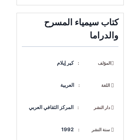
كتاب سيمياء المسرح
والدراما
كير إيلام
المؤلف :
العربية
اللغة :
المركز الثقافي العربي
دار النشر :
1992
سنة النشر :