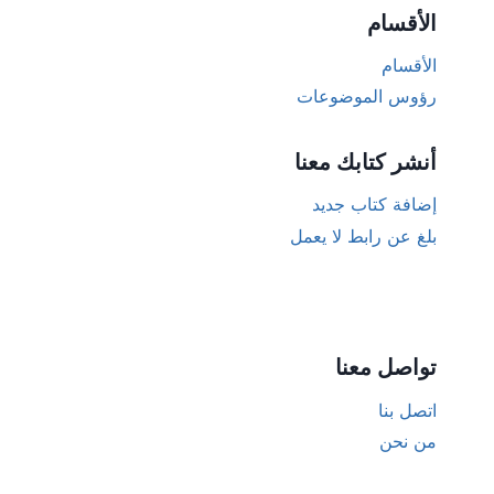
الأقسام
الأقسام
رؤوس الموضوعات
أنشر كتابك معنا
إضافة كتاب جديد
بلغ عن رابط لا يعمل
تواصل معنا
اتصل بنا
من نحن