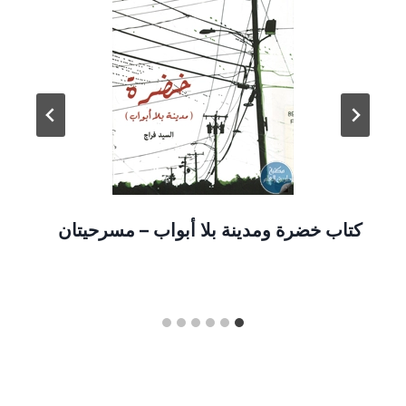
كتاب خضرة ومدينة بلا أبواب – مسرحيتان