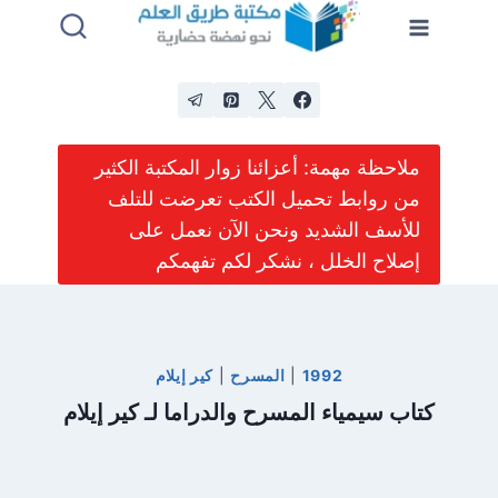
لتجاوز
لى
لمحتوى
ملاحظة مهمة: أعزائنا زوار المكتبة الكثير
من روابط تحميل الكتب تعرضت للتلف
للأسف الشديد ونحن الآن نعمل على
إصلاح الخلل ، نشكر لكم تفهمكم
1992
|
المسرح
|
كير إيلام
كتاب سيمياء المسرح والدراما لـ كير إيلام