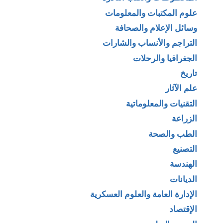
علوم المكتبات والمعلومات
وسائل الإعلام والصحافة
التراجم والأنساب والشارات
الجغرافيا والرحلات
تاريخ
علم الآثار
التقنيات والمعلوماتية
الزراعة
الطب والصحة
التصنيع
الهندسة
الديانات
الإدارة العامة والعلوم العسكرية
الإقتصاد