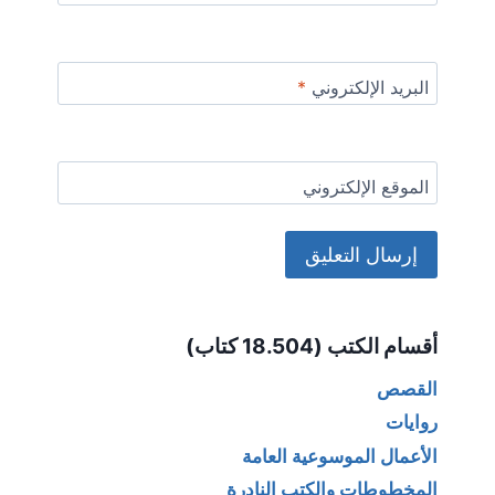
البريد الإلكتروني
*
الموقع الإلكتروني
Alternative:
أقسام الكتب (18.504 كتاب)
القصص
روايات
الأعمال الموسوعية العامة
المخطوطات والكتب النادرة