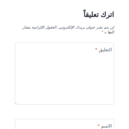
اترك تعليقاً
لن يتم نشر عنوان بريدك الإلكتروني.
الحقول الإلزامية مشار
إليها بـ
*
التعليق
*
الاسم
*