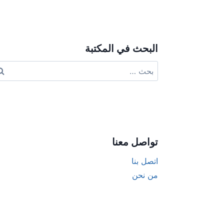
ive:
البحث في المكتبة
البحث
عن:
تواصل معنا
اتصل بنا
من نحن