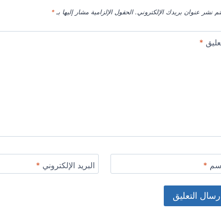
تم نشر عنوان بريدك الإلكتروني.
الحقول الإلزامية مشار إليها بـ
*
عليق
*
اسم
*
البريد الإلكتروني
*