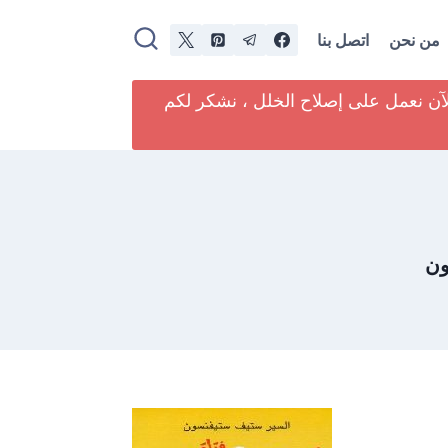
من نحن
اتصل بنا
لآن نعمل على إصلاح الخلل ، نشكر لكم
ون