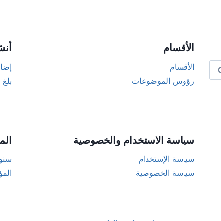
Alternat
الأقسام
أنش
الأقسام
إضاف
رؤوس الموضوعات
بلغ 
سياسة الاستخدام والخصوصية
الم
سياسة الإستخدام
سنوا
سياسة الخصوصية
المؤ