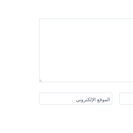
الموقع الإلكتروني