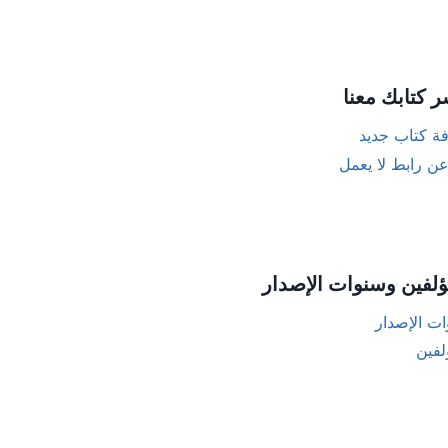
ر كتابك معنا
ة كتاب جديد
عن رابط لا يعمل
ؤلفين وسنوات الإصدار
ت الإصدار
لفين