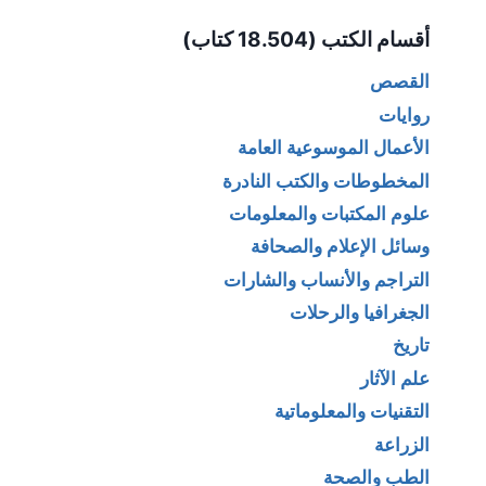
Alternative:
أقسام الكتب (18.504 كتاب)
القصص
روايات
الأعمال الموسوعية العامة
المخطوطات والكتب النادرة
علوم المكتبات والمعلومات
وسائل الإعلام والصحافة
التراجم والأنساب والشارات
الجغرافيا والرحلات
تاريخ
علم الآثار
التقنيات والمعلوماتية
الزراعة
الطب والصحة