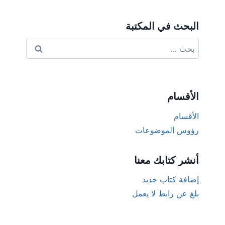
البحث في المكتبة
البحث
عن:
الأقسام
الأقسام
رؤوس الموضوعات
أنشر كتابك معنا
إضافة كتاب جديد
بلغ عن رابط لا يعمل