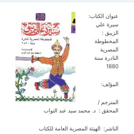
عنوان الكتاب:
سيرة علي
الزيبق :
المخطوطة
المصرية
النادرة سنة
1880
المؤلف:
المترجم /
المحقق : د. محمد سيد عبد التواب
الناشر: الهيئة المصرية العامة للكتاب