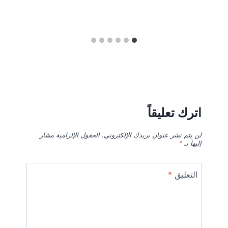
اترك تعليقاً
لن يتم نشر عنوان بريدك الإلكتروني.
الحقول الإلزامية مشار
إليها بـ
*
التعليق
*