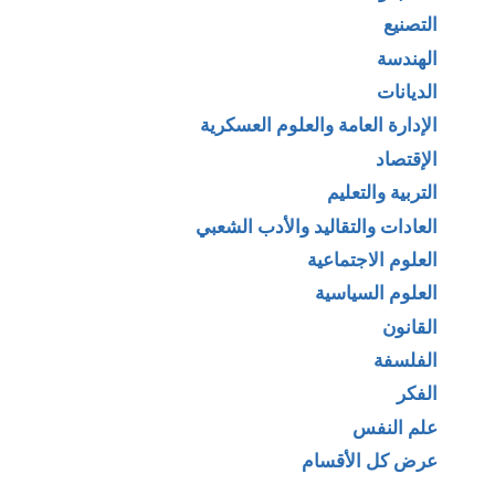
التصنيع
الهندسة
الديانات
الإدارة العامة والعلوم العسكرية
الإقتصاد
التربية والتعليم
العادات والتقاليد والأدب الشعبي
العلوم الاجتماعية
العلوم السياسية
القانون
الفلسفة
الفكر
علم النفس
عرض كل الأقسام