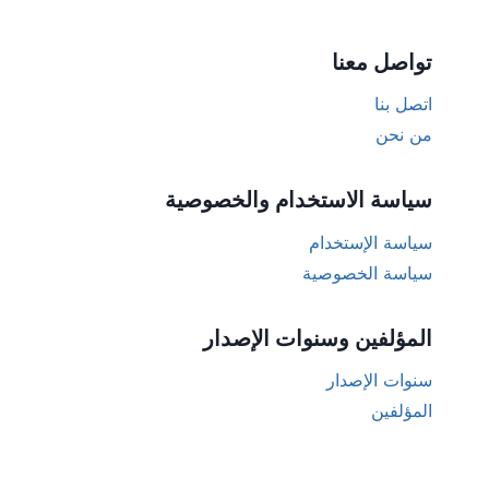
تواصل معنا
اتصل بنا
من نحن
سياسة الاستخدام والخصوصية
سياسة الإستخدام
سياسة الخصوصية
المؤلفين وسنوات الإصدار
سنوات الإصدار
المؤلفين