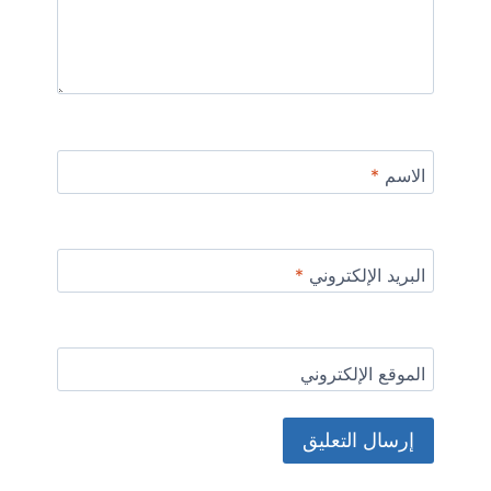
الاسم
*
البريد الإلكتروني
*
الموقع الإلكتروني