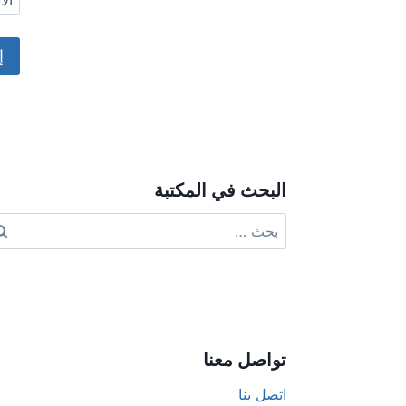
ال
ive:
البحث في المكتبة
البحث
عن:
تواصل معنا
اتصل بنا