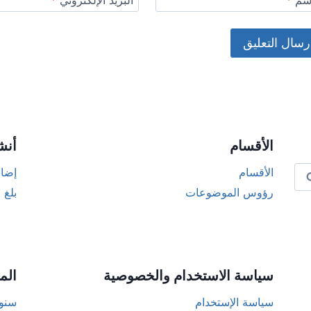
اسم
*
البريد الإلكتروني
*
Alternat
الأقسام
أنش
الأقسام
إضاف
رؤوس الموضوعات
بلغ 
سياسة الاستخدام والخصوصية
الم
سياسة الإستخدام
سنوا