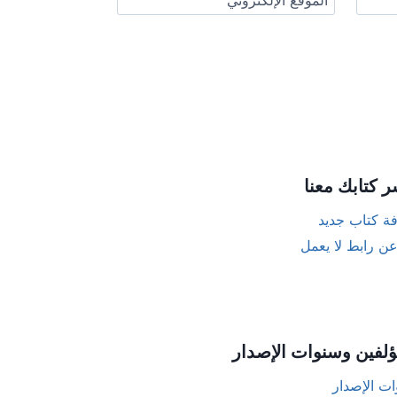
الموقع الإلكتروني
ر كتابك معنا
ة كتاب جديد
عن رابط لا يعمل
ؤلفين وسنوات الإصدار
ت الإصدار