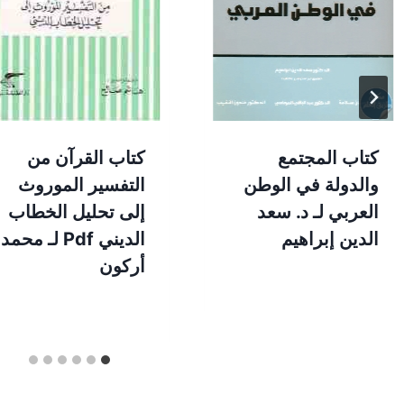
كتاب المجتمع
كتاب القرآن من
والدولة في الوطن
التفسير الموروث
العربي لـ د. سعد
إلى تحليل الخطاب
الدين إبراهيم
الديني Pdf لـ محمد
أركون