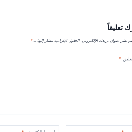
ك تعليقاً
تم نشر عنوان بريدك الإلكتروني.
الحقول الإلزامية مشار إليها بـ
*
عليق
*