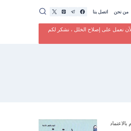
من نحن
اتصل بنا
لآن نعمل على إصلاح الخلل ، نشكر لكم
بالاعتماد