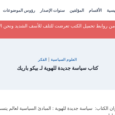
يسية
الأقسام
المؤلفين
سنوات الإصدار
رؤوس الموضوعات
ير من روابط تحميل الكتب تعرضت للتلف للأسف الشديد ونحن ا
العلوم السياسية
|
الفكر
كتاب سياسة جديدة للهوية لـ بيكو باريك
ان الكتاب: سياسة جديدة للهوية : المبادئ السياسية لعالم يتسم 