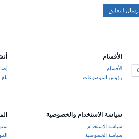
Alternat
الأقسام
أنش
الأقسام
إضاف
رؤوس الموضوعات
بلغ 
سياسة الاستخدام والخصوصية
الم
سياسة الإستخدام
سنوا
سياسة الخصوصية
المؤ