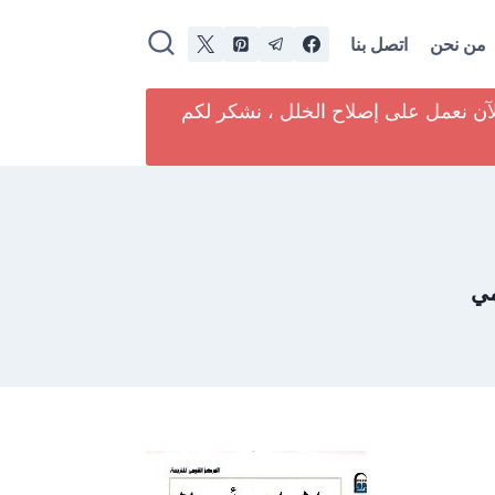
من نحن
اتصل بنا
لآن نعمل على إصلاح الخلل ، نشكر لكم
مي