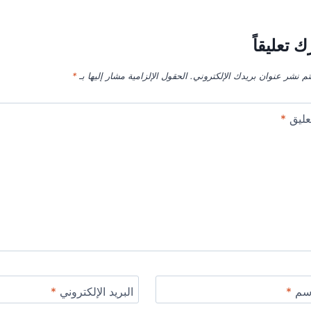
ك تعليقاً
تم نشر عنوان بريدك الإلكتروني.
الحقول الإلزامية مشار إليها بـ
*
عليق
*
اسم
*
البريد الإلكتروني
*