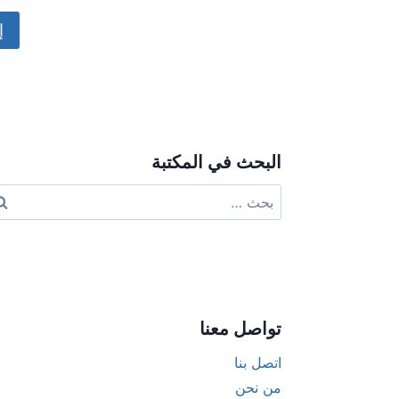
ive:
البحث في المكتبة
البحث
عن:
تواصل معنا
اتصل بنا
من نحن