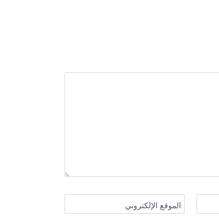
الموقع الإلكتروني