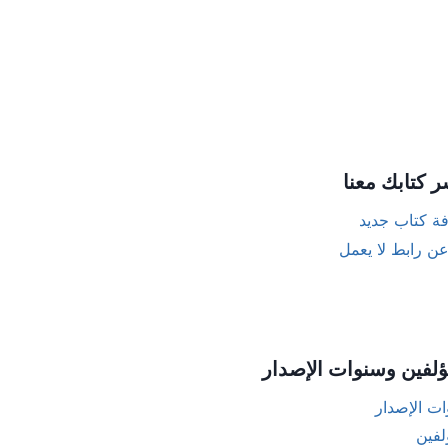
ر كتابك معنا
ة كتاب جديد
عن رابط لا يعمل
ؤلفين وسنوات الإصدار
ت الإصدار
لفين