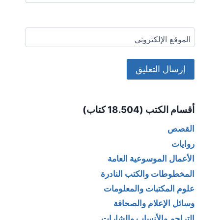
الموقع الإلكتروني
Alternative:
أقسام الكتب (18.504 كتاب)
القصص
روايات
الأعمال الموسوعية العامة
المخطوطات والكتب النادرة
علوم المكتبات والمعلومات
وسائل الإعلام والصحافة
التراجم والأنساب والشارات