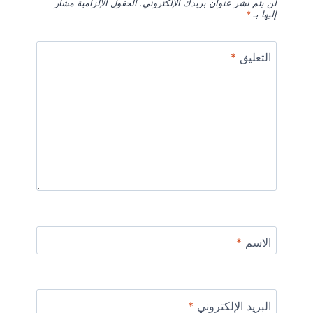
لن يتم نشر عنوان بريدك الإلكتروني.
الحقول الإلزامية مشار
إليها بـ
*
التعليق
*
الاسم
*
البريد الإلكتروني
*