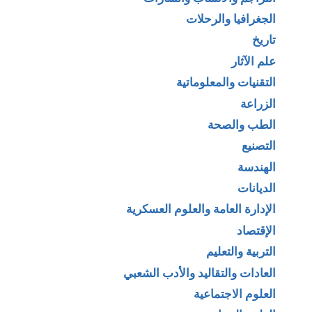
الجغرافيا والرحلات
تاريخ
علم الآثار
التقنيات والمعلوماتية
الزراعة
الطب والصحة
التصنيع
الهندسة
الديانات
الإدارة العامة والعلوم العسكرية
الإقتصاد
التربية والتعليم
العادات والتقاليد والأدب الشعبي
العلوم الاجتماعية