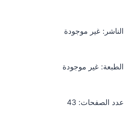
الناشر: غير موجودة
الطبعة: غير موجودة
عدد الصفحات: 43