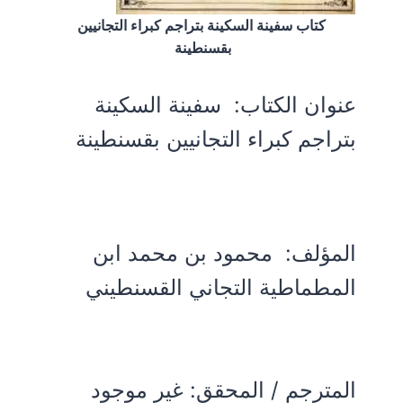
كتاب سفينة السكينة بتراجم كبراء التجانيين
بقسنطينة
عنوان الكتاب:
سفينة السكينة
بتراجم كبراء التجانيين بقسنطينة
المؤلف:
محمود بن محمد ابن
المطماطية التجاني القسنطيني
المترجم / المحقق: غير موجود