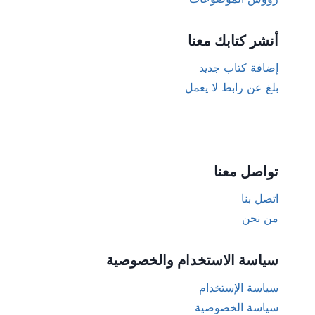
أنشر كتابك معنا
إضافة كتاب جديد
بلغ عن رابط لا يعمل
تواصل معنا
اتصل بنا
من نحن
سياسة الاستخدام والخصوصية
سياسة الإستخدام
سياسة الخصوصية