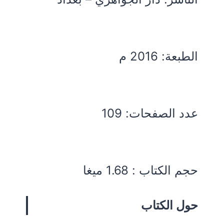
الطبعة: 2016 م
عدد الصفحات: 109
حجم الكتاب : 1.68 ميغا
حول الكتاب