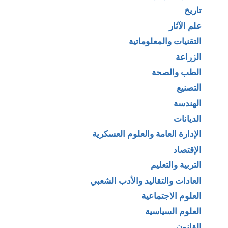
تاريخ
علم الآثار
التقنيات والمعلوماتية
الزراعة
الطب والصحة
التصنيع
الهندسة
الديانات
الإدارة العامة والعلوم العسكرية
الإقتصاد
التربية والتعليم
العادات والتقاليد والأدب الشعبي
العلوم الاجتماعية
العلوم السياسية
القانون