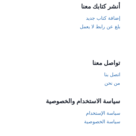
أنشر كتابك معنا
إضافة كتاب جديد
بلغ عن رابط لا يعمل
تواصل معنا
اتصل بنا
من نحن
سياسة الاستخدام والخصوصية
سياسة الإستخدام
سياسة الخصوصية