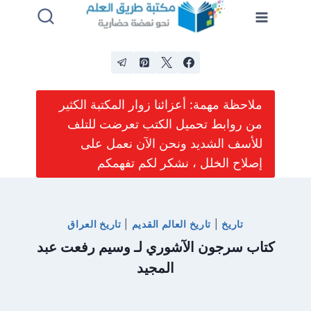
لتجاوز
لى
لمحتوى
ملاحظة مهمة: أعزائنا زوار المكتبة الكثير
من روابط تحميل الكتب تعرضت للتلف
للأسف الشديد ونحن الآن نعمل على
إصلاح الخلل ، نشكر لكم تفهمكم
تاريخ
|
تاريخ العالم القديم
|
تاريخ العراق
كتاب سرجون الآشوري لـ وسيم رفعت عبد
المجيد