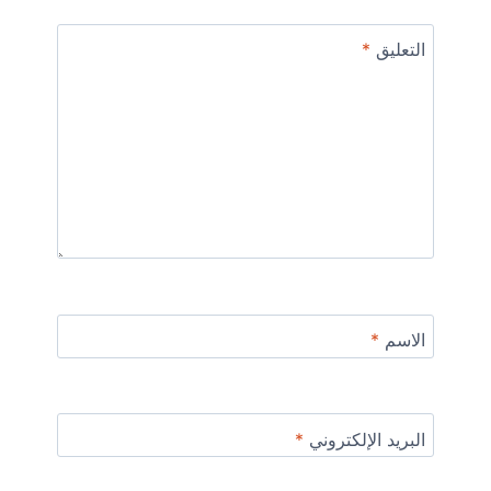
التعليق
*
الاسم
*
البريد الإلكتروني
*