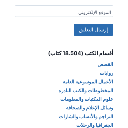
الموقع الإلكتروني
Alternative:
أقسام الكتب (18.504 كتاب)
القصص
روايات
الأعمال الموسوعية العامة
المخطوطات والكتب النادرة
علوم المكتبات والمعلومات
وسائل الإعلام والصحافة
التراجم والأنساب والشارات
الجغرافيا والرحلات