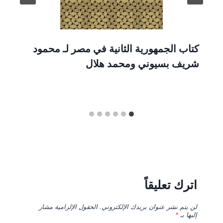
كتاب الجمهورية الثانية في مصر لـ محمود
شريف بسيوني ومحمد هلال
اترك تعليقاً
لن يتم نشر عنوان بريدك الإلكتروني.
الحقول الإلزامية مشار
إليها بـ
*