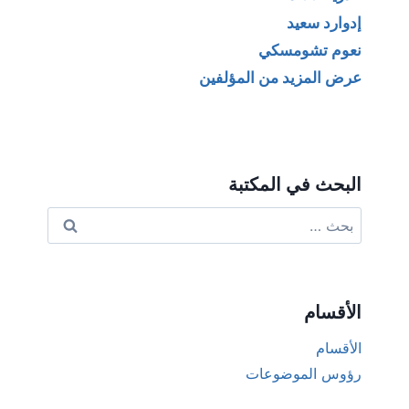
إدوارد سعيد
نعوم تشومسكي
عرض المزيد من المؤلفين
البحث في المكتبة
البحث
عن:
الأقسام
الأقسام
رؤوس الموضوعات