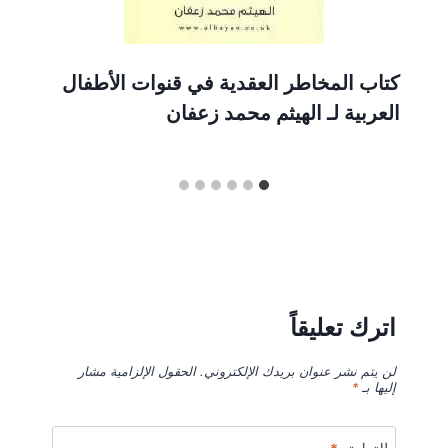
كتاب المخاطر العقدية في قنوات الأطفال
العربية لـ الهيثم محمد زعفان
اترك تعليقاً
لن يتم نشر عنوان بريدك الإلكتروني.
الحقول الإلزامية مشار
إليها بـ
*