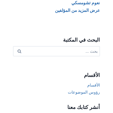
نعوم تشومسكي
عرض المزيد من المؤلفين
البحث في المكتبة
البحث
عن:
الأقسام
الأقسام
رؤوس الموضوعات
أنشر كتابك معنا