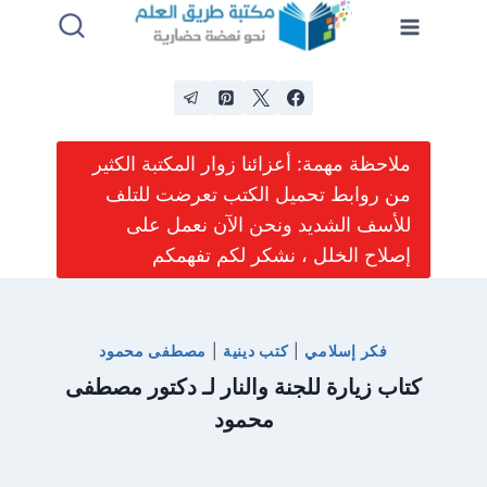
لتجاوز
لى
لمحتوى
ملاحظة مهمة: أعزائنا زوار المكتبة الكثير
من روابط تحميل الكتب تعرضت للتلف
للأسف الشديد ونحن الآن نعمل على
إصلاح الخلل ، نشكر لكم تفهمكم
فكر إسلامي
|
كتب دينية
|
مصطفى محمود
كتاب زيارة للجنة والنار لـ دكتور مصطفى
محمود