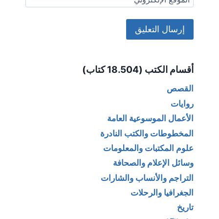
Alternative:
أقسام الكتب (18.504 كتاب)
القصص
روايات
الأعمال الموسوعية العامة
المخطوطات والكتب النادرة
علوم المكتبات والمعلومات
وسائل الإعلام والصحافة
التراجم والأنساب والشارات
الجغرافيا والرحلات
تاريخ