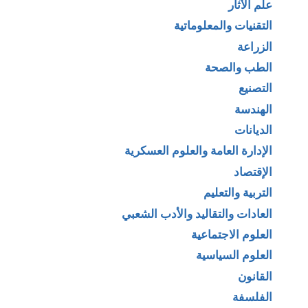
علم الآثار
التقنيات والمعلوماتية
الزراعة
الطب والصحة
التصنيع
الهندسة
الديانات
الإدارة العامة والعلوم العسكرية
الإقتصاد
التربية والتعليم
العادات والتقاليد والأدب الشعبي
العلوم الاجتماعية
العلوم السياسية
القانون
الفلسفة