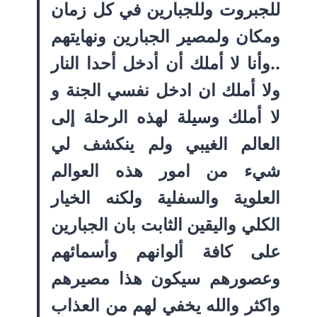
للجبروت وللجبارين في كل زمان
ومكان ولمصير الجبارين ونهايتهم
..وأنا لا أملك أن أدخل أحدا النار
ولا أملك ان ادخل نفسي الجنة و
لا أملك وسيلة لهذه الرحلة إلى
العالم الغيبي ولم ينكشف لي
شيء من امور هذه العوالم
العلوية والسفلية ولكنه الخيار
الكلي واليقين الثابت بان الجبارين
على كافة ألوانهم وأسمائهم
وعصورهم سيكون هذا مصيرهم
واكثر والله يخفي لهم من العذاب