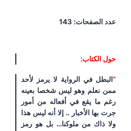
عدد الصفحات: 143
حول الكتاب:
“
البطل في الرواية لا يرمز لأحد
ممن نعلم وهو ليس شخصا بعينه
رغم ما يقع في أفعاله من أمور
جرت بها الأخبار .. إلا أنه ليس هذا
ولا ذاك من ملوكنا… بل هو رمز