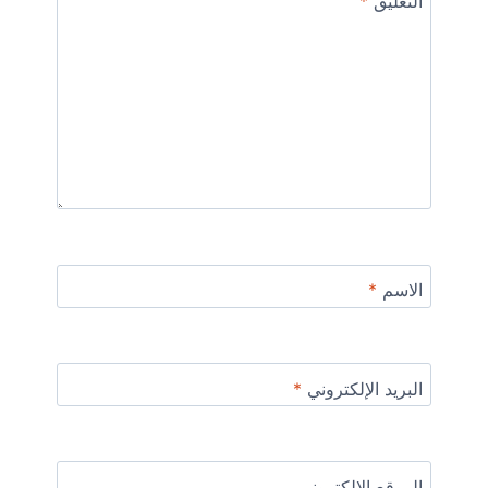
التعليق
*
الاسم
*
البريد الإلكتروني
*
الموقع الإلكتروني