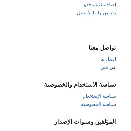
إضافة كتاب جديد
بلغ عن رابط لا يعمل
تواصل معنا
اتصل بنا
من نحن
سياسة الاستخدام والخصوصية
سياسة الإستخدام
سياسة الخصوصية
المؤلفين وسنوات الإصدار