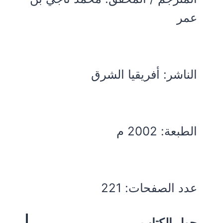
عمر
الناشر: أفريقيا الشرق
الطبعة: 2002 م
عدد الصفحات: 221
حول الكتاب