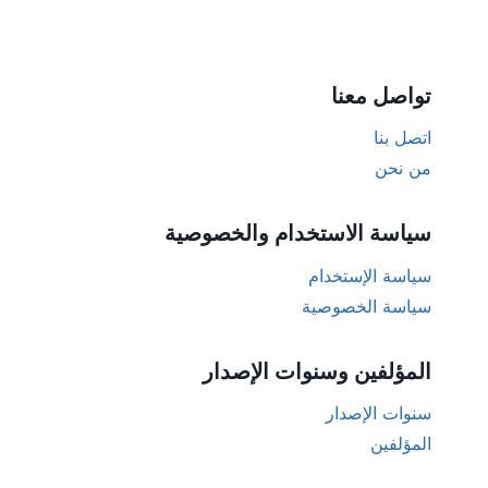
تواصل معنا
اتصل بنا
من نحن
سياسة الاستخدام والخصوصية
سياسة الإستخدام
سياسة الخصوصية
المؤلفين وسنوات الإصدار
سنوات الإصدار
المؤلفين