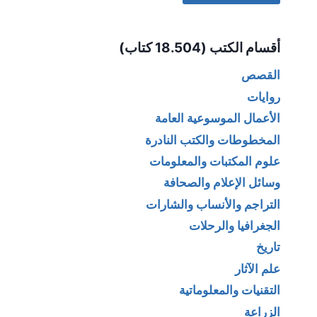
Alternative:
أقسام الكتب (18.504 كتاب)
القصص
روايات
الأعمال الموسوعية العامة
المخطوطات والكتب النادرة
علوم المكتبات والمعلومات
وسائل الإعلام والصحافة
التراجم والأنساب والشارات
الجغرافيا والرحلات
تاريخ
علم الآثار
التقنيات والمعلوماتية
الزراعة