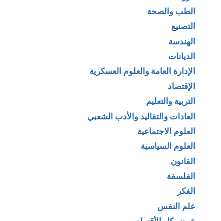
الطب والصحة
التصنيع
الهندسة
الديانات
الإدارة العامة والعلوم العسكرية
الإقتصاد
التربية والتعليم
العادات والتقاليد والأدب الشعبي
العلوم الاجتماعية
العلوم السياسية
القانون
الفلسفة
الفكر
علم النفس