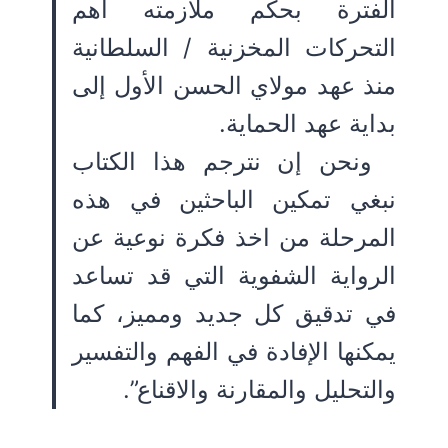
الفترة بحكم ملازمته أهم
التحركات المخزنية / السلطانية
منذ عهد مولاي الحسن الأول إلى
بداية عهد الحماية.
ونحن إن نترجم هذا الكتاب
نبغي تمكين الباحثين في هذه
المرحلة من اخذ فكرة نوعية عن
الرواية الشفوية التي قد تساعد
في تدقيق كل جديد ومميز، كما
يمكنها الإفادة في الفهم والتفسير
والتحليل والمقارنة والاقناع”.