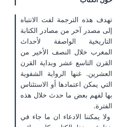
تهدف هذه الترجمة لفت الانتباه
إلى مصدر آخر من مصادر الكتابة
التاريخية الواصفة لأحداث
المغرب خلال النصف الأخير من
القرن التاسع عشر وبداية القرن
العشرين. غنها الرواية الشفوية
التي يمكن اعتمادها أو الاستئناس
بها لفهم بعض ما حدث خلال هذه
الفترة.
ولا يمكننا الادعاء ان ما جاء في