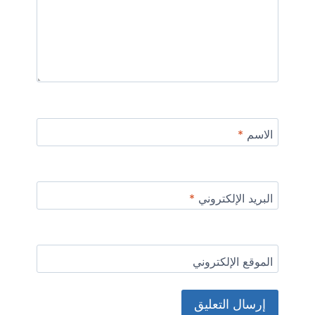
الاسم
*
البريد الإلكتروني
*
الموقع الإلكتروني