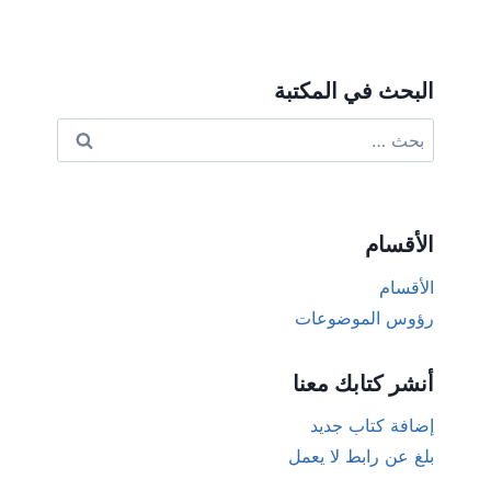
البحث في المكتبة
البحث
عن:
الأقسام
الأقسام
رؤوس الموضوعات
أنشر كتابك معنا
إضافة كتاب جديد
بلغ عن رابط لا يعمل