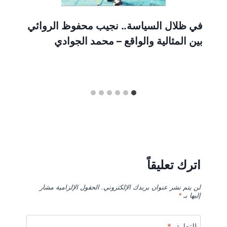
في ظلال السياسة.. نجيب محفوظ الروائي
بين المثالية والواقع – محمد الجوادي
اترك تعليقاً
لن يتم نشر عنوان بريدك الإلكتروني.
الحقول الإلزامية مشار
إليها بـ
*
التعليق
*