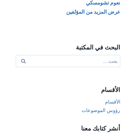
نعوم تشومسكي
عرض المزيد من المؤلفين
البحث في المكتبة
البحث
عن:
الأقسام
الأقسام
رؤوس الموضوعات
أنشر كتابك معنا