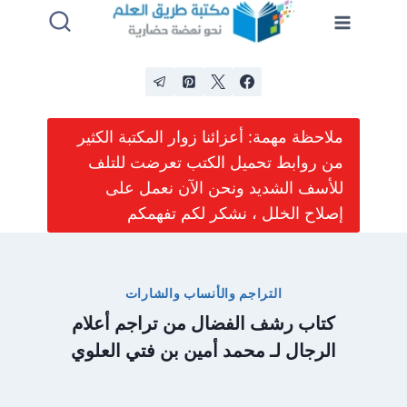
لتجاوز
لى
لمحتوى
ملاحظة مهمة: أعزائنا زوار المكتبة الكثير
من روابط تحميل الكتب تعرضت للتلف
للأسف الشديد ونحن الآن نعمل على
إصلاح الخلل ، نشكر لكم تفهمكم
التراجم والأنساب والشارات
كتاب رشف الفضال من تراجم أعلام
الرجال لـ محمد أمين بن فتي العلوي