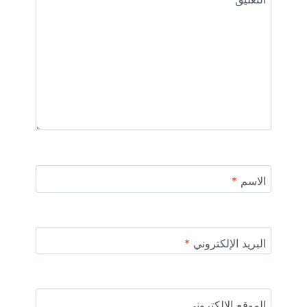
الاسم
*
البريد الإلكتروني
*
الموقع الإلكتروني