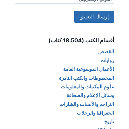
Alternative:
أقسام الكتب (18.504 كتاب)
القصص
روايات
الأعمال الموسوعية العامة
المخطوطات والكتب النادرة
علوم المكتبات والمعلومات
وسائل الإعلام والصحافة
التراجم والأنساب والشارات
الجغرافيا والرحلات
تاريخ