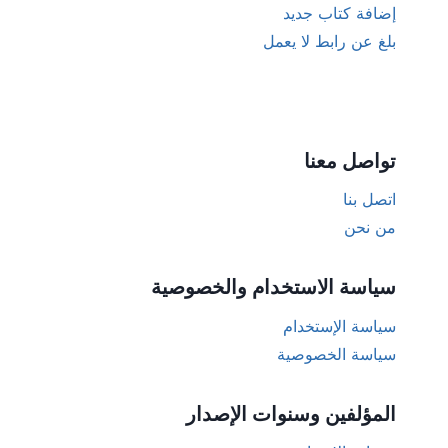
إضافة كتاب جديد
بلغ عن رابط لا يعمل
تواصل معنا
اتصل بنا
من نحن
سياسة الاستخدام والخصوصية
سياسة الإستخدام
سياسة الخصوصية
المؤلفين وسنوات الإصدار