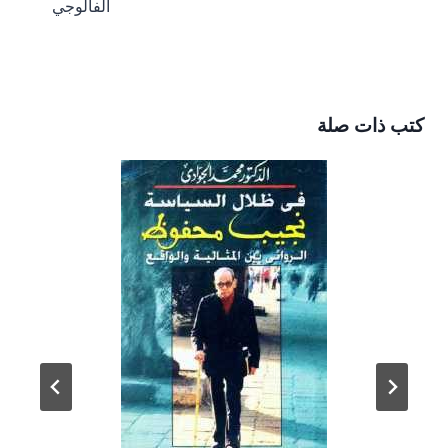
الفالوجي
كتب ذات صلة