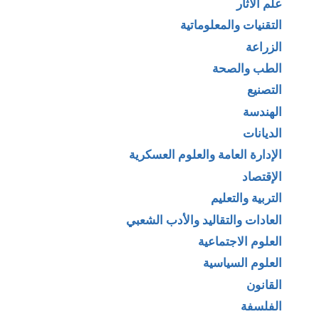
علم الآثار
التقنيات والمعلوماتية
الزراعة
الطب والصحة
التصنيع
الهندسة
الديانات
الإدارة العامة والعلوم العسكرية
الإقتصاد
التربية والتعليم
العادات والتقاليد والأدب الشعبي
العلوم الاجتماعية
العلوم السياسية
القانون
الفلسفة