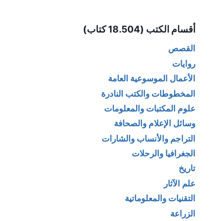
Alternative:
أقسام الكتب (18.504 كتاب)
القصص
روايات
الأعمال الموسوعية العامة
المخطوطات والكتب النادرة
علوم المكتبات والمعلومات
وسائل الإعلام والصحافة
التراجم والأنساب والشارات
الجغرافيا والرحلات
تاريخ
علم الآثار
التقنيات والمعلوماتية
الزراعة