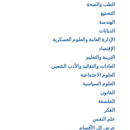
الطب والصحة
التصنيع
الهندسة
الديانات
الإدارة العامة والعلوم العسكرية
الإقتصاد
التربية والتعليم
العادات والتقاليد والأدب الشعبي
العلوم الاجتماعية
العلوم السياسية
القانون
الفلسفة
الفكر
علم النفس
عرض كل الأقسام