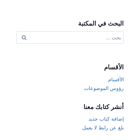
البحث في المكتبة
البحث
عن:
الأقسام
الأقسام
رؤوس الموضوعات
أنشر كتابك معنا
إضافة كتاب جديد
بلغ عن رابط لا يعمل