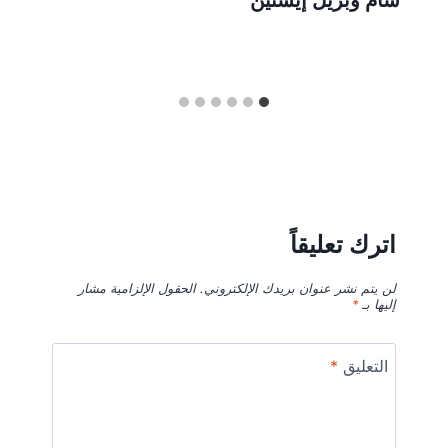
سام وبريل إيشتين
اترك تعليقاً
لن يتم نشر عنوان بريدك الإلكتروني.
الحقول الإلزامية مشار
إليها بـ
*
التعليق
*