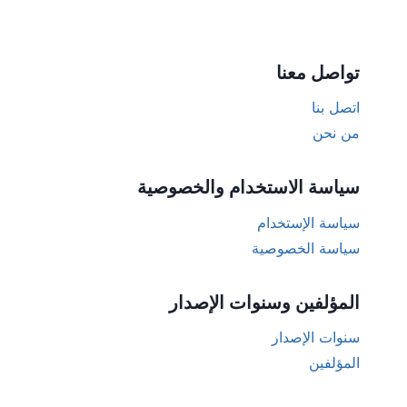
تواصل معنا
اتصل بنا
من نحن
سياسة الاستخدام والخصوصية
سياسة الإستخدام
سياسة الخصوصية
المؤلفين وسنوات الإصدار
سنوات الإصدار
المؤلفين