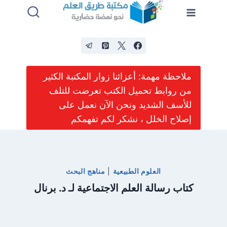
لتجاوز
لى
لمحتوى
ملاحظة مهمة: أعزائنا زوار المكتبة الكثير
من روابط تحميل الكتب تعرضت للتلف
للأسف الشديد ونحن الآن نعمل على
إصلاح الخلل ، نشكر لكم تفهمكم
العلوم الطبيعية
|
مناهج البحث
كتاب رسالة العلم الاجتماعية لـ د. برنال