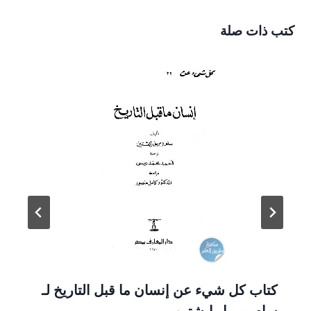
كتب ذات صلة
كتاب كل شيء عن إنسان ما قبل التاريخ لـ