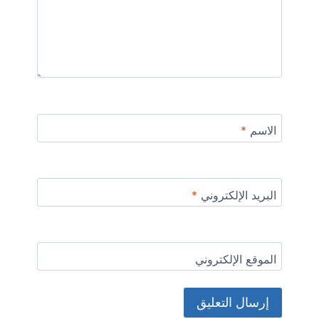
الاسم
*
البريد الإلكتروني
*
الموقع الإلكتروني