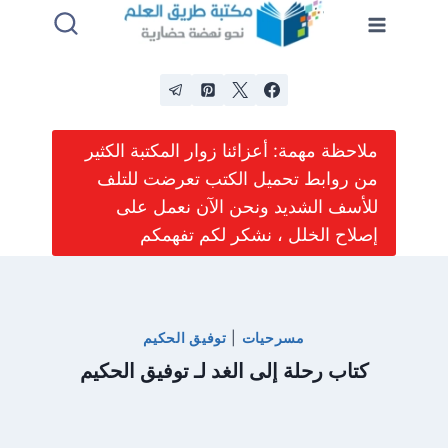
لتجاوز
لى
لمحتوى
ملاحظة مهمة: أعزائنا زوار المكتبة الكثير
من روابط تحميل الكتب تعرضت للتلف
للأسف الشديد ونحن الآن نعمل على
إصلاح الخلل ، نشكر لكم تفهمكم
مسرحيات
|
توفيق الحكيم
كتاب رحلة إلى الغد لـ توفيق الحكيم