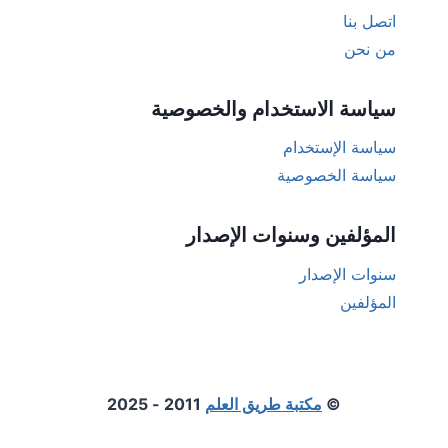
اتصل بنا
من نحن
سياسة الاستخدام والخصوصية
سياسة الإستخدام
سياسة الخصوصية
المؤلفين وسنوات الإصدار
سنوات الإصدار
المؤلفين
©
مكتبة طريق العلم
2011 - 2025