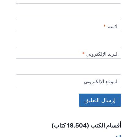
الاسم
*
البريد الإلكتروني
*
الموقع الإلكتروني
Alternative:
أقسام الكتب (18.504 كتاب)