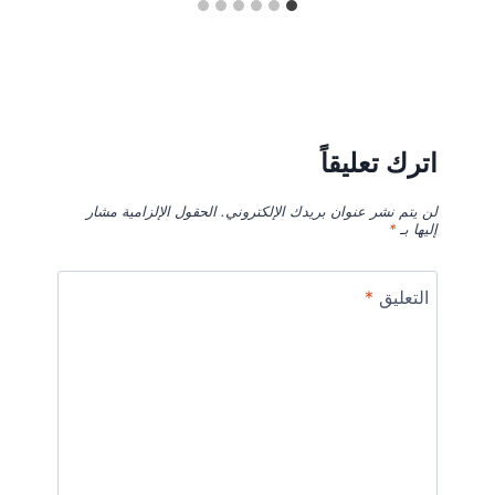
اترك تعليقاً
لن يتم نشر عنوان بريدك الإلكتروني.
الحقول الإلزامية مشار
إليها بـ
*
التعليق
*