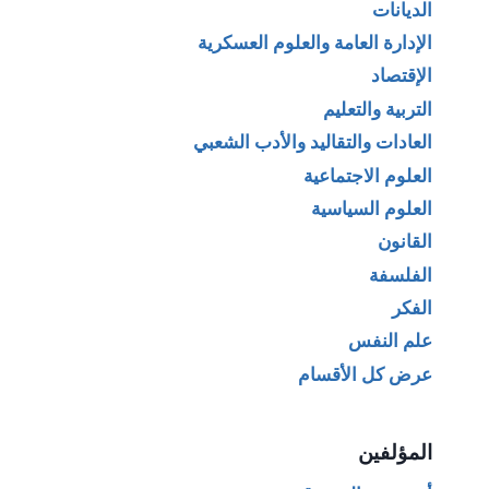
الديانات
الإدارة العامة والعلوم العسكرية
الإقتصاد
التربية والتعليم
العادات والتقاليد والأدب الشعبي
العلوم الاجتماعية
العلوم السياسية
القانون
الفلسفة
الفكر
علم النفس
عرض كل الأقسام
المؤلفين