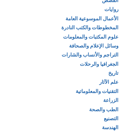
القصص
روايات
الأعمال الموسوعية العامة
المخطوطات والكتب النادرة
علوم المكتبات والمعلومات
وسائل الإعلام والصحافة
التراجم والأنساب والشارات
الجغرافيا والرحلات
تاريخ
علم الآثار
التقنيات والمعلوماتية
الزراعة
الطب والصحة
التصنيع
الهندسة