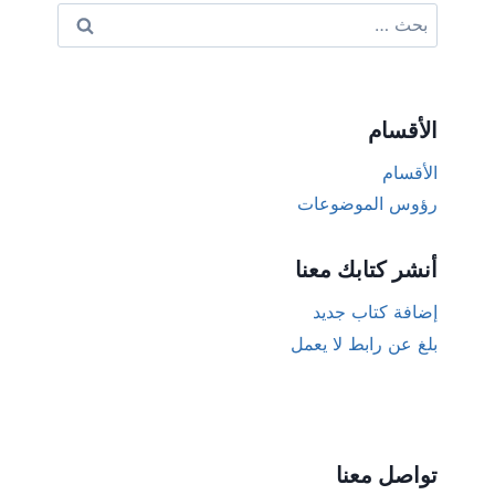
البحث
عن:
الأقسام
الأقسام
رؤوس الموضوعات
أنشر كتابك معنا
إضافة كتاب جديد
بلغ عن رابط لا يعمل
تواصل معنا