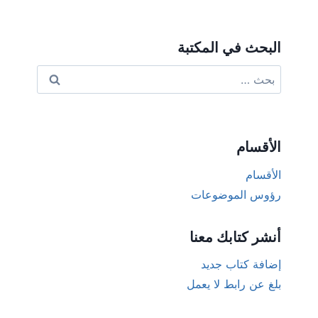
البحث في المكتبة
البحث
عن:
الأقسام
الأقسام
رؤوس الموضوعات
أنشر كتابك معنا
إضافة كتاب جديد
بلغ عن رابط لا يعمل