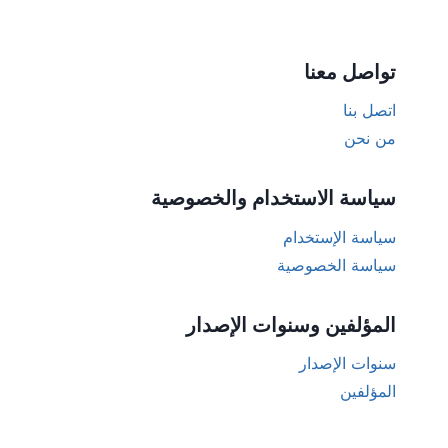
تواصل معنا
اتصل بنا
من نحن
سياسة الاستخدام والخصوصية
سياسة الإستخدام
سياسة الخصوصية
المؤلفين وسنوات الإصدار
سنوات الإصدار
المؤلفين