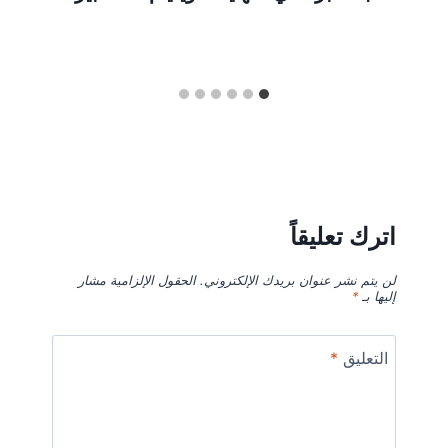
اترك تعليقاً
لن يتم نشر عنوان بريدك الإلكتروني.
الحقول الإلزامية مشار
إليها بـ
*
التعليق
*