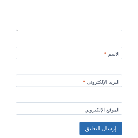
الاسم
*
البريد الإلكتروني
*
الموقع الإلكتروني