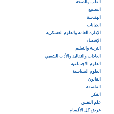
الطب والصحة
التصنيع
الهندسة
الديانات
الإدارة العامة والعلوم العسكرية
الإقتصاد
التربية والتعليم
العادات والتقاليد والأدب الشعبي
العلوم الاجتماعية
العلوم السياسية
القانون
الفلسفة
الفكر
علم النفس
عرض كل الأقسام