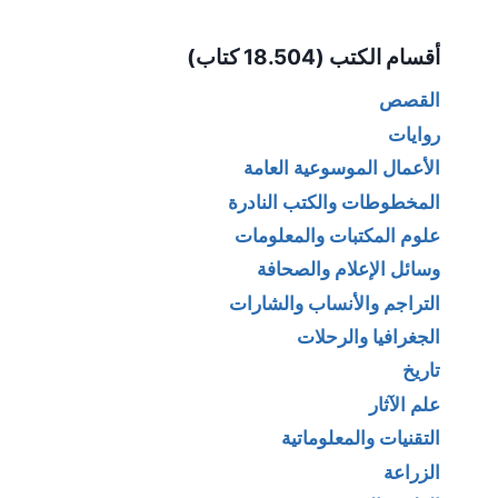
Alternative:
أقسام الكتب (18.504 كتاب)
القصص
روايات
الأعمال الموسوعية العامة
المخطوطات والكتب النادرة
علوم المكتبات والمعلومات
وسائل الإعلام والصحافة
التراجم والأنساب والشارات
الجغرافيا والرحلات
تاريخ
علم الآثار
التقنيات والمعلوماتية
الزراعة