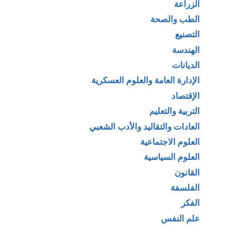
الزراعة
الطب والصحة
التصنيع
الهندسة
الديانات
الإدارة العامة والعلوم العسكرية
الإقتصاد
التربية والتعليم
العادات والتقاليد والأدب الشعبي
العلوم الاجتماعية
العلوم السياسية
القانون
الفلسفة
الفكر
علم النفس