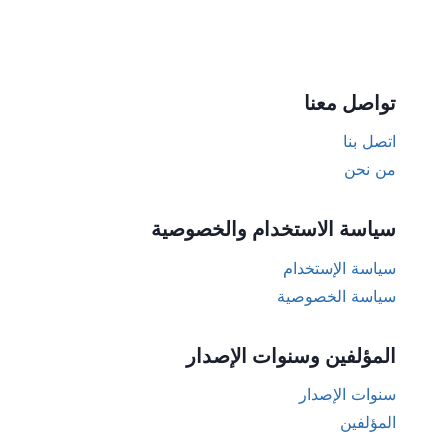
تواصل معنا
اتصل بنا
من نحن
سياسة الاستخدام والخصوصية
سياسة الإستخدام
سياسة الخصوصية
المؤلفين وسنوات الإصدار
سنوات الإصدار
المؤلفين