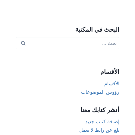
البحث في المكتبة
البحث
عن:
الأقسام
الأقسام
رؤوس الموضوعات
أنشر كتابك معنا
إضافة كتاب جديد
بلغ عن رابط لا يعمل