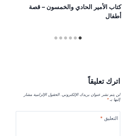
كتاب الأمير الحادي والخمسون – قصة
أطفال
اترك تعليقاً
لن يتم نشر عنوان بريدك الإلكتروني.
الحقول الإلزامية مشار
إليها بـ
*
التعليق
*