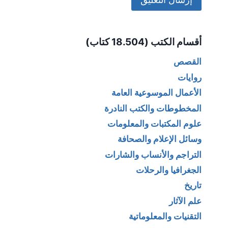
Alternative:
أقسام الكتب (18.504 كتاب)
القصص
روايات
الأعمال الموسوعية العامة
المخطوطات والكتب النادرة
علوم المكتبات والمعلومات
وسائل الإعلام والصحافة
التراجم والأنساب والشارات
الجغرافيا والرحلات
تاريخ
علم الآثار
التقنيات والمعلوماتية