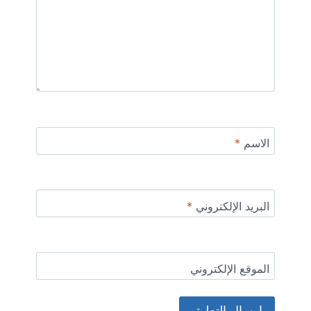
الاسم
*
البريد الإلكتروني
*
الموقع الإلكتروني