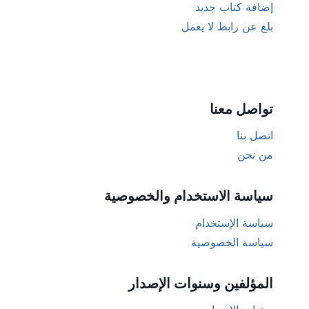
إضافة كتاب جديد
بلغ عن رابط لا يعمل
تواصل معنا
اتصل بنا
من نحن
سياسة الاستخدام والخصوصية
سياسة الإستخدام
سياسة الخصوصية
المؤلفين وسنوات الإصدار