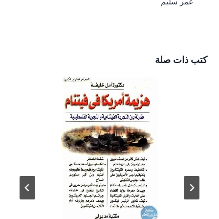
عمر سليم
كتب ذات صلة