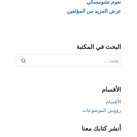
نعوم تشومسكي
عرض المزيد من المؤلفين
البحث في المكتبة
البحث
عن:
الأقسام
الأقسام
رؤوس الموضوعات
أنشر كتابك معنا