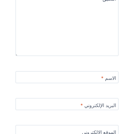
الاسم
*
البريد الإلكتروني
*
الموقع الإلكتروني