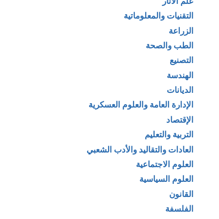
علم الآثار
التقنيات والمعلوماتية
الزراعة
الطب والصحة
التصنيع
الهندسة
الديانات
الإدارة العامة والعلوم العسكرية
الإقتصاد
التربية والتعليم
العادات والتقاليد والأدب الشعبي
العلوم الاجتماعية
العلوم السياسية
القانون
الفلسفة