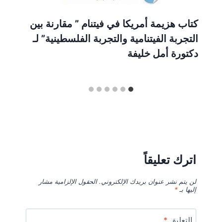
كتاب هزيمة أمريكا في فيتنام ” مقارنة بين
التجربة الفيتنامية والتجربة الفلسطينية” لـ
دكتورة أمل خليفة
اترك تعليقاً
لن يتم نشر عنوان بريدك الإلكتروني.
الحقول الإلزامية مشار
إليها بـ
*
التعليق
*