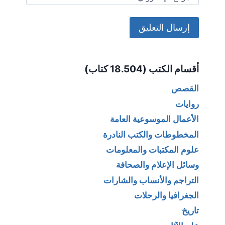
Alternative:
أقسام الكتب (18.504 كتاب)
القصص
روايات
الأعمال الموسوعية العامة
المخطوطات والكتب النادرة
علوم المكتبات والمعلومات
وسائل الإعلام والصحافة
التراجم والأنساب والشارات
الجغرافيا والرحلات
تاريخ