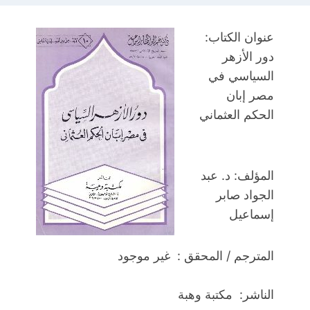
عنوان الكتاب:
دور الأزهر
السياسي في
مصر إبان
الحكم العثماني
المؤلف: د. عبد
الجواد صابر
إسماعيل
المترجم / المحقق : غير موجود
الناشر: مكتبة وهبة