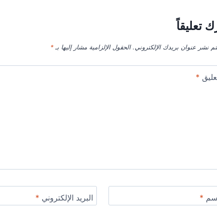
ك تعليقاً
تم نشر عنوان بريدك الإلكتروني.
الحقول الإلزامية مشار إليها بـ
*
عليق
*
اسم
*
البريد الإلكتروني
*