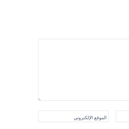
الموقع الإلكتروني