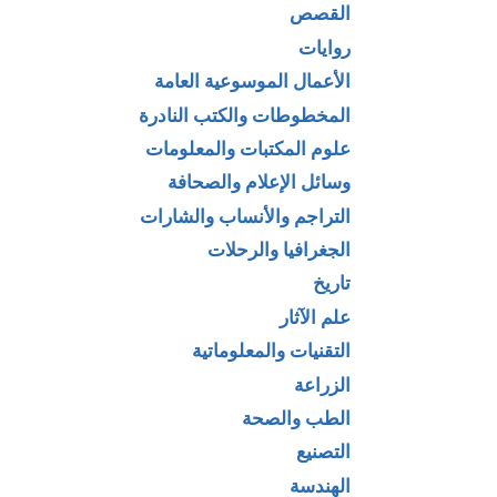
القصص
روايات
الأعمال الموسوعية العامة
المخطوطات والكتب النادرة
علوم المكتبات والمعلومات
وسائل الإعلام والصحافة
التراجم والأنساب والشارات
الجغرافيا والرحلات
تاريخ
علم الآثار
التقنيات والمعلوماتية
الزراعة
الطب والصحة
التصنيع
الهندسة