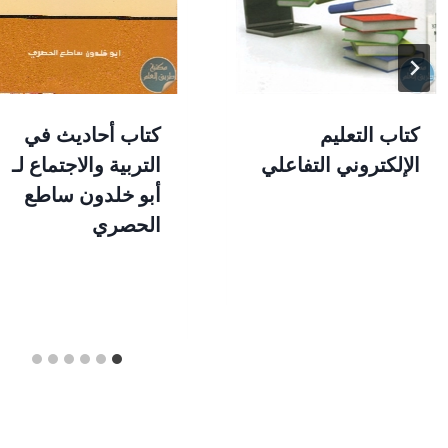
كتاب التعليم
كتاب أحاديث في
الإلكتروني التفاعلي
التربية والاجتماع لـ
أبو خلدون ساطع
الحصري