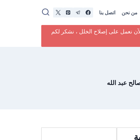
من نحن
اتصل بنا
لآن نعمل على إصلاح الخلل ، نشكر لكم
صالح عبد الله
ة