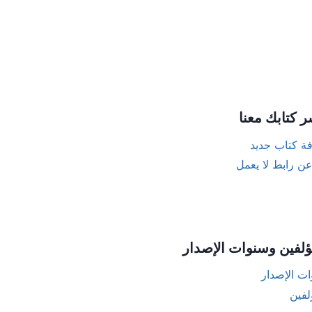
ر كتابك معنا
ة كتاب جديد
عن رابط لا يعمل
ؤلفين وسنوات الإصدار
ت الإصدار
لفين