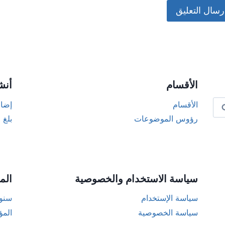
Alternat
الأقسام
أنش
الأقسام
إضاف
رؤوس الموضوعات
بلغ 
سياسة الاستخدام والخصوصية
الم
سياسة الإستخدام
سنوا
سياسة الخصوصية
المؤ