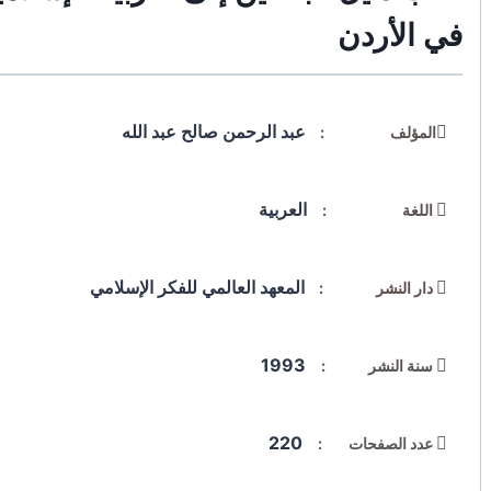
في الأردن
عبد الرحمن صالح عبد الله
المؤلف :
العربية
اللغة :
المعهد العالمي للفكر الإسلامي
دار النشر :
1993
سنة النشر :
220
عدد الصفحات :