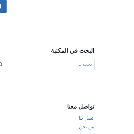
ive:
البحث في المكتبة
البحث
عن:
تواصل معنا
اتصل بنا
من نحن