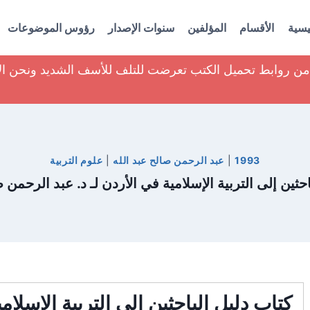
يسية
الأقسام
المؤلفين
سنوات الإصدار
رؤوس الموضوعات
ير من روابط تحميل الكتب تعرضت للتلف للأسف الشديد ونحن ا
1993
|
عبد الرحمن صالح عبد الله
|
علوم التربية
حثين إلى التربية الإسلامية في الأردن لـ د. عبد الرحمن 
كتاب دليل الباحثين إلى التربية الإسلامي