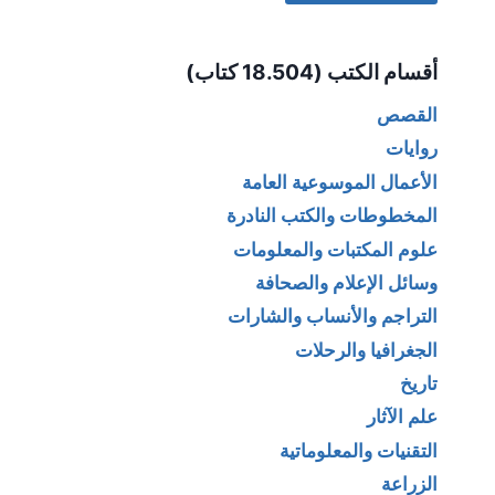
Alternative:
أقسام الكتب (18.504 كتاب)
القصص
روايات
الأعمال الموسوعية العامة
المخطوطات والكتب النادرة
علوم المكتبات والمعلومات
وسائل الإعلام والصحافة
التراجم والأنساب والشارات
الجغرافيا والرحلات
تاريخ
علم الآثار
التقنيات والمعلوماتية
الزراعة