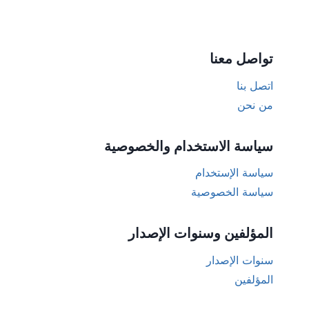
تواصل معنا
اتصل بنا
من نحن
سياسة الاستخدام والخصوصية
سياسة الإستخدام
سياسة الخصوصية
المؤلفين وسنوات الإصدار
سنوات الإصدار
المؤلفين