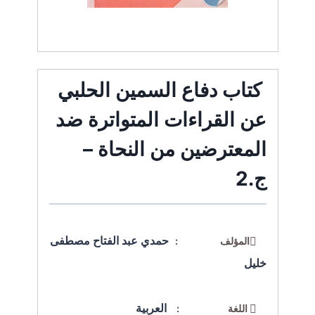
كتاب دفاع السمين الحلبي
عن القراءات المتواترة ضد
المعترضين من النحاة –
ج.2
حمدي عبد الفتاح مصطفى
المؤلف :
خليل
العربية
اللغة :