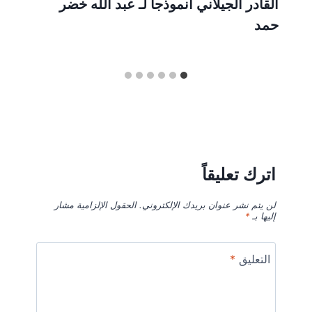
القادر الجيلاني أنموذجا لـ عبد الله خضر
حمد
اترك تعليقاً
لن يتم نشر عنوان بريدك الإلكتروني.
الحقول الإلزامية مشار
إليها بـ
*
التعليق
*