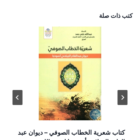
كتب ذات صلة
كتاب شعرية الخطاب الصوفي – ديوان عبد