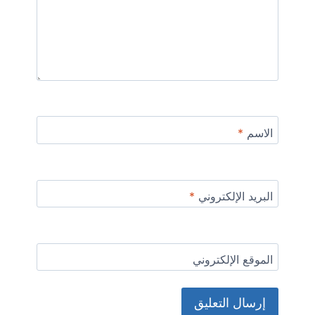
الاسم
*
البريد الإلكتروني
*
الموقع الإلكتروني