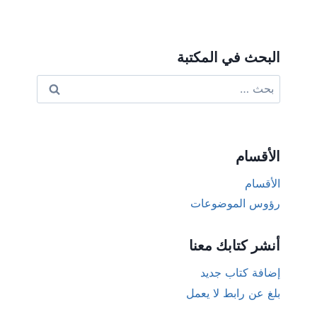
البحث في المكتبة
البحث
عن:
الأقسام
الأقسام
رؤوس الموضوعات
أنشر كتابك معنا
إضافة كتاب جديد
بلغ عن رابط لا يعمل